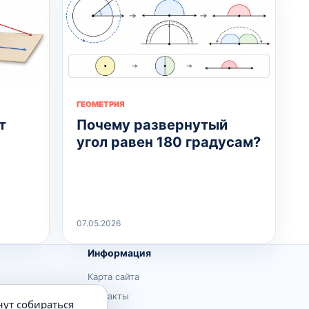
ГЕОМЕТРИЯ
т
Почему развернутый
угол равен 180 градусам?
07.05.2026
Информация
Карта сайта
Контакты
нут собираться