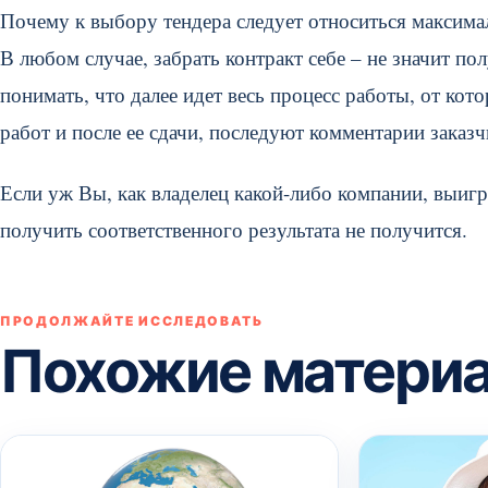
Почему к выбору тендера следует относиться максима
В любом случае, забрать контракт себе – не значит п
понимать, что далее идет весь процесс работы, от кот
работ и после ее сдачи, последуют комментарии заказч
Если уж Вы, как владелец какой-либо компании, выигра
получить соответственного результата не получится.
ПРОДОЛЖАЙТЕ ИССЛЕДОВАТЬ
Похожие матери