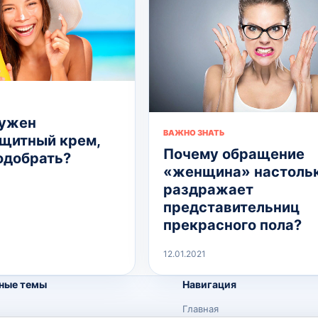
нужен
ВАЖНО ЗНАТЬ
щитный крем,
Почему обращение
подобрать?
«женщина» настоль
раздражает
представительниц
прекрасного пола?
12.01.2021
ные темы
Навигация
Главная