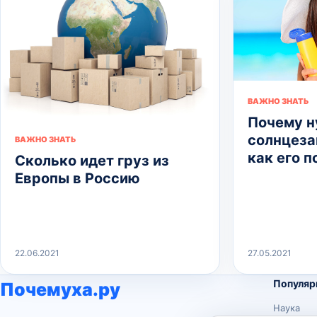
ВАЖНО ЗНАТЬ
Почему 
солнцеза
ВАЖНО ЗНАТЬ
как его 
Сколько идет груз из
Европы в Россию
22.06.2021
27.05.2021
Популяр
Почемуха.ру
Наука