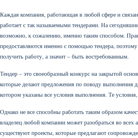
Каждая компания, работающая в любой сфере и связанн
работает с так называемыми тендерами. На сегодняшн
возможно, к сожалению, именно таким способом.
Прак
предоставляются именно с помощью тендера, поэтому 
получить работу, а значит – быть востребованным.
Тендер – это своеобразный конкурс на закрытой основ
которые делают предложения по поводу выполнения да
котором указаны все условия выполнения. Те условия
Однако не все способны работать таким образом каче
владелец любой компании может разобраться во всех 
существуют проекты, которые предлагают сопровожде