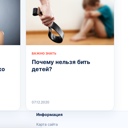
ВАЖНО ЗНАТЬ
Почему нельзя бить
ко
детей?
07.12.2020
Информация
Карта сайта