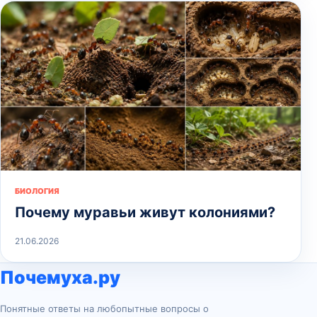
БИОЛОГИЯ
Почему муравьи живут колониями?
21.06.2026
Почемуха.ру
Понятные ответы на любопытные вопросы о