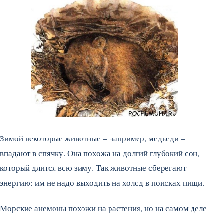
Зимой некоторые животные – например, медведи –
впадают в спячку. Она похожа на долгий глубокий сон,
который длится всю зиму. Так животные сберегают
энергию: им не надо выходить на холод в поисках пищи.
Морские анемоны похожи на растения, но на самом деле