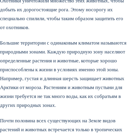
Охотники уничтожили множество этих животных, чтобы
добыть их дорогостоящие рога. Этому носорогу их
специально спилили, чтобы таким образом защитить его
от охотников.
Большие территории с одинаковым климатом называются
природными зонами. Каждую природную зону населяют
определенные растения и животные, которые хорошо
приспособлены к жизни в условиях именно этой зоны.
Например, густая и длинная шерсть защищает животных
Арктики от мороза. Растениям и животным пустыни для
жизни требуется не так много воды, как их собратьям в
других природных зонах.
Почти половина всех существующих на Земле видов
растений и животных встречается только в тропических