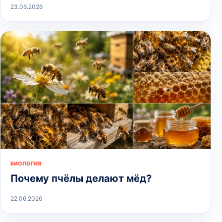
23.06.2026
БИОЛОГИЯ
Почему пчёлы делают мёд?
22.06.2026