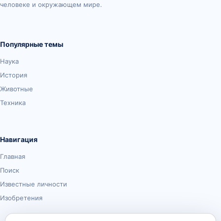
человеке и окружающем мире.
Популярные темы
Наука
История
Животные
Техника
Навигация
Главная
Поиск
Известные личности
Изобретения