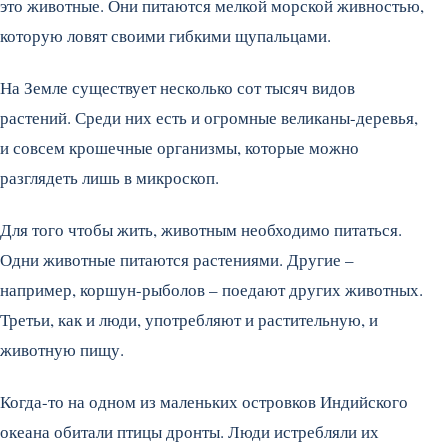
это животные. Они питаются мелкой морской живностью,
которую ловят своими гибкими щупальцами.
На Земле существует несколько сот тысяч видов
растений. Среди них есть и огромные великаны-деревья,
и совсем крошечные организмы, которые можно
разглядеть лишь в микроскоп.
Для того чтобы жить, животным необходимо питаться.
Одни животные питаются растениями. Другие –
например, коршун-рыболов – поедают других животных.
Третьи, как и люди, употребляют и растительную, и
животную пищу.
Когда-то на одном из маленьких островков Индийского
океана обитали птицы дронты. Люди истребляли их