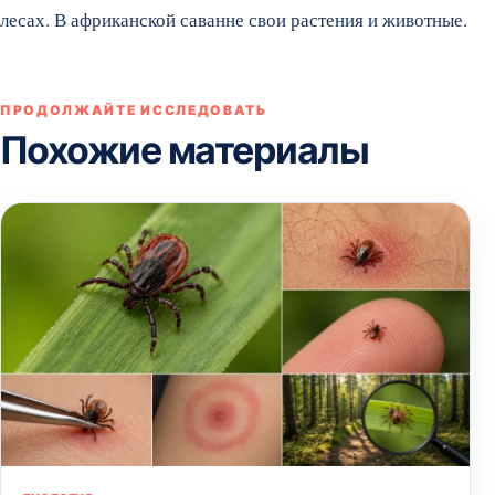
лесах. В африканской саванне свои растения и животные.
ПРОДОЛЖАЙТЕ ИССЛЕДОВАТЬ
Похожие материалы