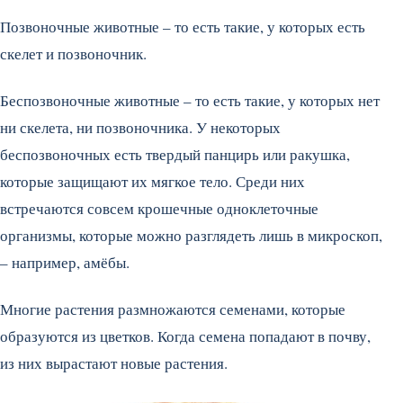
Позвоночные животные – то есть такие, у которых есть
скелет и позвоночник.
Беспозвоночные животные – то есть такие, у которых нет
ни скелета, ни позвоночника. У некоторых
беспозвоночных есть твердый панцирь или ракушка,
которые защищают их мягкое тело. Среди них
встречаются совсем крошечные одноклеточные
организмы, которые можно разглядеть лишь в микроскоп,
– например, амёбы.
Многие растения размножаются семенами, которые
образуются из цветков. Когда семена попадают в почву,
из них вырастают новые растения.