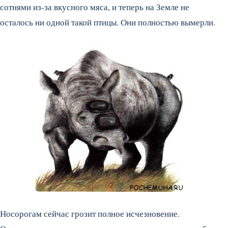
сотнями из-за вкусного мяса, и теперь на Земле не
осталось ни одной такой птицы. Они полностью вымерли.
Носорогам сейчас грозит полное исчезновение.