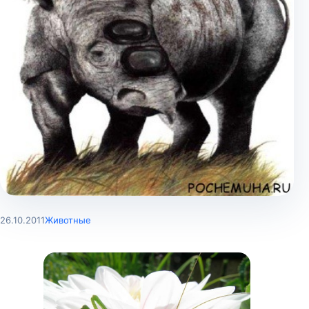
26.10.2011
Животные