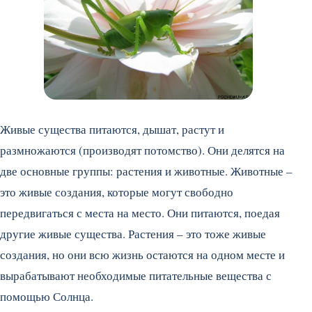
Живые существа питаются, дышат, растут и
размножаются (производят потомство). Они делятся на
две основные группы: растения и животные. Животные –
это живые создания, которые могут свободно
передвигаться с места на место. Они питаются, поедая
другие живые существа. Растения – это тоже живые
создания, но они всю жизнь остаются на одном месте и
вырабатывают необходимые питательные вещества с
помощью Солнца.