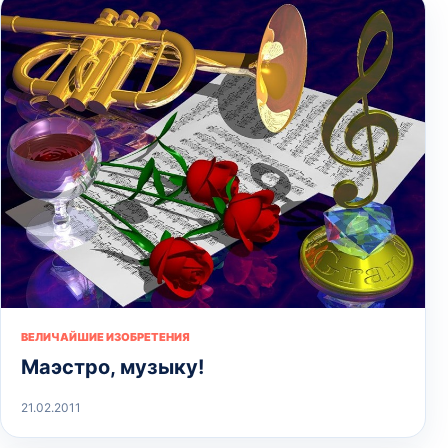
ВЕЛИЧАЙШИЕ ИЗОБРЕТЕНИЯ
Маэстро, музыку!
21.02.2011