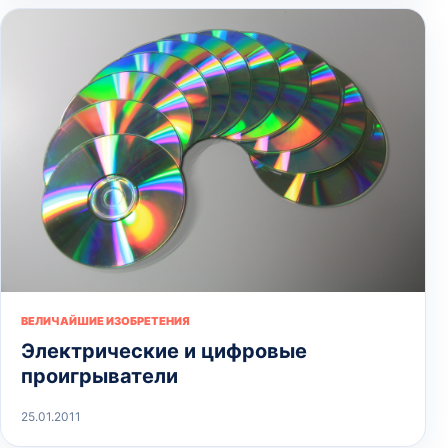
ВЕЛИЧАЙШИЕ ИЗОБРЕТЕНИЯ
Электрические и цифровые
проигрыватели
25.01.2011