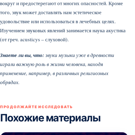
вокруг и предостерегают от многих опасностей. Кроме
того, звук может доставлять нам эстетическое
удовольствие или использоваться в лечебных целях.
Изучением звуковых явлений занимается наука акустика
(от греч. acusticys – слуховой).
Знаете ли вы, что:
звуки музыки уже в древности
играли важную роль в жизни человека, находя
применение, например, в различных религиозных
обрядах.
ПРОДОЛЖАЙТЕ ИССЛЕДОВАТЬ
Похожие материалы