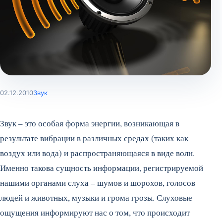
02.12.2010
Звук
Звук – это особая форма энергии, возникающая в
результате вибрации в различных средах (таких как
воздух или вода) и распространяющаяся в виде волн.
Именно такова сущность информации, регистрируемой
нашими органами слуха – шумов и шорохов, голосов
людей и животных, музыки и грома грозы.
Слуховые
ощущения информируют нас о том, что происходит