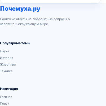
Почемуха.ру
Понятные ответы на любопытные вопросы о
человеке и окружающем мире.
Популярные темы
Наука
История
Животные
Техника
Навигация
Главная
Поиск