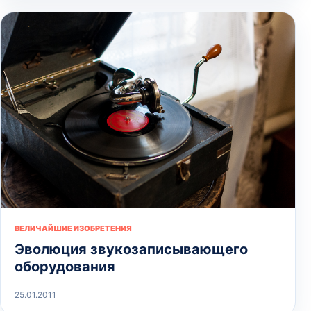
ВЕЛИЧАЙШИЕ ИЗОБРЕТЕНИЯ
Эволюция звукозаписывающего
оборудования
25.01.2011