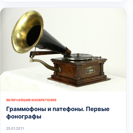
ВЕЛИЧАЙШИЕ ИЗОБРЕТЕНИЯ
Граммофоны и патефоны. Первые
фонографы
25.01.2011