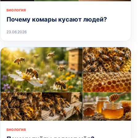
БИОЛОГИЯ
Почему комары кусают людей?
23.06.2026
БИОЛОГИЯ