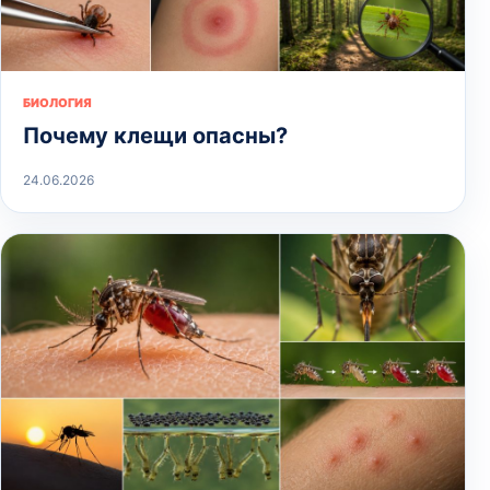
БИОЛОГИЯ
Почему клещи опасны?
24.06.2026