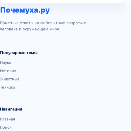
Почемуха.ру
Понятные ответы на любопытные вопросы о
человеке и окружающем мире.
Популярные темы
Наука
История
Животные
Техника
Навигация
Главная
Поиск