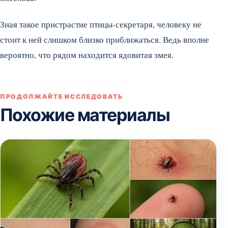
Зная такое пристрастие птицы-секретаря, человеку не
стоит к ней слишком близко приближаться. Ведь вполне
вероятно, что рядом находится ядовитая змея.
ПРОДОЛЖАЙТЕ ИССЛЕДОВАТЬ
Похожие материалы