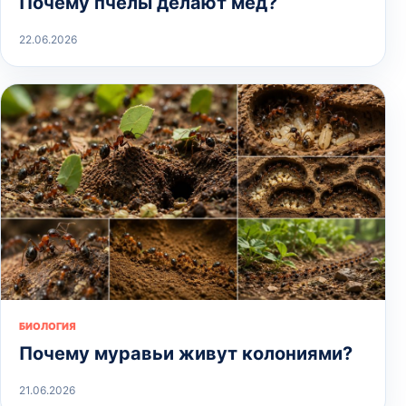
Почему пчёлы делают мёд?
22.06.2026
БИОЛОГИЯ
Почему муравьи живут колониями?
21.06.2026