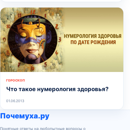
ГОРОСКОП
Что такое нумерология здоровья?
01.06.2013
Почемуха.ру
Понятные ответы на любопытные вопросы о