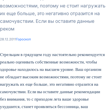
возможностями, поэтому не стоит нагружать
их еще больше, это негативно отразится на
самочувствии. Если вы оставите данные
реком
28.12.2011
Гороскоп
Стрельцам в грядущем году настоятельно рекомендуется
реально оценивать собственные возможности, чтобы
здоровье находилось на высшем уровне. Ваш организм
не обладает высоким возможностями, поэтому не стоит
нагружать их еще больше, это негативно отразится на
самочувствии. Если вы оставите данные рекомендации
без внимания, то с приходом лета ваше здоровье
ухудшится, станет проявляться бессонница, ваш