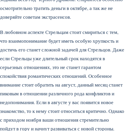
осмотрительно тратить деньги в октябре, а так же не
доверяйте советам экстрасенсов.
В любовном аспекте Стрельцам стоит смириться с тем,
что взаимопонимание будет иметь особую хрупкость и
достичь его станет сложной задачей для Стрельцов. Даже
если Стрельцы уже длительный срок находятся в
серьезных отношениях, это не станет гарантом
спокойствия романтических отношений. Особенное
внимание стоит обратить на август, данный месяц станет
пиковым в отношении различного рода конфликтов и
недопонимания. Если в августе у вас появится новое
знакомство, то к нему стоит относиться критично. Однако
с приходом ноября ваши отношения стремительно
пойдут в гору и начнут развиваться с новой стороны.