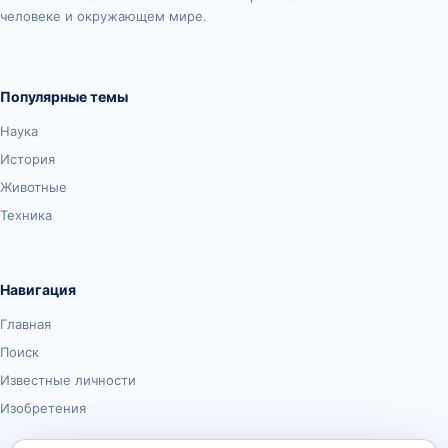
человеке и окружающем мире.
Популярные темы
Наука
История
Животные
Техника
Навигация
Главная
Поиск
Известные личности
Изобретения