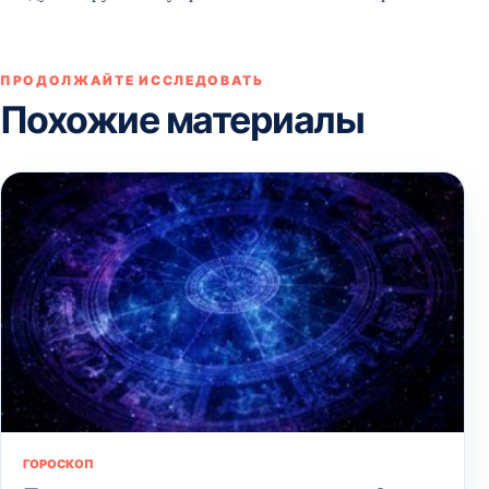
ПРОДОЛЖАЙТЕ ИССЛЕДОВАТЬ
Похожие материалы
ГОРОСКОП