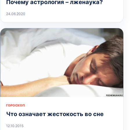
Почему астрология – лженаука?
24.06.2020
ГОРОСКОП
Что означает жестокость во сне
12.10.2015