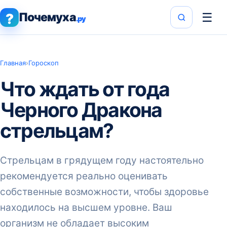
Почемуха
☰
?
.ру
Главная
›
Гороскоп
Что ждать от года
Черного Дракона
стрельцам?
Стрельцам в грядущем году настоятельно
рекомендуется реально оценивать
собственные возможности, чтобы здоровье
находилось на высшем уровне. Ваш
организм не обладает высоким