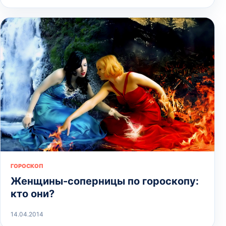
ГОРОСКОП
Женщины-соперницы по гороскопу:
кто они?
14.04.2014