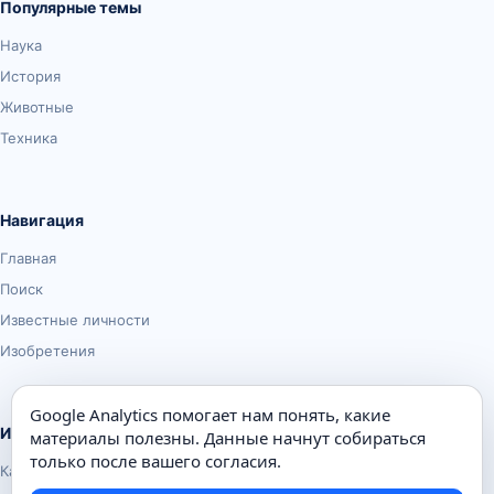
Популярные темы
Наука
История
Животные
Техника
Навигация
Главная
Поиск
Известные личности
Изобретения
Google Analytics помогает нам понять, какие
Информация
материалы полезны. Данные начнут собираться
только после вашего согласия.
Карта сайта