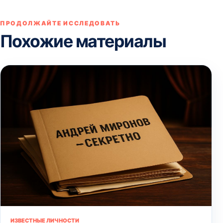
ПРОДОЛЖАЙТЕ ИССЛЕДОВАТЬ
Похожие материалы
ИЗВЕСТНЫЕ ЛИЧНОСТИ