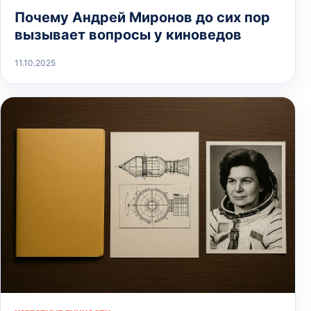
Почему Андрей Миронов до сих пор
вызывает вопросы у киноведов
11.10.2025