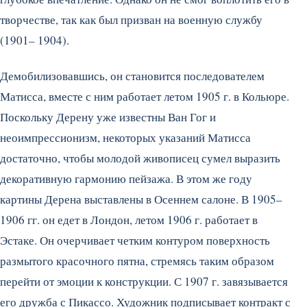
творчестве, так как был призван на военную службу
(1901– 1904).
Демобилизовавшись, он становится последователем
Матисса, вместе с ним работает летом 1905 г. в Кольюре.
Поскольку Дерену уже известны Ван Гог и
неоимпрессионизм, некоторых указаний Матисса
достаточно, чтобы молодой живописец сумел выразить
декоративную гармонию пейзажа. В этом же году
картины Дерена выставлены в Осеннем салоне. В 1905–
1906 гг. он едет в Лондон, летом 1906 г. работает в
Эстаке. Он очерчивает четким контуром поверхность
размытого красочного пятна, стремясь таким образом
перейти от эмоции к конструкции. С 1907 г. завязывается
его дружба с Пикассо. Художник подписывает контракт с