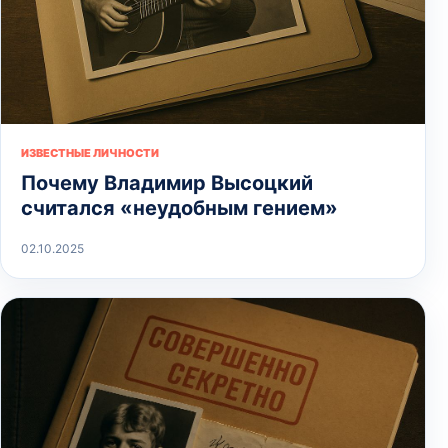
ИЗВЕСТНЫЕ ЛИЧНОСТИ
Почему Владимир Высоцкий
считался «неудобным гением»
02.10.2025