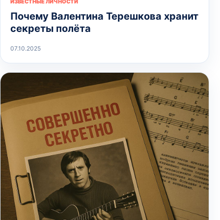
ИЗВЕСТНЫЕ ЛИЧНОСТИ
Почему Валентина Терешкова хранит
секреты полёта
07.10.2025