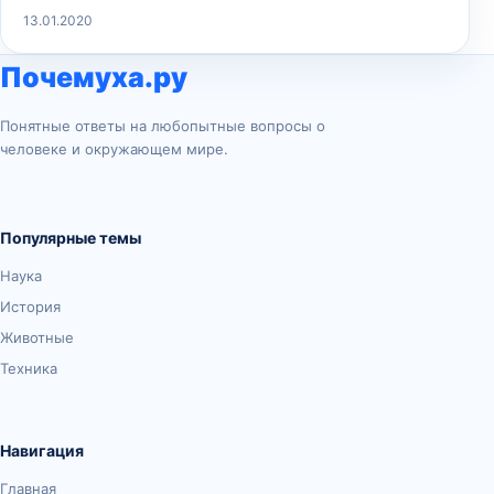
13.01.2020
Почемуха.ру
Понятные ответы на любопытные вопросы о
человеке и окружающем мире.
Популярные темы
Наука
История
Животные
Техника
Навигация
Главная