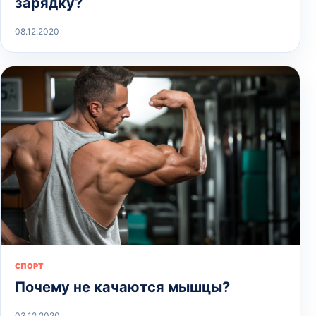
зарядку?
08.12.2020
СПОРТ
Почему не качаются мышцы?
03.12.2020