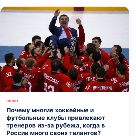
СПОРТ
Почему многие хоккейные и
футбольные клубы привлекают
тренеров из-за рубежа, когда в
России много своих талантов?