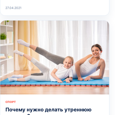
27.04.2021
СПОРТ
Почему нужно делать утреннюю