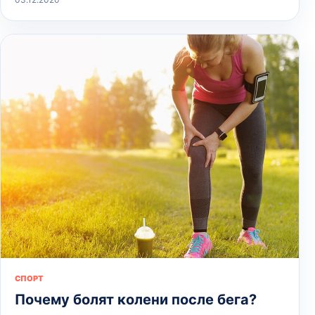
СПОРТ
Почему болят колени после бега?