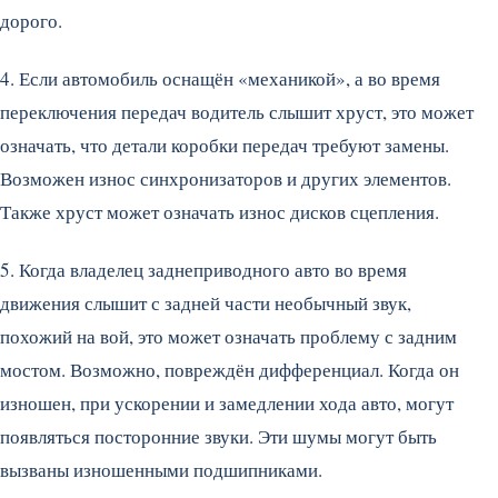
дорого.
4. Если автомобиль оснащён «механикой», а во время
переключения передач водитель слышит хруст, это может
означать, что детали коробки передач требуют замены.
Возможен износ синхронизаторов и других элементов.
Также хруст может означать износ дисков сцепления.
5. Когда владелец заднеприводного авто во время
движения слышит с задней части необычный звук,
похожий на вой, это может означать проблему с задним
мостом. Возможно, повреждён дифференциал. Когда он
изношен, при ускорении и замедлении хода авто, могут
появляться посторонние звуки. Эти шумы могут быть
вызваны изношенными подшипниками.