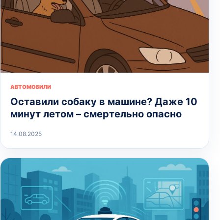
АВТОМОБИЛИ
Оставили собаку в машине? Даже 10
минут летом – смертельно опасно
14.08.2025