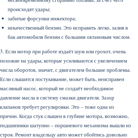
происходят удары;
забитые форсунки инжектора;
некачественный бензин. Это исправить легко, залив в
бак автомобиля бензин с большим октановым числом.
3. Если мотор при работе издаёт шум или грохот, очень
похожие на удары, которые усиливаются с увеличением
числа оборотов, значит, с двигателем большие проблемы.
Если слышится постукивание, может быть, неисправен
масляный насос, который не создаёт необходимое
давление масла в систему смазки двигателя. Зазор
клапанов требует регулировки. Это – тоже одна из
причин. Когда стук слышен в глубине мотора, возможно,
подшипники шатунно – поршневого механизма вышли из
строя. Ремонт владельцу авто может обойтись довольно