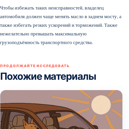
Чтобы избежать таких неисправностей, владелец
автомобиля должен чаще менять масло в заднем мосту, а
также избегать резких ускорений и торможений. Также
нежелательно превышать максимальную
грузоподъёмность транспортного средства.
ПРОДОЛЖАЙТЕ ИССЛЕДОВАТЬ
Похожие материалы