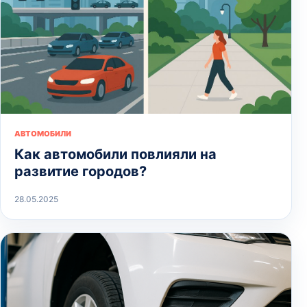
АВТОМОБИЛИ
Как автомобили повлияли на
развитие городов?
28.05.2025