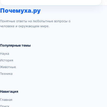
Почемуха.ру
Понятные ответы на любопытные вопросы о
человеке и окружающем мире.
Популярные темы
Наука
История
Животные
Техника
Навигация
Главная
Поиск