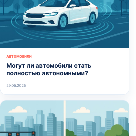
АВТОМОБИЛИ
Могут ли автомобили стать
полностью автономными?
29.05.2025