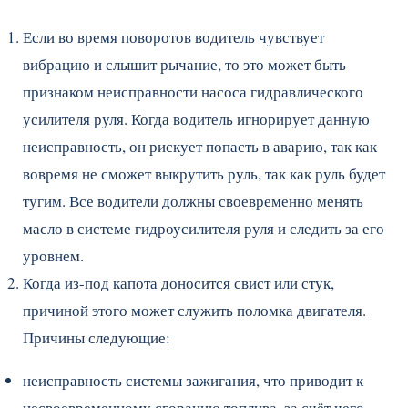
Если во время поворотов водитель чувствует
вибрацию и слышит рычание, то это может быть
признаком неисправности насоса гидравлического
усилителя руля. Когда водитель игнорирует данную
неисправность, он рискует попасть в аварию, так как
вовремя не сможет выкрутить руль, так как руль будет
тугим. Все водители должны своевременно менять
масло в системе гидроусилителя руля и следить за его
уровнем.
Когда из-под капота доносится свист или стук,
причиной этого может служить поломка двигателя.
Причины следующие:
неисправность системы зажигания, что приводит к
несвоевременному сгоранию топлива, за счёт чего