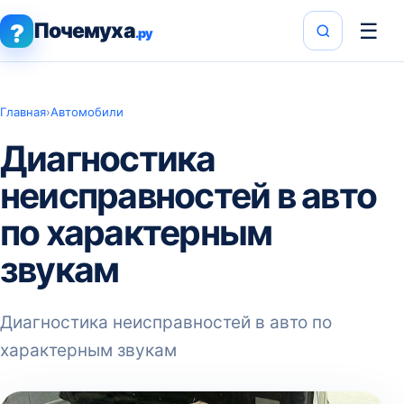
Почемуха
☰
?
.ру
Главная
›
Автомобили
Диагностика
неисправностей в авто
по характерным
звукам
Диагностика неисправностей в авто по
характерным звукам