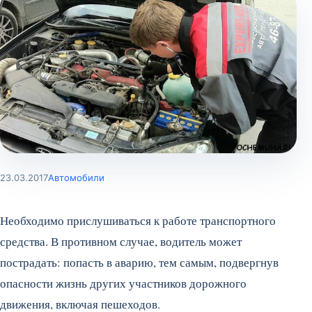
23.03.2017
Автомобили
Необходимо прислушиваться к работе транспортного
средства. В противном случае, водитель может
пострадать: попасть в аварию, тем самым, подвергнув
опасности жизнь других участников дорожного
движения, включая пешеходов.