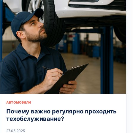
АВТОМОБИЛИ
Почему важно регулярно проходить
техобслуживание?
27.05.2025