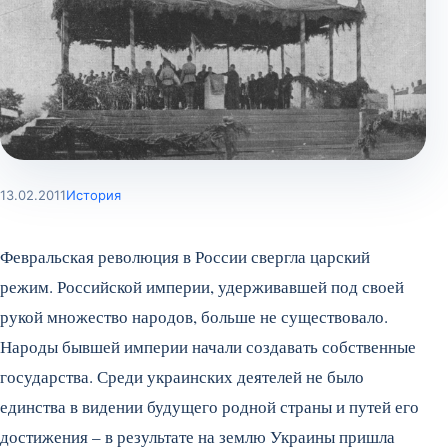
13.02.2011
История
Февральская революция в России свергла царский
режим. Российской империи, удерживавшей под своей
рукой множество народов, больше не существовало.
Народы бывшей империи начали создавать собственные
государства. Среди украинских деятелей не было
единства в видении будущего родной страны и путей его
достижения – в результате на землю Украины пришла