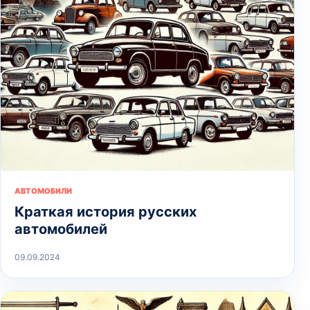
АВТОМОБИЛИ
Краткая история русских
автомобилей
09.09.2024