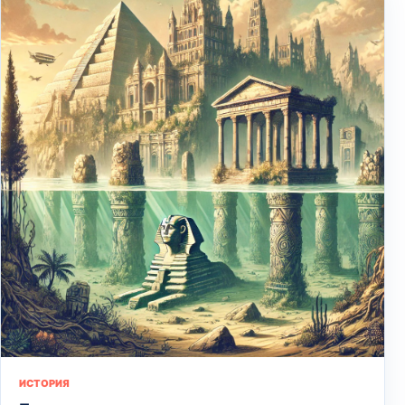
ИСТОРИЯ