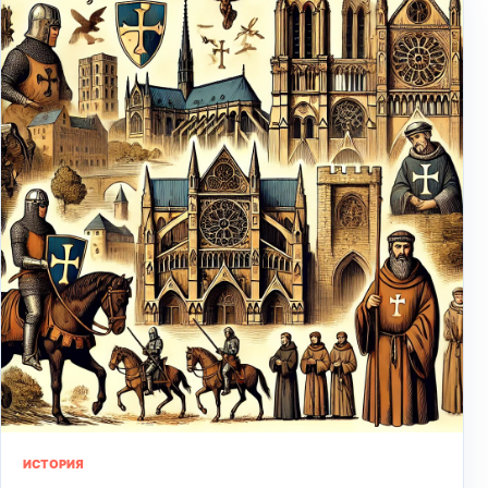
ИСТОРИЯ