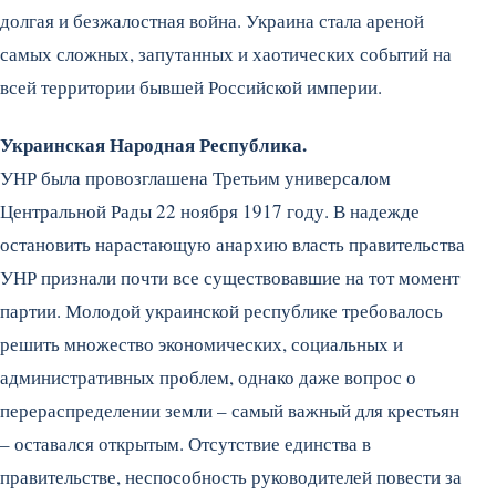
долгая и безжалостная война. Украина стала ареной
самых сложных, запутанных и хаотических событий на
всей территории бывшей Российской империи.
Украинская Народная Республика.
УНР была провозглашена Третьим универсалом
Центральной Рады 22 ноября 1917 году. В надежде
остановить нарастающую анархию власть правительства
УНР признали почти все существовавшие на тот момент
партии. Молодой украинской республике требовалось
решить множество экономических, социальных и
административных проблем, однако даже вопрос о
перераспределении земли – самый важный для крестьян
– оставался открытым. Отсутствие единства в
правительстве, неспособность руководителей повести за