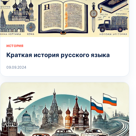
ИСТОРИЯ
Краткая история русского языка
09.09.2024