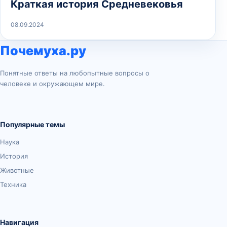
Краткая история Средневековья
08.09.2024
Почемуха.ру
Понятные ответы на любопытные вопросы о
человеке и окружающем мире.
Популярные темы
Наука
История
Животные
Техника
Навигация