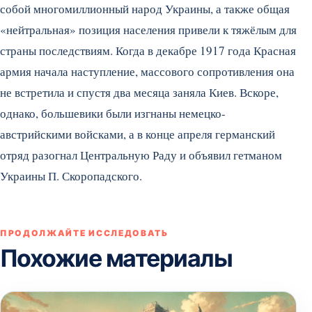
собой многомиллионный народ Украины, а также общая
«нейтральная» позиция населения привели к тяжёлым для
страны последствиям. Когда в декабре 1917 года Красная
армия начала наступление, массового сопротивления она
не встретила и спустя два месяца заняла Киев. Вскоре,
однако, большевики были изгнаны немецко-
австрийскими войсками, а в конце апреля германский
отряд разогнал Центральную Раду и объявил гетманом
Украины П. Скоропадского.
ПРОДОЛЖАЙТЕ ИССЛЕДОВАТЬ
Похожие материалы