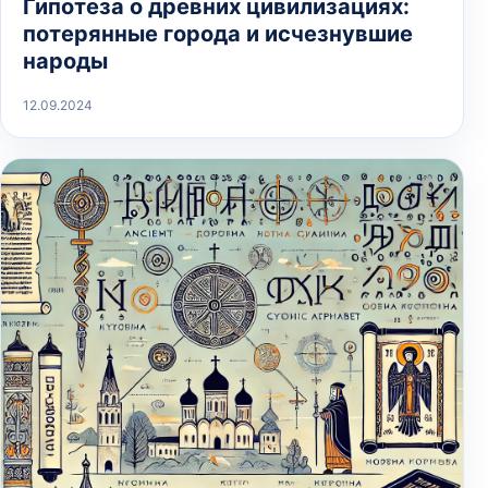
Гипотеза о древних цивилизациях:
потерянные города и исчезнувшие
народы
12.09.2024