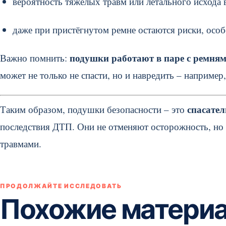
вероятность тяжёлых травм или летального исхода в
даже при пристёгнутом ремне остаются риски, осо
подушки работают в паре с ремням
Важно помнить:
может не только не спасти, но и навредить – например
спасател
Таким образом, подушки безопасности – это
последствия ДТП. Они не отменяют осторожность, но
травмами.
ПРОДОЛЖАЙТЕ ИССЛЕДОВАТЬ
Похожие матери