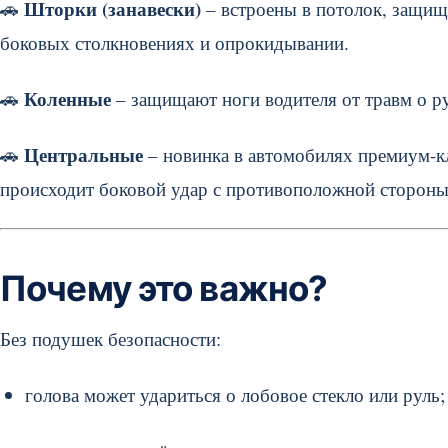
Шторки (занавески)
🚗
– встроены в потолок, защищ
боковых столкновениях и опрокидывании.
Коленные
🚗
– защищают ноги водителя от травм о р
Центральные
🚗
– новинка в автомобилях премиум-кл
происходит боковой удар с противоположной стороны
Почему это важно?
Без подушек безопасности:
голова может удариться о лобовое стекло или руль;