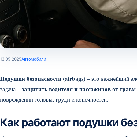
13.05.2025
Автомобили
Подушки безопасности (airbags)
– это важнейший эл
защитить водителя и пассажиров от травм
задача –
повреждений головы, груди и конечностей.
Как работают подушки бе