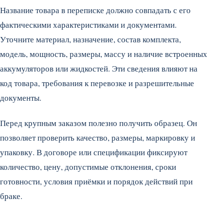
Название товара в переписке должно совпадать с его
фактическими характеристиками и документами.
Уточните материал, назначение, состав комплекта,
модель, мощность, размеры, массу и наличие встроенных
аккумуляторов или жидкостей. Эти сведения влияют на
код товара, требования к перевозке и разрешительные
документы.
Перед крупным заказом полезно получить образец. Он
позволяет проверить качество, размеры, маркировку и
упаковку. В договоре или спецификации фиксируют
количество, цену, допустимые отклонения, сроки
готовности, условия приёмки и порядок действий при
браке.