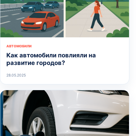
АВТОМОБИЛИ
Как автомобили повлияли на
развитие городов?
28.05.2025