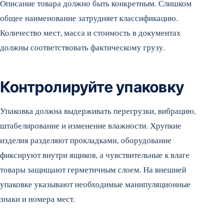
Описание товара должно быть конкретным. Слишком
общее наименование затрудняет классификацию.
Количество мест, масса и стоимость в документах
должны соответствовать фактическому грузу.
Контролируйте упаковку
Упаковка должна выдерживать перегрузки, вибрацию,
штабелирование и изменение влажности. Хрупкие
изделия разделяют прокладками, оборудование
фиксируют внутри ящиков, а чувствительные к влаге
товары защищают герметичным слоем. На внешней
упаковке указывают необходимые манипуляционные
знаки и номера мест.