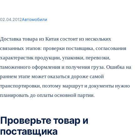
02.04.2012
Автомобили
Доставка товара из Китая состоит из нескольких
связанных этапов: проверки поставщика, согласования
характеристик продукции, упаковки, перевозки,
таможенного оформления и получения груза. Ошибка на
раннем этапе может оказаться дороже самой
транспортировки, поэтому маршрут и документы нужно
планировать до оплаты основной партии.
Проверьте товар и
поставщика