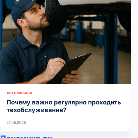
АВТОМОБИЛИ
Почему важно регулярно проходить
техобслуживание?
27.05.2025