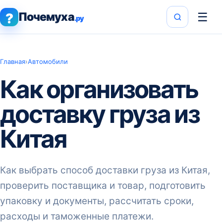
Почемуха
☰
?
.ру
Главная
›
Автомобили
Как организовать
доставку груза из
Китая
Как выбрать способ доставки груза из Китая,
проверить поставщика и товар, подготовить
упаковку и документы, рассчитать сроки,
расходы и таможенные платежи.