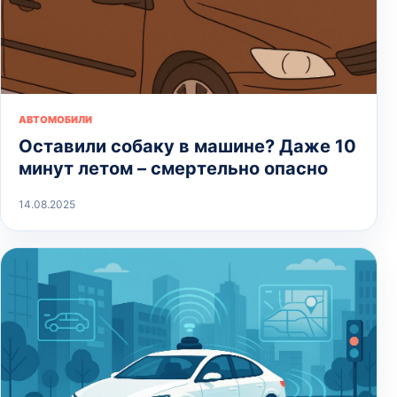
АВТОМОБИЛИ
Оставили собаку в машине? Даже 10
минут летом – смертельно опасно
14.08.2025