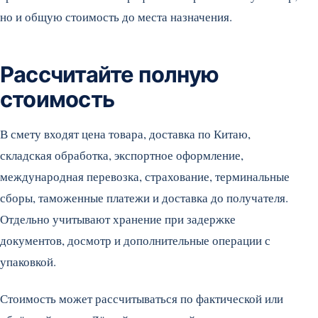
но и общую стоимость до места назначения.
Рассчитайте полную
стоимость
В смету входят цена товара, доставка по Китаю,
складская обработка, экспортное оформление,
международная перевозка, страхование, терминальные
сборы, таможенные платежи и доставка до получателя.
Отдельно учитывают хранение при задержке
документов, досмотр и дополнительные операции с
упаковкой.
Стоимость может рассчитываться по фактической или