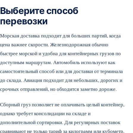
Выберите способ
перевозки
Морская доставка подходит для больших партий, когда
цена важнее скорости. Железнодорожная обычно
быстрее морской и удобна для контейнерных грузов по
доступным маршрутам. Автомобиль используют как
самостоятельный способ или для доставки от терминала
до склада. Авиация подходит для небольших, дорогих и
срочных отправлений, но обходится заметно дороже.
Сборный груз позволяет не оплачивать целый контейнер,
однако требует консолидации на складе и
дополнительной сортировки. Для регулярных поставок
сравнивают не только тариф за килограмм или кубометр,