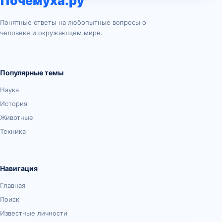
Почемуха.ру
Понятные ответы на любопытные вопросы о
человеке и окружающем мире.
Популярные темы
Наука
История
Животные
Техника
Навигация
Главная
Поиск
Известные личности