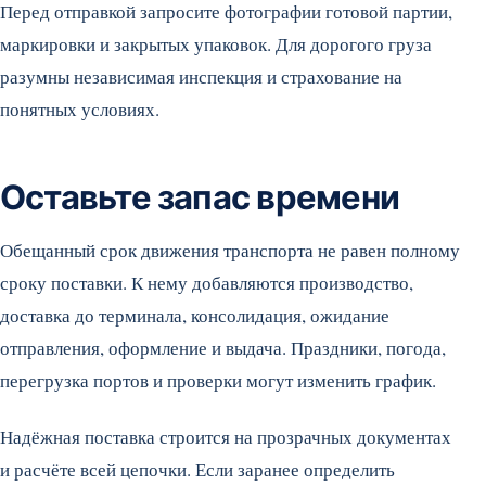
Перед отправкой запросите фотографии готовой партии,
маркировки и закрытых упаковок. Для дорогого груза
разумны независимая инспекция и страхование на
понятных условиях.
Оставьте запас времени
Обещанный срок движения транспорта не равен полному
сроку поставки. К нему добавляются производство,
доставка до терминала, консолидация, ожидание
отправления, оформление и выдача. Праздники, погода,
перегрузка портов и проверки могут изменить график.
Надёжная поставка строится на прозрачных документах
и расчёте всей цепочки. Если заранее определить