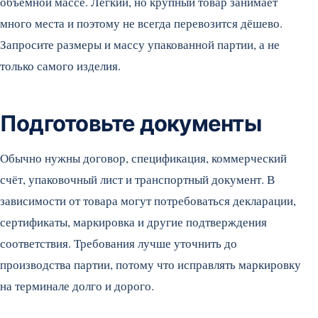
объёмной массе. Лёгкий, но крупный товар занимает
много места и поэтому не всегда перевозится дёшево.
Запросите размеры и массу упакованной партии, а не
только самого изделия.
Подготовьте документы
Обычно нужны договор, спецификация, коммерческий
счёт, упаковочный лист и транспортный документ. В
зависимости от товара могут потребоваться декларации,
сертификаты, маркировка и другие подтверждения
соответствия. Требования лучше уточнить до
производства партии, потому что исправлять маркировку
на терминале долго и дорого.