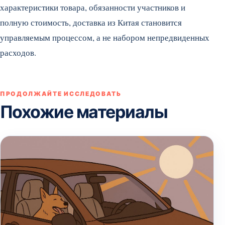
характеристики товара, обязанности участников и
полную стоимость, доставка из Китая становится
управляемым процессом, а не набором непредвиденных
расходов.
ПРОДОЛЖАЙТЕ ИССЛЕДОВАТЬ
Похожие материалы