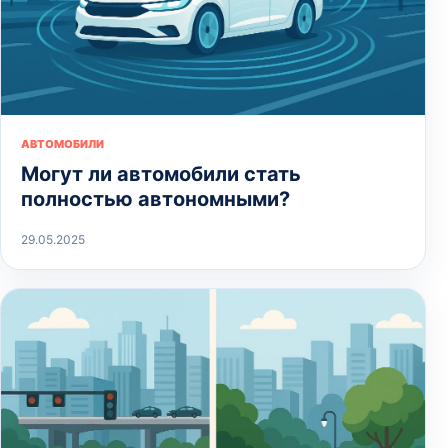
АВТОМОБИЛИ
Могут ли автомобили стать
полностью автономными?
29.05.2025