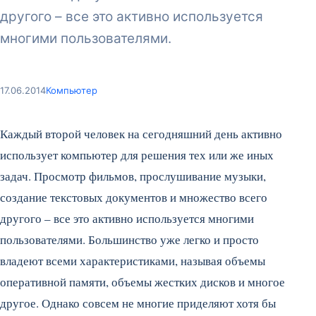
другого – все это активно используется
многими пользователями.
17.06.2014
Компьютер
Каждый второй человек на сегодняшний день активно
использует компьютер для решения тех или же иных
задач. Просмотр фильмов, прослушивание музыки,
создание текстовых документов и множество всего
другого – все это активно используется многими
пользователями.
Большинство уже легко и просто
владеют всеми характеристиками, называя объемы
оперативной памяти, объемы жестких дисков и многое
другое. Однако совсем не многие приделяют хотя бы