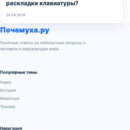
раскладки клавиатуры?
24.04.2018
Почемуха.ру
Понятные ответы на любопытные вопросы о
человеке и окружающем мире.
Популярные темы
Наука
История
Животные
Техника
Навигация