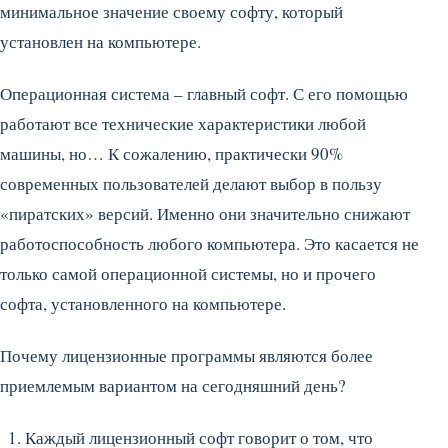
минимальное значение своему софту, который
установлен на компьютере.
Операционная система – главный софт. С его помощью
работают все технические характеристики любой
машины, но… К сожалению, практически 90%
современных пользователей делают выбор в пользу
«пиратских» версий. Именно они значительно снижают
работоспособность любого компьютера. Это касается не
только самой операционной системы, но и прочего
софта, установленного на компьютере.
Почему лицензионные программы являются более
приемлемым вариантом на сегодняшний день?
Каждый лицензионный софт говорит о том, что