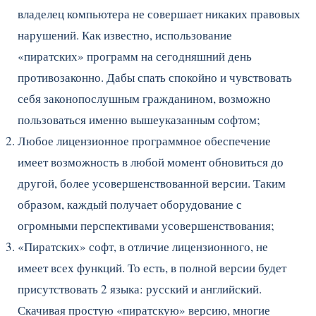
владелец компьютера не совершает никаких правовых
нарушений. Как известно, использование
«пиратских» программ на сегодняшний день
противозаконно. Дабы спать спокойно и чувствовать
себя законопослушным гражданином, возможно
пользоваться именно вышеуказанным софтом;
Любое лицензионное программное обеспечение
имеет возможность в любой момент обновиться до
другой, более усовершенствованной версии. Таким
образом, каждый получает оборудование с
огромными перспективами усовершенствования;
«Пиратских» софт, в отличие лицензионного, не
имеет всех функций. То есть, в полной версии будет
присутствовать 2 языка: русский и английский.
Скачивая простую «пиратскую» версию, многие