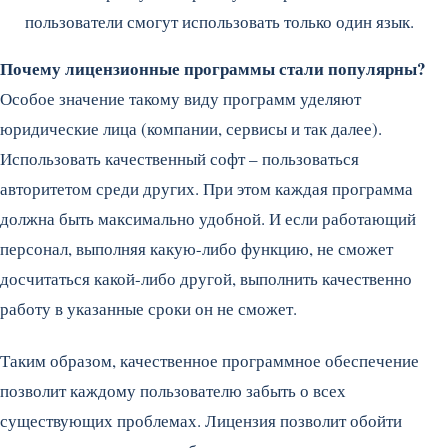
пользователи смогут использовать только один язык.
Почему лицензионные программы стали популярны?
Особое значение такому виду программ уделяют
юридические лица (компании, сервисы и так далее).
Использовать качественный софт – пользоваться
авторитетом среди других. При этом каждая программа
должна быть максимально удобной. И если работающий
персонал, выполняя какую-либо функцию, не сможет
досчитаться какой-либо другой, выполнить качественно
работу в указанные сроки он не сможет.
Таким образом, качественное программное обеспечение
позволит каждому пользователю забыть о всех
существующих проблемах. Лицензия позволит обойти