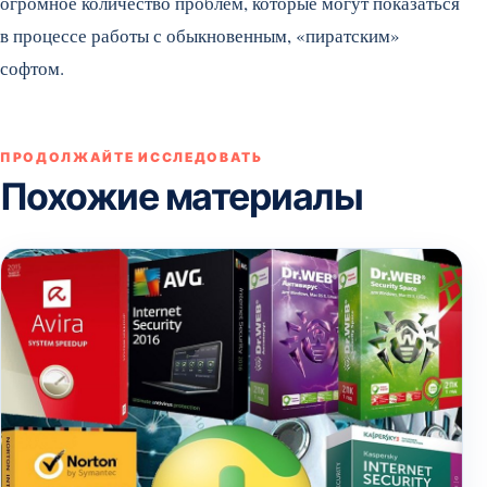
огромное количество проблем, которые могут показаться
в процессе работы с обыкновенным, «пиратским»
софтом.
ПРОДОЛЖАЙТЕ ИССЛЕДОВАТЬ
Похожие материалы