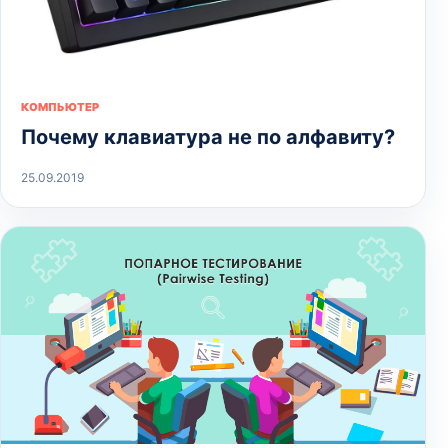
КОМПЬЮТЕР
Почему клавиатура не по алфавиту?
25.09.2019