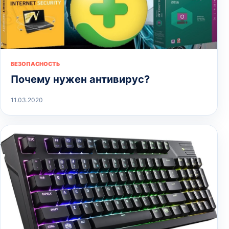
БЕЗОПАСНОСТЬ
Почему нужен антивирус?
11.03.2020