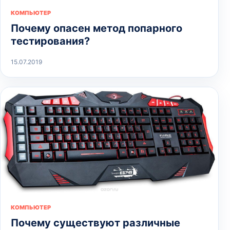
КОМПЬЮТЕР
Почему опасен метод попарного
тестирования?
15.07.2019
КОМПЬЮТЕР
Почему существуют различные