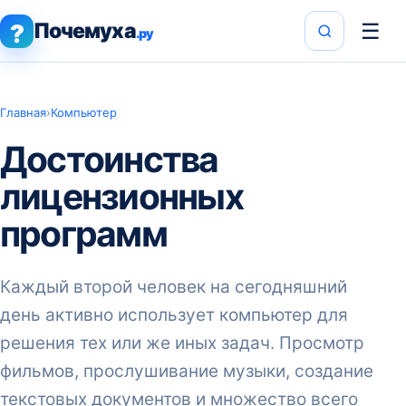
Почемуха
☰
?
.ру
Главная
›
Компьютер
Достоинства
лицензионных
программ
Каждый второй человек на сегодняшний
день активно использует компьютер для
решения тех или же иных задач. Просмотр
фильмов, прослушивание музыки, создание
текстовых документов и множество всего