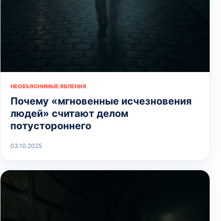
НЕОБЪЯСНИМЫЕ ЯВЛЕНИЯ
Почему «мгновенные исчезновения
людей» считают делом
потустороннего
03.10.2025