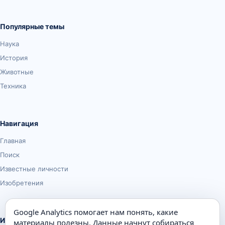
Популярные темы
Наука
История
Животные
Техника
Навигация
Главная
Поиск
Известные личности
Изобретения
Google Analytics помогает нам понять, какие
Информация
материалы полезны. Данные начнут собираться