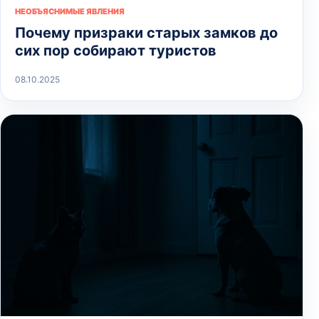
НЕОБЪЯСНИМЫЕ ЯВЛЕНИЯ
Почему призраки старых замков до
сих пор собирают туристов
08.10.2025