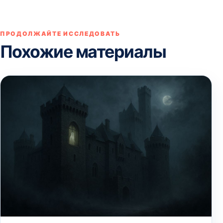
ПРОДОЛЖАЙТЕ ИССЛЕДОВАТЬ
Похожие материалы