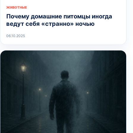
ЖИВОТНЫЕ
Почему домашние питомцы иногда
ведут себя «странно» ночью
06.10.2025