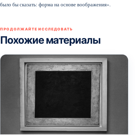
было бы сказать: форма на основе воображения».
ПРОДОЛЖАЙТЕ ИССЛЕДОВАТЬ
Похожие материалы