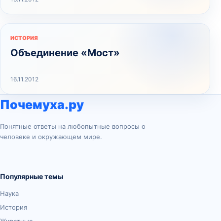
ИСТОРИЯ
Объединение «Мост»
16.11.2012
Почемуха.ру
Понятные ответы на любопытные вопросы о
человеке и окружающем мире.
Популярные темы
Наука
История
Животные