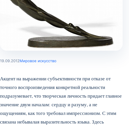
19.09.2012
Мировое искусство
Акцент на выражении субъективности при отказе от
точного воспроизведения конкретной реальности
подразумевает, что творческая личность придает главное
значение двум началам: сердцу и разуму, а не
ощущениям, как того требовал импрессионизм. С этим
связана небывалая выразительность языка. Здесь