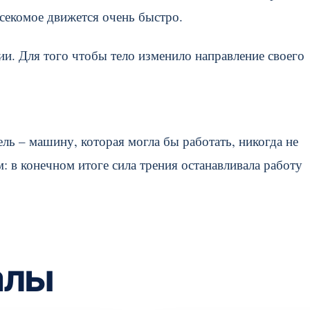
асекомое движется очень быстро.
ии. Для того чтобы тело изменило направление своего
ль – машину, которая могла бы работать, никогда не
: в конечном итоге сила трения останавливала работу
алы