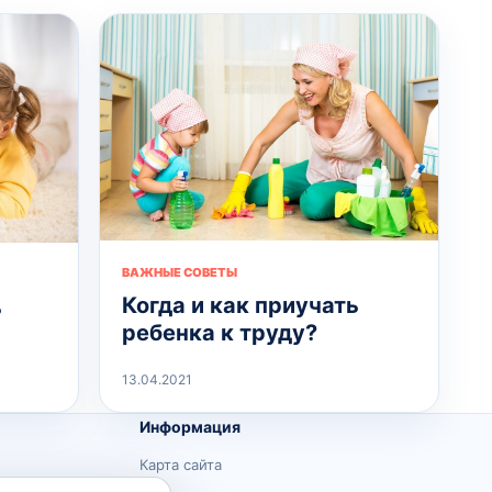
ВАЖНЫЕ СОВЕТЫ
Когда и как приучать
ь
ребенка к труду?
13.04.2021
Информация
Карта сайта