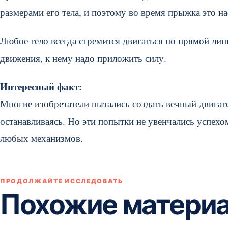
размерами его тела, и поэтому во время прыжка это н
Любое тело всегда стремится двигаться по прямой лин
движения, к нему надо приложить силу.
Интересный факт:
Многие изобретатели пытались создать вечный двигате
останавливаясь. Но эти попытки не увенчались успехом
любых механизмов.
ПРОДОЛЖАЙТЕ ИССЛЕДОВАТЬ
Похожие матери