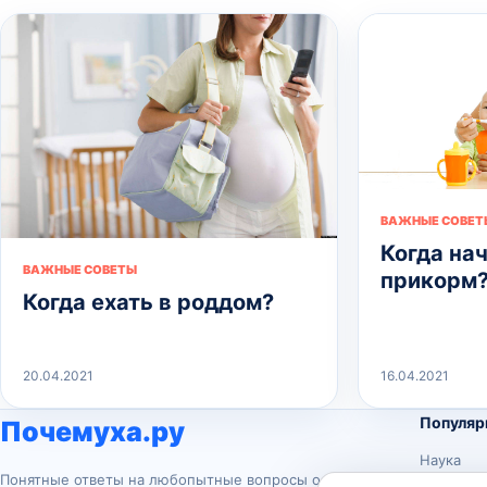
ВАЖНЫЕ СОВЕТ
Когда на
ВАЖНЫЕ СОВЕТЫ
прикорм
Когда ехать в роддом?
20.04.2021
16.04.2021
Популяр
Почемуха.ру
Наука
Понятные ответы на любопытные вопросы о