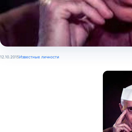
12.10.2015
Известные личности