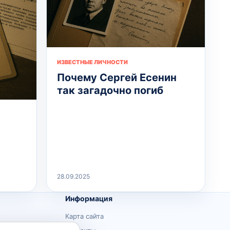
ИЗВЕСТНЫЕ ЛИЧНОСТИ
Почему Сергей Есенин
так загадочно погиб
28.09.2025
Информация
Карта сайта