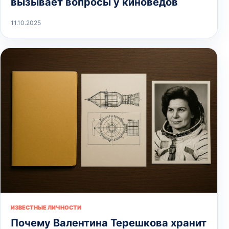
вызывает вопросы у киноведов
11.10.2025
ИЗВЕСТНЫЕ ЛИЧНОСТИ
Почему Валентина Терешкова хранит