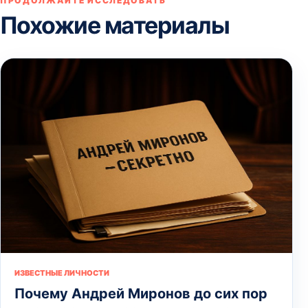
ПРОДОЛЖАЙТЕ ИССЛЕДОВАТЬ
Похожие материалы
ИЗВЕСТНЫЕ ЛИЧНОСТИ
Почему Андрей Миронов до сих пор