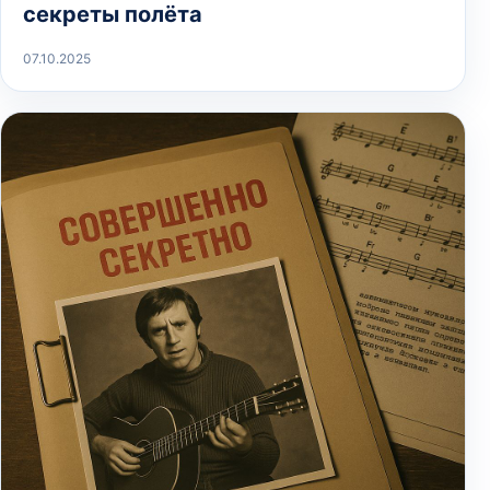
секреты полёта
07.10.2025