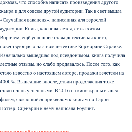
доказав, что способна написать произведения другого
жанра и для совсем другой аудитории. Так в свет вышла
«Случайная вакансия», написанная для взрослой
аудитории. Книга, как полагается, стала хитом.
Впрочем, ещё успешнее стала детективная книга,
повествующая о частном детективе Корморане Страйке.
Изначально вышедшая под псевдонимом, книга получила
лестные отзывы, но слабо продавалось. После того, как
стало известно о настоящем авторе, продажи взлетели на
4000%. Вышедшие впоследствии продолжения тоже
стали очень успешными. В 2016 на киноэкраны вышел
фильм, являющийся приквелом к книгам по Гарри
Поттер. Сценарий к нему написала Роулинг.