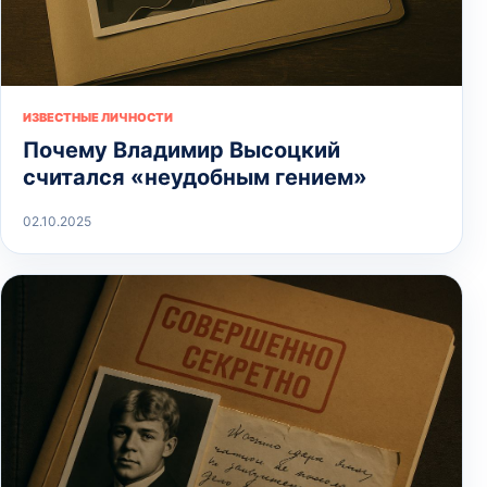
ИЗВЕСТНЫЕ ЛИЧНОСТИ
Почему Владимир Высоцкий
считался «неудобным гением»
02.10.2025