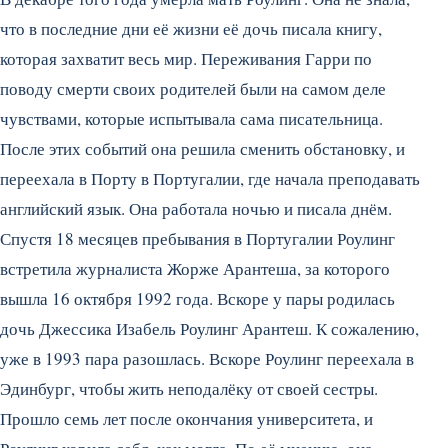
что в последние дни её жизни её дочь писала книгу,
которая захватит весь мир. Переживания Гарри по
поводу смерти своих родителей были на самом деле
чувствами, которые испытывала сама писательница.
После этих событий она решила сменить обстановку, и
переехала в Порту в Португалии, где начала преподавать
английский язык. Она работала ночью и писала днём.
Спустя 18 месяцев пребывания в Португалии Роулинг
встретила журналиста Жорже Арантеша, за которого
вышла 16 октября 1992 года. Вскоре у пары родилась
дочь Джессика Изабель Роулинг Арантеш. К сожалению,
уже в 1993 пара разошлась. Вскоре Роулинг переехала в
Эдинбург, чтобы жить неподалёку от своей сестры.
Прошло семь лет после окончания университета, и