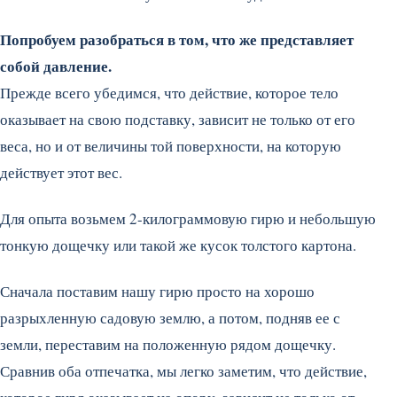
Попробуем разобраться в том, что же представляет
собой давление.
Прежде всего убедимся, что действие, которое тело
оказывает на свою подставку, зависит не только от его
веса, но и от величины той поверхности, на которую
действует этот вес.
Для опыта возьмем 2-килограммовую гирю и небольшую
тонкую дощечку или такой же кусок толстого картона.
Сначала поставим нашу гирю просто на хорошо
разрыхленную садовую землю, а потом, подняв ее с
земли, переставим на положенную рядом дощечку.
Сравнив оба отпечатка, мы легко заметим, что действие,