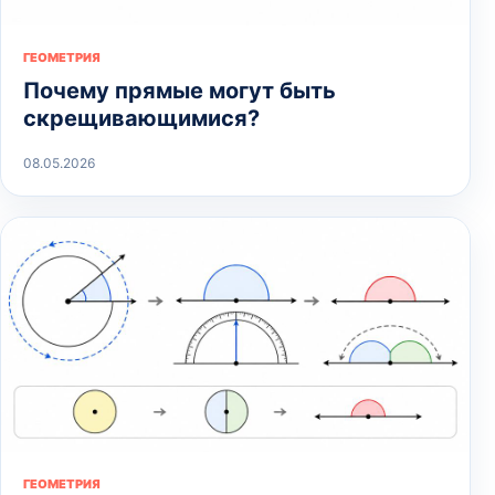
ГЕОМЕТРИЯ
Почему прямые могут быть
скрещивающимися?
08.05.2026
ГЕОМЕТРИЯ