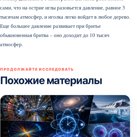
сами, что на острие иглы разовьется давление, равное 3
тысячам атмосфер, и иголка легко войдет в любое дерево.
Еще большее давление развивает при бритье
обыкновенная бритва – оно доходит до 10 тысяч
атмосфер.
ПРОДОЛЖАЙТЕ ИССЛЕДОВАТЬ
Похожие материалы