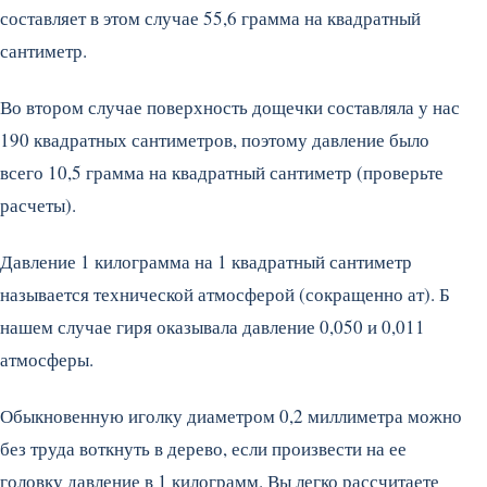
составляет в этом случае 55,6 грамма на квадратный
сантиметр.
Во втором случае поверхность дощечки составляла у нас
190 квадратных сантиметров, поэтому давление было
всего 10,5 грамма на квадратный сантиметр (проверьте
расчеты).
Давление 1 килограмма на 1 квадратный сантиметр
называется технической атмосферой (сокращенно ат). Б
нашем случае гиря оказывала давление 0,050 и 0,011
атмосферы.
Обыкновенную иголку диаметром 0,2 миллиметра можно
без труда воткнуть в дерево, если произвести на ее
головку давление в 1 килограмм. Вы легко рассчитаете