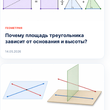
ГЕОМЕТРИЯ
Почему площадь треугольника
зависит от основания и высоты?
14.05.2026