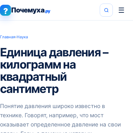
Почемуха
☰
?
.ру
Главная
›
Наука
Единица давления –
килограмм на
квадратный
сантиметр
Понятие давления широко известно в
технике. Говорят, например, что мост
оказывает определенное давление на свои