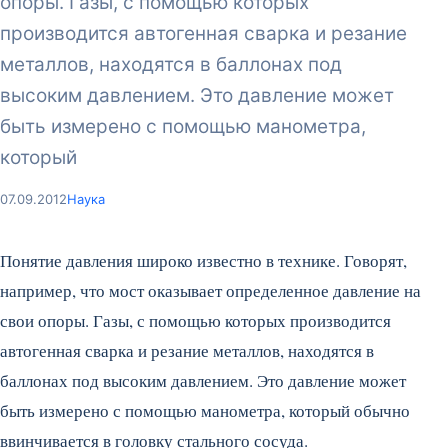
опоры. Газы, с помощью которых
производится автогенная сварка и резание
металлов, находятся в баллонах под
высоким давлением. Это давление может
быть измерено с помощью манометра,
который
07.09.2012
Наука
Понятие давления широко известно в технике. Говорят,
например, что мост оказывает определенное давление на
свои опоры. Газы, с помощью которых производится
автогенная сварка и резание металлов, находятся в
баллонах под высоким давлением. Это давление может
быть измерено с помощью манометра, который обычно
ввинчивается в головку стального сосуда.