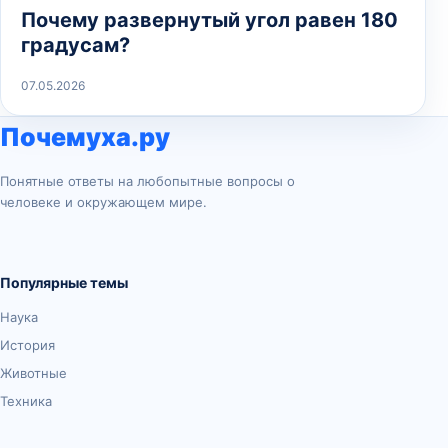
Почему развернутый угол равен 180
градусам?
07.05.2026
Почемуха.ру
Понятные ответы на любопытные вопросы о
человеке и окружающем мире.
Популярные темы
Наука
История
Животные
Техника