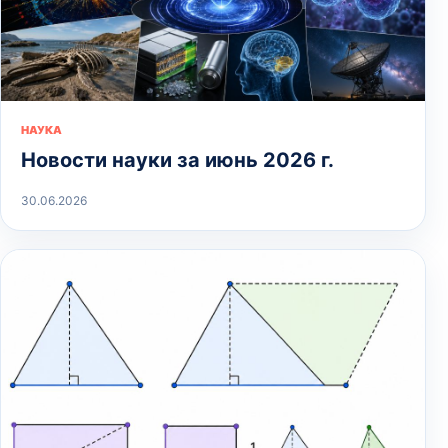
НАУКА
Новости науки за июнь 2026 г.
30.06.2026