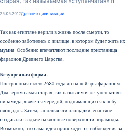
старая, так называемая «ступенчатая» п
25.05.2012
Древние цивилизации
Так как египтяне верили в жизнь после смерти, то
особенно заботились о жилище, в котором будет жить их
мумия. Особенно впечатляют последние пристанища
фараонов Древнего Царства.
Безупречная форма.
Построенная около 2680 года до нашей эры фараоном
Джезером самая старая, так называемая «ступенчатая»
пирамида, является чередой, поднимающихся к небу
площадок. Затем, заполняя эти площадки, египтяне
создавали гладкие наклонные поверхности пирамиды.
Возможно, что сама идея происходит от наблюдения за