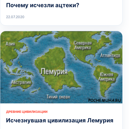
Почему исчезли ацтеки?
22.07.2020
ДРЕВНИЕ ЦИВИЛИЗАЦИИ
Исчезнувшая цивилизация Лемурия