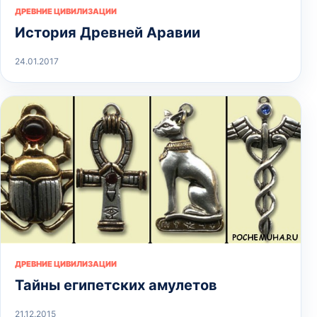
ДРЕВНИЕ ЦИВИЛИЗАЦИИ
История Древней Аравии
24.01.2017
ДРЕВНИЕ ЦИВИЛИЗАЦИИ
Тайны египетских амулетов
21.12.2015