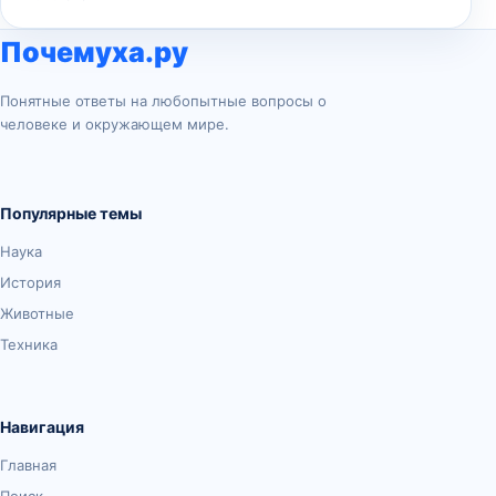
Почемуха.ру
Понятные ответы на любопытные вопросы о
человеке и окружающем мире.
Популярные темы
Наука
История
Животные
Техника
Навигация
Главная