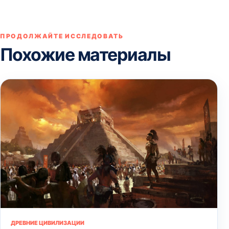
ПРОДОЛЖАЙТЕ ИССЛЕДОВАТЬ
Похожие материалы
ДРЕВНИЕ ЦИВИЛИЗАЦИИ