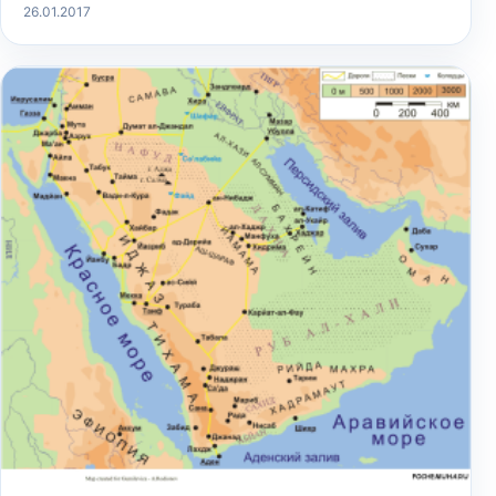
26.01.2017