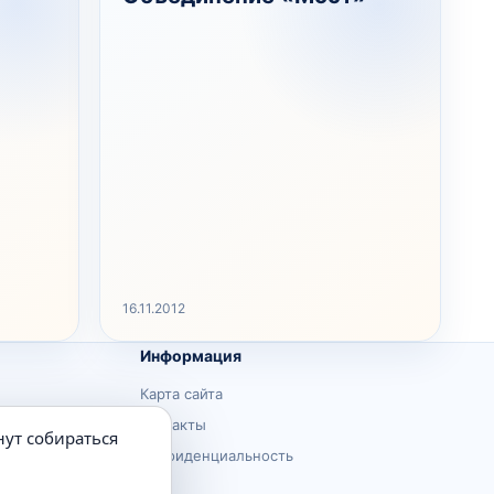
16.11.2012
Информация
Карта сайта
Контакты
нут собираться
Конфиденциальность