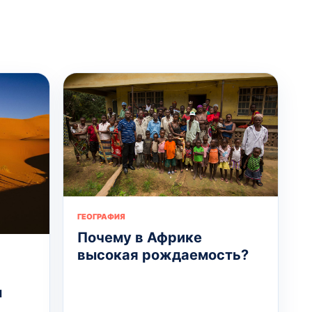
ГЕОГРАФИЯ
Почему в Африке
высокая рождаемость?
м