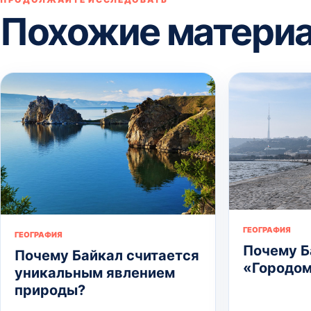
Похожие матери
ГЕОГРАФИЯ
ГЕОГРАФИЯ
Почему Б
Почему Байкал считается
«Городом
уникальным явлением
природы?