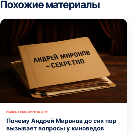
Похожие материалы
ИЗВЕСТНЫЕ ЛИЧНОСТИ
Почему Андрей Миронов до сих пор
вызывает вопросы у киноведов