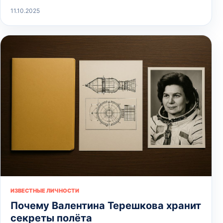
11.10.2025
ИЗВЕСТНЫЕ ЛИЧНОСТИ
Почему Валентина Терешкова хранит
секреты полёта