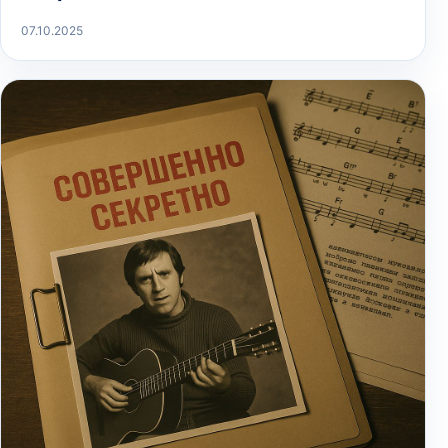
07.10.2025