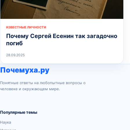
ИЗВЕСТНЫЕ ЛИЧНОСТИ
Почему Сергей Есенин так загадочно
погиб
28.09.2025
Почемуха.ру
Понятные ответы на любопытные вопросы о
человеке и окружающем мире.
Популярные темы
Наука