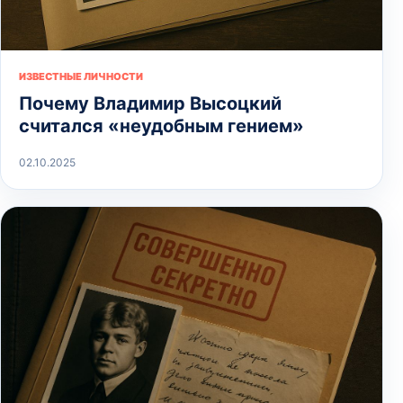
ИЗВЕСТНЫЕ ЛИЧНОСТИ
Почему Владимир Высоцкий
считался «неудобным гением»
02.10.2025