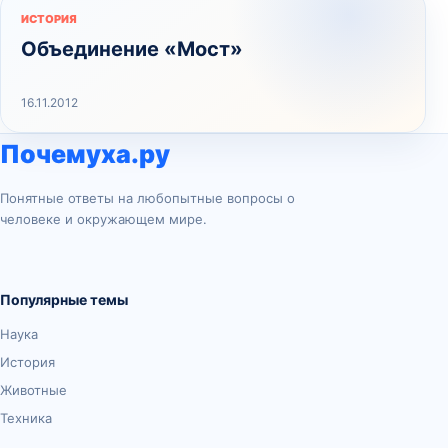
ИСТОРИЯ
Объединение «Мост»
16.11.2012
Почемуха.ру
Понятные ответы на любопытные вопросы о
человеке и окружающем мире.
Популярные темы
Наука
История
Животные
Техника