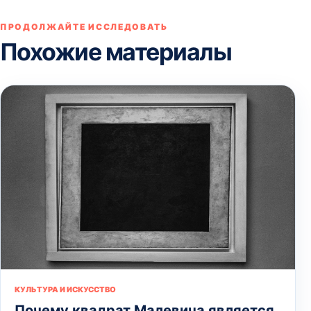
ПРОДОЛЖАЙТЕ ИССЛЕДОВАТЬ
Похожие материалы
КУЛЬТУРА И ИСКУССТВО
Почему квадрат Малевича является