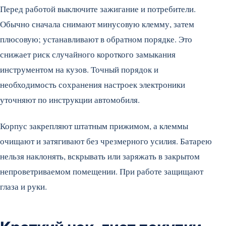
Перед работой выключите зажигание и потребители.
Обычно сначала снимают минусовую клемму, затем
плюсовую; устанавливают в обратном порядке. Это
снижает риск случайного короткого замыкания
инструментом на кузов. Точный порядок и
необходимость сохранения настроек электроники
уточняют по инструкции автомобиля.
Корпус закрепляют штатным прижимом, а клеммы
очищают и затягивают без чрезмерного усилия. Батарею
нельзя наклонять, вскрывать или заряжать в закрытом
непроветриваемом помещении. При работе защищают
глаза и руки.