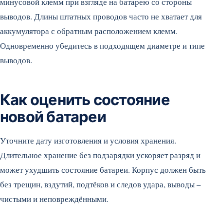
минусовой клемм при взгляде на батарею со стороны
выводов. Длины штатных проводов часто не хватает для
аккумулятора с обратным расположением клемм.
Одновременно убедитесь в подходящем диаметре и типе
выводов.
Как оценить состояние
новой батареи
Уточните дату изготовления и условия хранения.
Длительное хранение без подзарядки ускоряет разряд и
может ухудшить состояние батареи. Корпус должен быть
без трещин, вздутий, подтёков и следов удара, выводы –
чистыми и неповреждёнными.