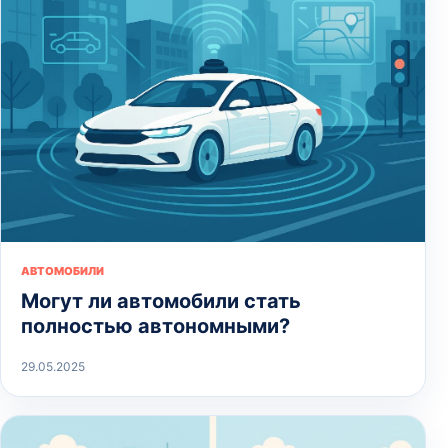
АВТОМОБИЛИ
Могут ли автомобили стать
полностью автономными?
29.05.2025