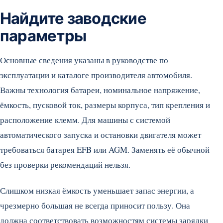
Найдите заводские
параметры
Основные сведения указаны в руководстве по
эксплуатации и каталоге производителя автомобиля.
Важны технология батареи, номинальное напряжение,
ёмкость, пусковой ток, размеры корпуса, тип крепления и
расположение клемм. Для машины с системой
автоматического запуска и остановки двигателя может
требоваться батарея EFB или AGM. Заменять её обычной
без проверки рекомендаций нельзя.
Слишком низкая ёмкость уменьшает запас энергии, а
чрезмерно большая не всегда приносит пользу. Она
должна соответствовать возможностям системы зарядки