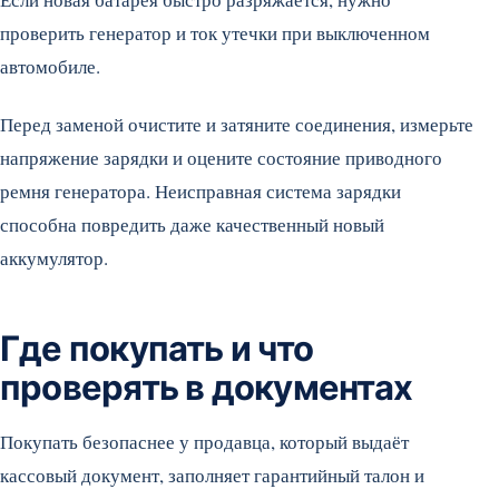
проверить генератор и ток утечки при выключенном
автомобиле.
Перед заменой очистите и затяните соединения, измерьте
напряжение зарядки и оцените состояние приводного
ремня генератора. Неисправная система зарядки
способна повредить даже качественный новый
аккумулятор.
Где покупать и что
проверять в документах
Покупать безопаснее у продавца, который выдаёт
кассовый документ, заполняет гарантийный талон и