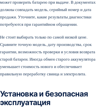
может проверить батарею при выдаче. В документах
должны совпадать модель, серийный номер и дата
продажи. Уточните, какие результаты диагностики
потребуются при гарантийном обращении.
Не стоит выбирать только по самой низкой цене.
Сравните точную модель, дату производства, срок
гарантии, возможность проверки и условия возврата
старой батареи. Иногда обмен старого аккумулятора
уменьшает стоимость нового и обеспечивает
правильную переработку свинца и электролита.
Установка и безопасная
эксплуатация