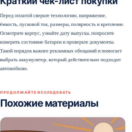
Краткий чек-лист покупки
Перед оплатой сверьте технологию, напряжение,
ёмкость, пусковой ток, размеры, полярность и крепление.
Осмотрите корпус, узнайте дату выпуска, попросите
измерить состояние батареи и проверьте документы.
Такой порядок важнее рекламных обещаний и помогает
выбрать аккумулятор, который действительно подходит
автомобилю.
ПРОДОЛЖАЙТЕ ИССЛЕДОВАТЬ
Похожие материалы