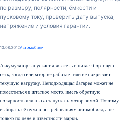
по размеру, полярности, ёмкости и
пусковому току, проверить дату выпуска,
напряжение и условия гарантии.
13.08.2012
Автомобили
Аккумулятор запускает двигатель и питает бортовую
сеть, когда генератор не работает или не покрывает
текущую нагрузку. Неподходящая батарея может не
поместиться в штатное место, иметь обратную
полярность или плохо запускать мотор зимой. Поэтому
выбирать её нужно по требованиям автомобиля, а не
только по цене и известности марки.