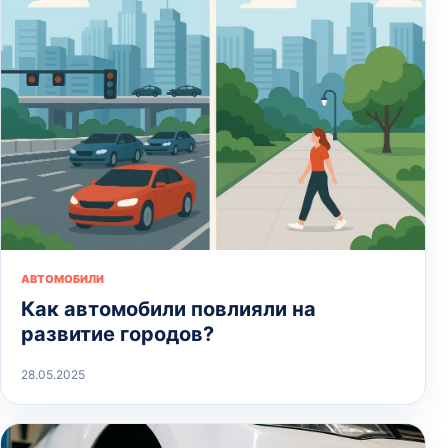
АВТОМОБИЛИ
Как автомобили повлияли на
развитие городов?
28.05.2025