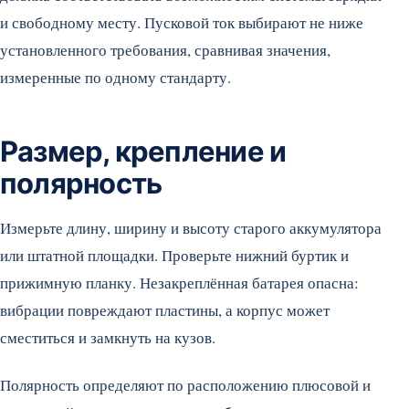
и свободному месту. Пусковой ток выбирают не ниже
установленного требования, сравнивая значения,
измеренные по одному стандарту.
Размер, крепление и
полярность
Измерьте длину, ширину и высоту старого аккумулятора
или штатной площадки. Проверьте нижний буртик и
прижимную планку. Незакреплённая батарея опасна:
вибрации повреждают пластины, а корпус может
сместиться и замкнуть на кузов.
Полярность определяют по расположению плюсовой и