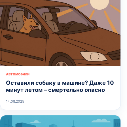
АВТОМОБИЛИ
Оставили собаку в машине? Даже 10
минут летом – смертельно опасно
14.08.2025