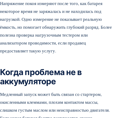
Напряжение покоя измеряют после того, как батарея
некоторое время не заряжалась и не находилась под
нагрузкой. Одно измерение не показывает реальную
ёмкость, но помогает обнаружить глубокий разряд. Более
полезна проверка нагрузочным тестером или
анализатором проводимости, если продавец
предоставляет такую услугу.
Когда проблема не в
аккумуляторе
Медленный запуск может быть связан со стартером,
окисленными клеммами, плохим контактом массы,
слишком густым маслом или неисправностью двигателя.
Если новая батарея быстро разряжается, нужно