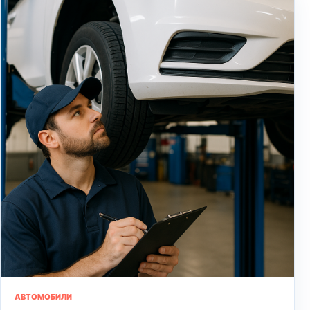
АВТОМОБИЛИ