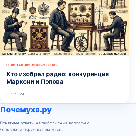
ВЕЛИЧАЙШИЕ ИЗОБРЕТЕНИЯ
Кто изобрел радио: конкуренция
Маркони и Попова
01.11.2024
Почемуха.ру
Понятные ответы на любопытные вопросы о
человеке и окружающем мире.