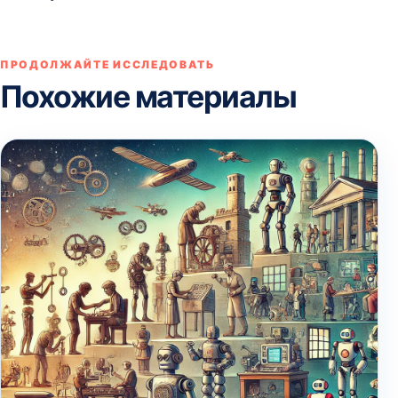
ПРОДОЛЖАЙТЕ ИССЛЕДОВАТЬ
Похожие материалы