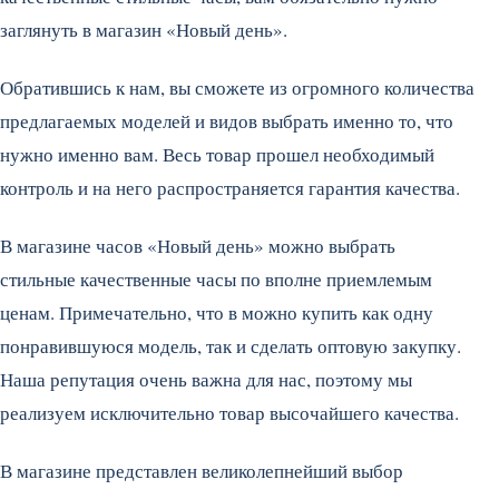
заглянуть в магазин «Новый день».
Обратившись к нам, вы сможете из огромного количества
предлагаемых моделей и видов выбрать именно то, что
нужно именно вам. Весь товар прошел необходимый
контроль и на него распространяется гарантия качества.
В магазине часов «Новый день» можно выбрать
стильные качественные часы по вполне приемлемым
ценам. Примечательно, что в можно купить как одну
понравившуюся модель, так и сделать оптовую закупку.
Наша репутация очень важна для нас, поэтому мы
реализуем исключительно товар высочайшего качества.
В магазине представлен великолепнейший выбор