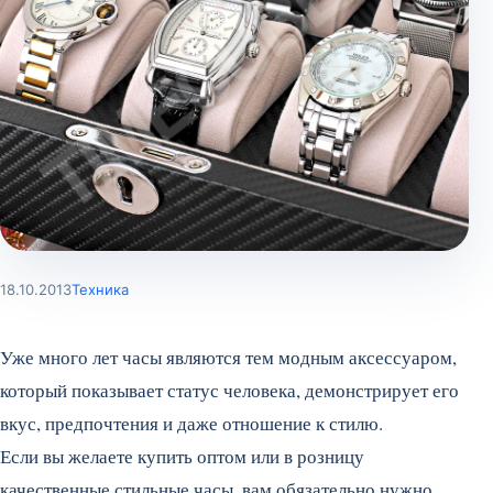
18.10.2013
Техника
Уже много лет часы являются тем модным аксессуаром,
который показывает статус человека, демонстрирует его
вкус, предпочтения и даже отношение к стилю.
Если вы желаете купить оптом или в розницу
качественные стильные часы, вам обязательно нужно