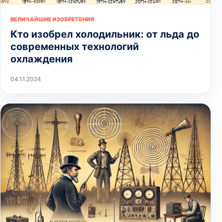
ВЕЛИЧАЙШИЕ ИЗОБРЕТЕНИЯ
Кто изобрел холодильник: от льда до
современных технологий
охлаждения
04.11.2024