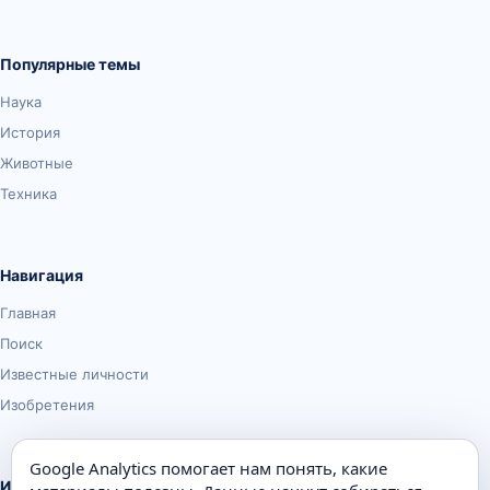
Популярные темы
Наука
История
Животные
Техника
Навигация
Главная
Поиск
Известные личности
Изобретения
Google Analytics помогает нам понять, какие
Информация