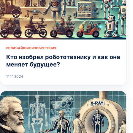
ВЕЛИЧАЙШИЕ ИЗОБРЕТЕНИЯ
Кто изобрел робототехнику и как она
меняет будущее?
11.11.2024