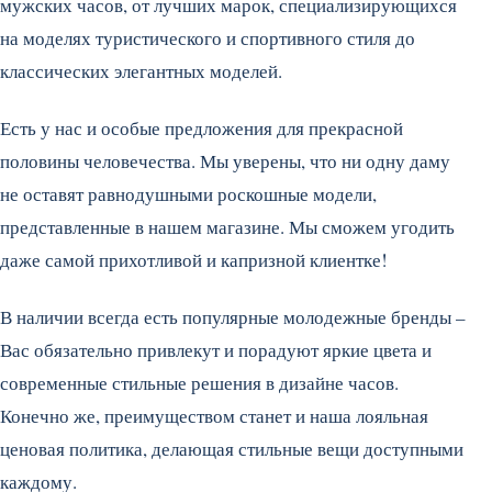
мужских часов, от лучших марок, специализирующихся
на моделях туристического и спортивного стиля до
классических элегантных моделей.
Есть у нас и особые предложения для прекрасной
половины человечества. Мы уверены, что ни одну даму
не оставят равнодушными роскошные модели,
представленные в нашем магазине. Мы сможем угодить
даже самой прихотливой и капризной клиентке!
В наличии всегда есть популярные молодежные бренды –
Вас обязательно привлекут и порадуют яркие цвета и
современные стильные решения в дизайне часов.
Конечно же, преимуществом станет и наша лояльная
ценовая политика, делающая стильные вещи доступными
каждому.