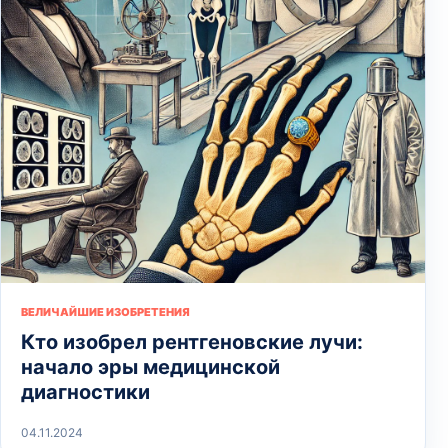
ВЕЛИЧАЙШИЕ ИЗОБРЕТЕНИЯ
Кто изобрел рентгеновские лучи:
начало эры медицинской
диагностики
04.11.2024