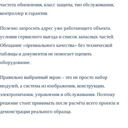
частота обновления, класс защиты, тип обслуживания,
контроллер и гарантия.
Полезно запросить адрес уже работающего объекта,
условия сервисного выезда и список запасных частей.
Обещание «премиального качества» без технической
таблицы и документов не помогает оценить
оборудование.
Правильно выбранный экран – это не просто набор
модулей, а система из изображения, конструкции,
электропитания, управления и обслуживания. Поэтому
решение стоит принимать после расчёта всего проекта и
демонстрации реального образца.