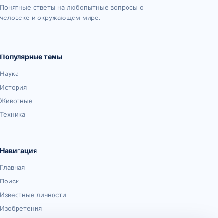
Понятные ответы на любопытные вопросы о
человеке и окружающем мире.
Популярные темы
Наука
История
Животные
Техника
Навигация
Главная
Поиск
Известные личности
Изобретения