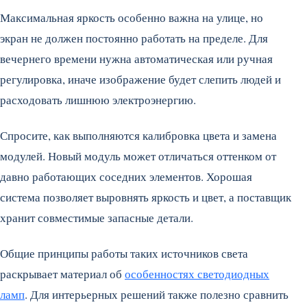
Максимальная яркость особенно важна на улице, но
экран не должен постоянно работать на пределе. Для
вечернего времени нужна автоматическая или ручная
регулировка, иначе изображение будет слепить людей и
расходовать лишнюю электроэнергию.
Спросите, как выполняются калибровка цвета и замена
модулей. Новый модуль может отличаться оттенком от
давно работающих соседних элементов. Хорошая
система позволяет выровнять яркость и цвет, а поставщик
хранит совместимые запасные детали.
Общие принципы работы таких источников света
раскрывает материал об
особенностях светодиодных
ламп
. Для интерьерных решений также полезно сравнить