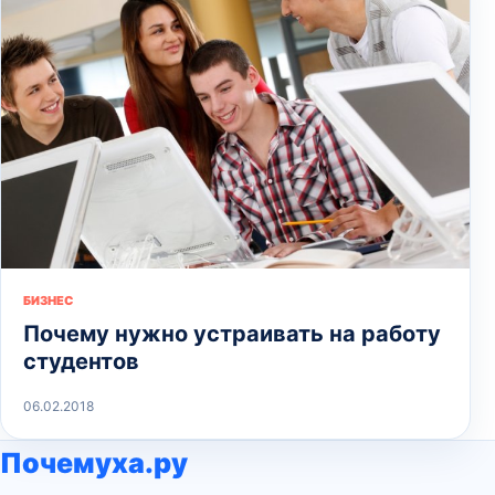
БИЗНЕС
Почему нужно устраивать на работу
студентов
06.02.2018
Почемуха.ру