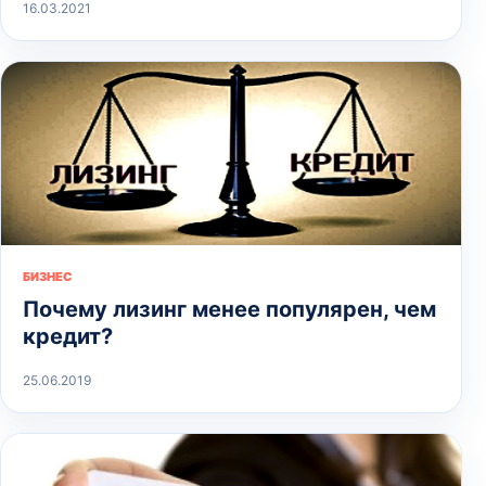
16.03.2021
БИЗНЕС
Почему лизинг менее популярен, чем
кредит?
25.06.2019