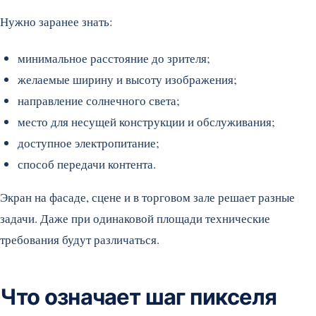
Нужно заранее знать:
минимальное расстояние до зрителя;
желаемые ширину и высоту изображения;
направление солнечного света;
место для несущей конструкции и обслуживания;
доступное электропитание;
способ передачи контента.
Экран на фасаде, сцене и в торговом зале решает разные
задачи. Даже при одинаковой площади технические
требования будут различаться.
Что означает шаг пикселя