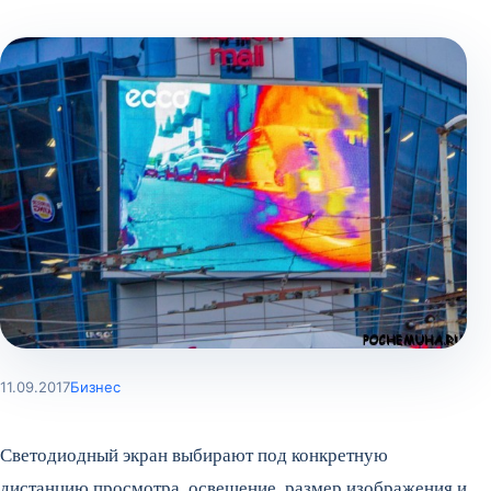
11.09.2017
Бизнес
Светодиодный экран выбирают под конкретную
дистанцию просмотра, освещение, размер изображения и