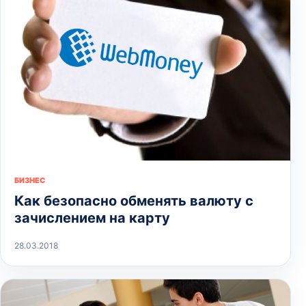
БИЗНЕС
Как безопасно обменять валюту с
зачислением на карту
28.03.2018