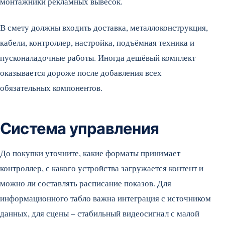
монтажники рекламных вывесок.
В смету должны входить доставка, металлоконструкция,
кабели, контроллер, настройка, подъёмная техника и
пусконаладочные работы. Иногда дешёвый комплект
оказывается дороже после добавления всех
обязательных компонентов.
Система управления
До покупки уточните, какие форматы принимает
контроллер, с какого устройства загружается контент и
можно ли составлять расписание показов. Для
информационного табло важна интеграция с источником
данных, для сцены – стабильный видеосигнал с малой