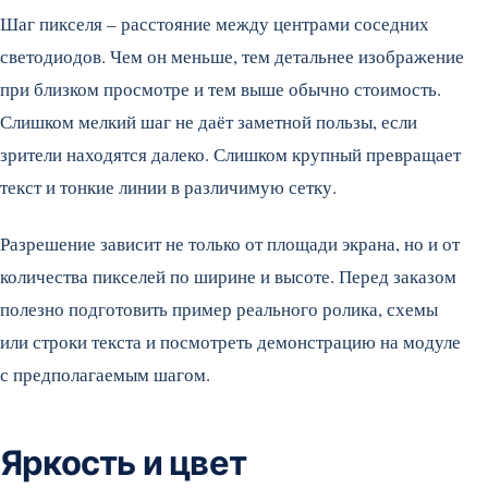
Шаг пикселя – расстояние между центрами соседних
светодиодов. Чем он меньше, тем детальнее изображение
при близком просмотре и тем выше обычно стоимость.
Слишком мелкий шаг не даёт заметной пользы, если
зрители находятся далеко. Слишком крупный превращает
текст и тонкие линии в различимую сетку.
Разрешение зависит не только от площади экрана, но и от
количества пикселей по ширине и высоте. Перед заказом
полезно подготовить пример реального ролика, схемы
или строки текста и посмотреть демонстрацию на модуле
с предполагаемым шагом.
Яркость и цвет