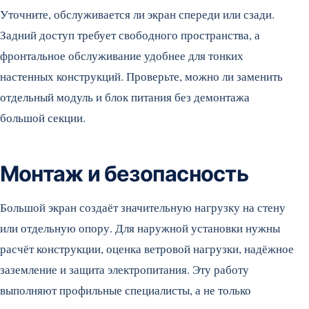
Уточните, обслуживается ли экран спереди или сзади.
Задний доступ требует свободного пространства, а
фронтальное обслуживание удобнее для тонких
настенных конструкций. Проверьте, можно ли заменить
отдельный модуль и блок питания без демонтажа
большой секции.
Монтаж и безопасность
Большой экран создаёт значительную нагрузку на стену
или отдельную опору. Для наружной установки нужны
расчёт конструкции, оценка ветровой нагрузки, надёжное
заземление и защита электропитания. Эту работу
выполняют профильные специалисты, а не только