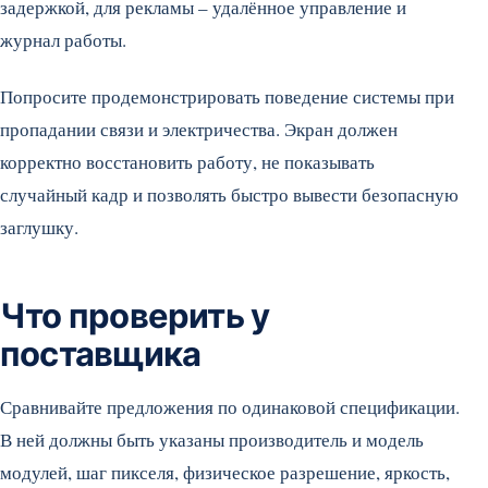
задержкой, для рекламы – удалённое управление и
журнал работы.
Попросите продемонстрировать поведение системы при
пропадании связи и электричества. Экран должен
корректно восстановить работу, не показывать
случайный кадр и позволять быстро вывести безопасную
заглушку.
Что проверить у
поставщика
Сравнивайте предложения по одинаковой спецификации.
В ней должны быть указаны производитель и модель
модулей, шаг пикселя, физическое разрешение, яркость,