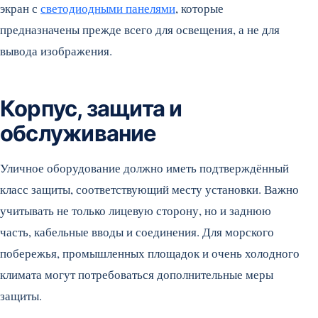
экран с
светодиодными панелями
, которые
предназначены прежде всего для освещения, а не для
вывода изображения.
Корпус, защита и
обслуживание
Уличное оборудование должно иметь подтверждённый
класс защиты, соответствующий месту установки. Важно
учитывать не только лицевую сторону, но и заднюю
часть, кабельные вводы и соединения. Для морского
побережья, промышленных площадок и очень холодного
климата могут потребоваться дополнительные меры
защиты.