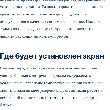
условия эксплуатации. Главные параметры – шаг пикселя,
яркость, разрешение, защита корпуса, удобство
обслуживания и качество системы управления. Покупка
только по цене квадратного метра часто приводит к
лишним расходам на монтаж и ремонт.
Где будет установлен экран
Сначала определите, нужен экран для помещения или
улицы. Уличная конструкция должна выдерживать
осадки, пыль, перепады температуры и яркий солнечный
свет. Для зала важнее умеренная яркость, тихая работа и
небольшой шаг пикселя, потому что зритель находится
ближе.