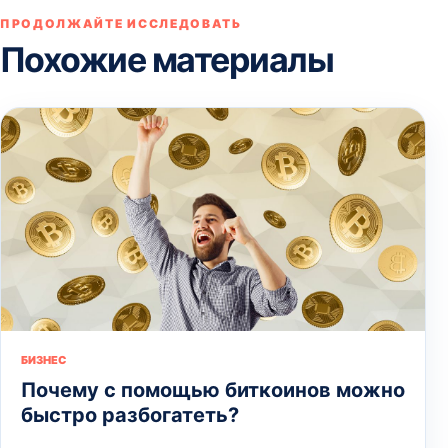
ПРОДОЛЖАЙТЕ ИССЛЕДОВАТЬ
Похожие материалы
БИЗНЕС
Почему с помощью биткоинов можно
быстро разбогатеть?