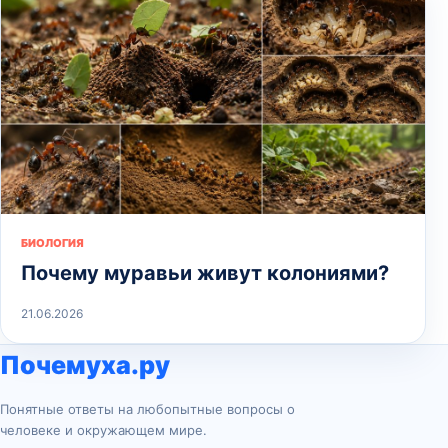
БИОЛОГИЯ
Почему муравьи живут колониями?
21.06.2026
Почемуха.ру
Понятные ответы на любопытные вопросы о
человеке и окружающем мире.