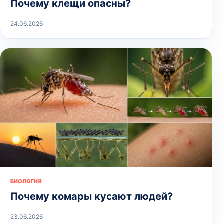
Почему клещи опасны?
24.06.2026
БИОЛОГИЯ
Почему комары кусают людей?
23.06.2026