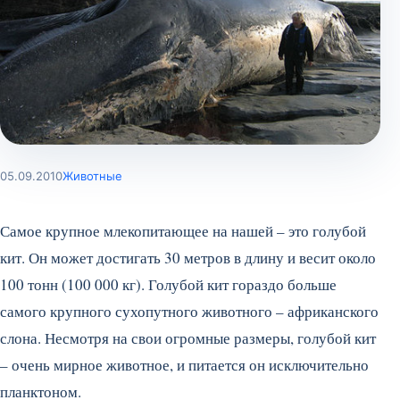
05.09.2010
Животные
Самое крупное млекопитающее на нашей – это голубой
кит. Он может достигать 30 метров в длину и весит около
100 тонн (100 000 кг). Голубой кит гораздо больше
самого крупного сухопутного животного – африканского
слона. Несмотря на свои огромные размеры, голубой кит
– очень мирное животное, и питается он исключительно
планктоном.