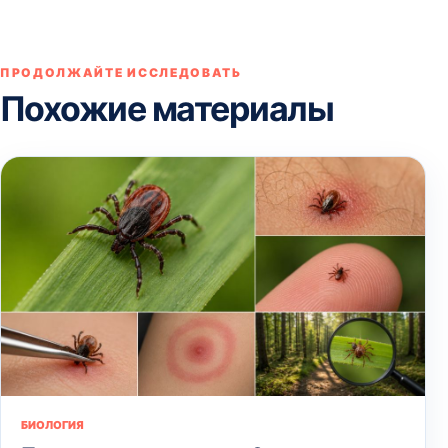
ПРОДОЛЖАЙТЕ ИССЛЕДОВАТЬ
Похожие материалы
БИОЛОГИЯ