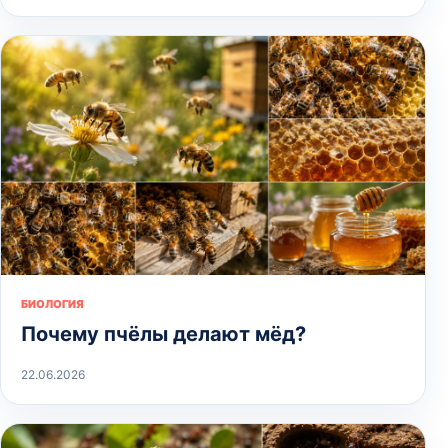
БИОЛОГИЯ
Почему пчёлы делают мёд?
22.06.2026