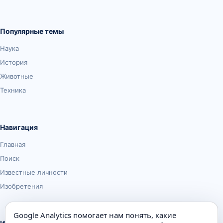
Популярные темы
Наука
История
Животные
Техника
Навигация
Главная
Поиск
Известные личности
Изобретения
Google Analytics помогает нам понять, какие