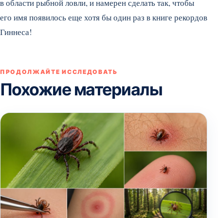
в области рыбной ловли, и намерен сделать так, чтобы
его имя появилось еще хотя бы один раз в книге рекордов
Гиннеса!
ПРОДОЛЖАЙТЕ ИССЛЕДОВАТЬ
Похожие материалы