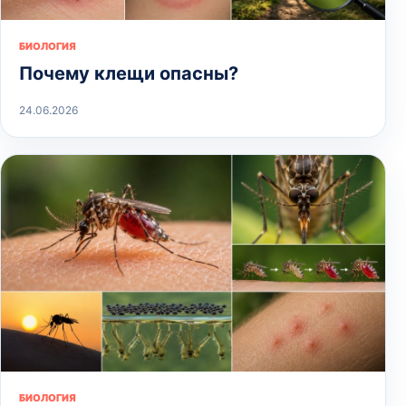
БИОЛОГИЯ
Почему клещи опасны?
24.06.2026
БИОЛОГИЯ