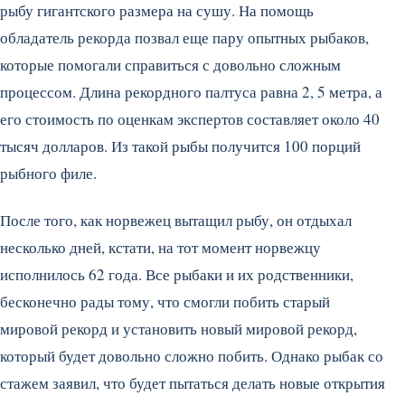
рыбу гигантского размера на сушу. На помощь
обладатель рекорда позвал еще пару опытных рыбаков,
которые помогали справиться с довольно сложным
процессом. Длина рекордного палтуса равна 2, 5 метра, а
его стоимость по оценкам экспертов составляет около 40
тысяч долларов. Из такой рыбы получится 100 порций
рыбного филе.
После того, как норвежец вытащил рыбу, он отдыхал
несколько дней, кстати, на тот момент норвежцу
исполнилось 62 года. Все рыбаки и их родственники,
бесконечно рады тому, что смогли побить старый
мировой рекорд и установить новый мировой рекорд,
который будет довольно сложно побить. Однако рыбак со
стажем заявил, что будет пытаться делать новые открытия