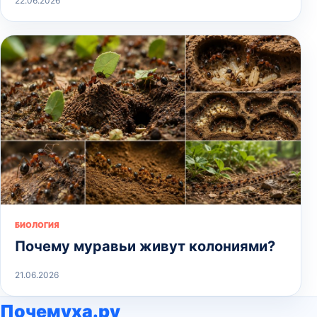
22.06.2026
БИОЛОГИЯ
Почему муравьи живут колониями?
21.06.2026
Почемуха.ру