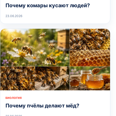
Почему комары кусают людей?
23.06.2026
БИОЛОГИЯ
Почему пчёлы делают мёд?