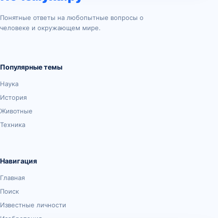
Понятные ответы на любопытные вопросы о
человеке и окружающем мире.
Популярные темы
Наука
История
Животные
Техника
Навигация
Главная
Поиск
Известные личности