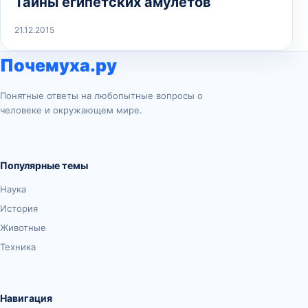
Тайны египетских амулетов
21.12.2015
Почемуха.ру
Понятные ответы на любопытные вопросы о
человеке и окружающем мире.
Популярные темы
Наука
История
Животные
Техника
Навигация