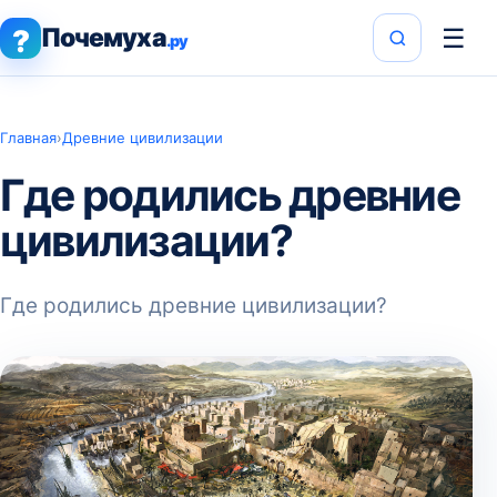
Почемуха
☰
?
.ру
Главная
›
Древние цивилизации
Где родились древние
цивилизации?
Где родились древние цивилизации?