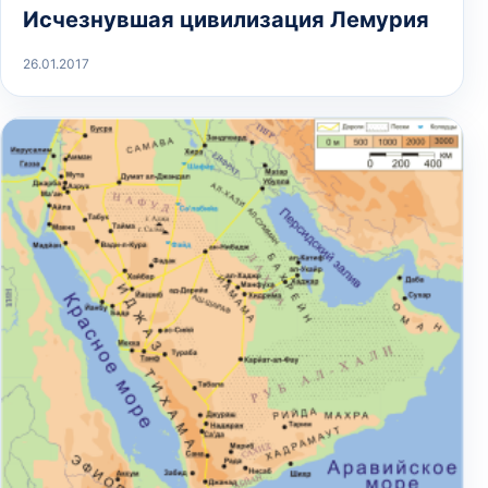
Исчезнувшая цивилизация Лемурия
26.01.2017