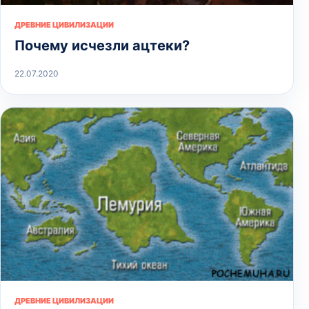
ДРЕВНИЕ ЦИВИЛИЗАЦИИ
Почему исчезли ацтеки?
22.07.2020
ДРЕВНИЕ ЦИВИЛИЗАЦИИ