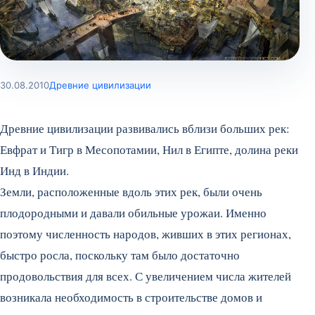
30.08.2010
Древние цивилизации
Древние цивилизации развивались вблизи больших рек:
Евфрат и Тигр в Месопотамии, Нил в Египте, долина реки
Инд в Индии.
Земли, расположенные вдоль этих рек, были очень
плодородными и давали обильные урожаи. Именно
поэтому численность народов, живших в этих регионах,
быстро росла, поскольку там было достаточно
продовольствия для всех. С увеличением числа жителей
возникала необходимость в строительстве домов и