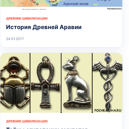
ДРЕВНИЕ ЦИВИЛИЗАЦИИ
История Древней Аравии
24.01.2017
ДРЕВНИЕ ЦИВИЛИЗАЦИИ