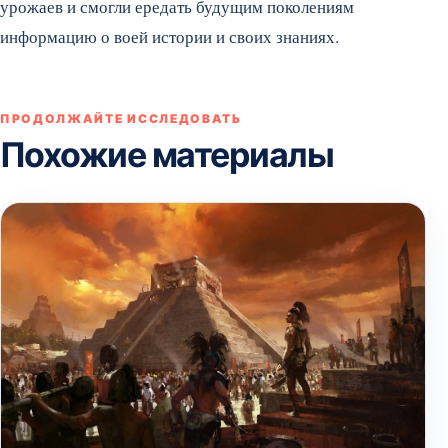
урожаев и смогли ередать будущим поколениям
информацию о воей истории и своих знаниях.
ПРОДОЛЖАЙТЕ ИССЛЕДОВАТЬ
Похожие материалы