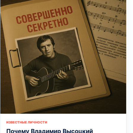
ИЗВЕСТНЫЕ ЛИЧНОСТИ
Почему Владимир Высоцкий