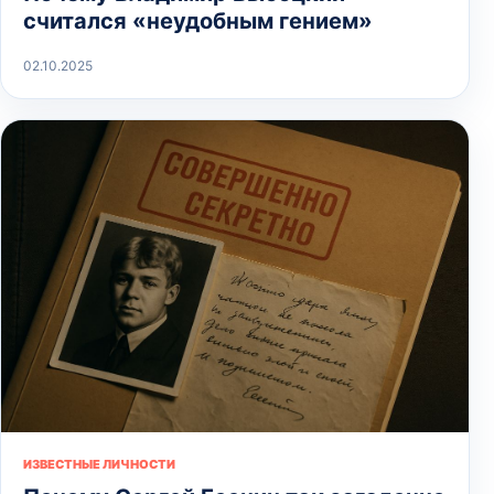
считался «неудобным гением»
02.10.2025
ИЗВЕСТНЫЕ ЛИЧНОСТИ