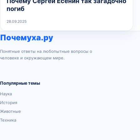
Почему Сергей Есенин так загадочно
погиб
28.09.2025
Почемуха.ру
Понятные ответы на любопытные вопросы о
человеке и окружающем мире.
Популярные темы
Наука
История
Животные
Техника