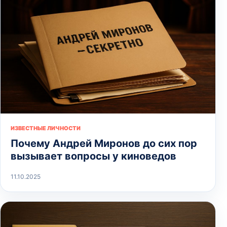
ИЗВЕСТНЫЕ ЛИЧНОСТИ
Почему Андрей Миронов до сих пор
вызывает вопросы у киноведов
11.10.2025