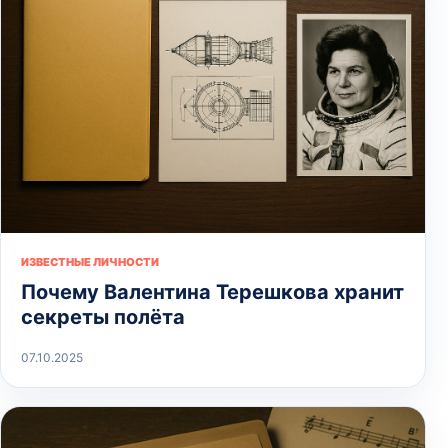
ИЗВЕСТНЫЕ ЛИЧНОСТИ
Почему Валентина Терешкова хранит
секреты полёта
07.10.2025