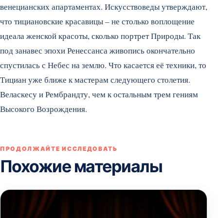
венецианских апартаментах. Искусствоведы утверждают,
что тициановские красавицы – не столько воплощение
идеала женской красоты, сколько портрет Природы. Так
под занавес эпохи Ренессанса живопись окончательно
спустилась с Небес на землю. Что касается её техники, то
Тициан уже ближе к мастерам следующего столетия.
Веласкесу и Рембрандту, чем к остальным трем гениям
Высокого Возрождения.
ПРОДОЛЖАЙТЕ ИССЛЕДОВАТЬ
Похожие материалы