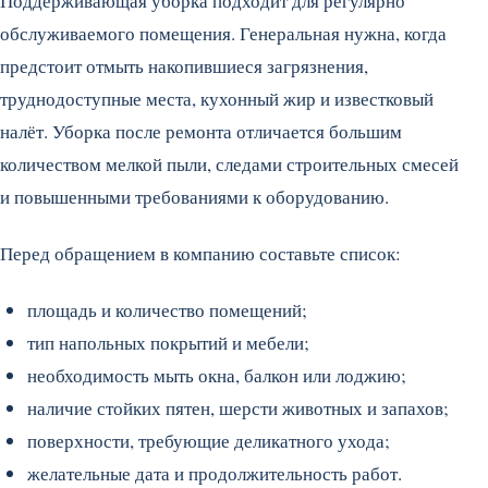
Поддерживающая уборка подходит для регулярно
обслуживаемого помещения. Генеральная нужна, когда
предстоит отмыть накопившиеся загрязнения,
труднодоступные места, кухонный жир и известковый
налёт. Уборка после ремонта отличается большим
количеством мелкой пыли, следами строительных смесей
и повышенными требованиями к оборудованию.
Перед обращением в компанию составьте список:
площадь и количество помещений;
тип напольных покрытий и мебели;
необходимость мыть окна, балкон или лоджию;
наличие стойких пятен, шерсти животных и запахов;
поверхности, требующие деликатного ухода;
желательные дата и продолжительность работ.