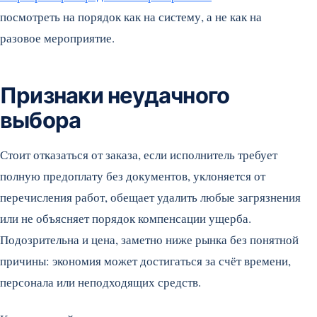
посмотреть на порядок как на систему, а не как на
разовое мероприятие.
Признаки неудачного
выбора
Стоит отказаться от заказа, если исполнитель требует
полную предоплату без документов, уклоняется от
перечисления работ, обещает удалить любые загрязнения
или не объясняет порядок компенсации ущерба.
Подозрительна и цена, заметно ниже рынка без понятной
причины: экономия может достигаться за счёт времени,
персонала или неподходящих средств.