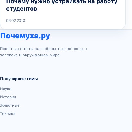
Почему нужно устраивать на работу
студентов
06.02.2018
Почемуха.ру
Понятные ответы на любопытные вопросы о
человеке и окружающем мире.
Популярные темы
Наука
История
Животные
Техника