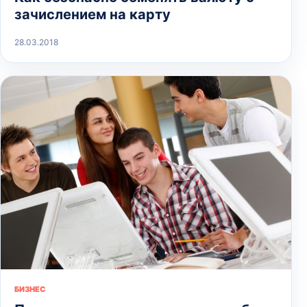
зачислением на карту
28.03.2018
БИЗНЕС