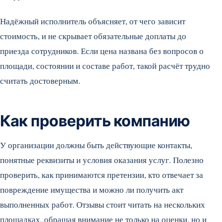
Надёжный исполнитель объясняет, от чего зависит
стоимость, и не скрывает обязательные доплаты до
приезда сотрудников. Если цена названа без вопросов о
площади, состоянии и составе работ, такой расчёт трудно
считать достоверным.
Как проверить компанию
У организации должны быть действующие контакты,
понятные реквизиты и условия оказания услуг. Полезно
проверить, как принимаются претензии, кто отвечает за
повреждение имущества и можно ли получить акт
выполненных работ. Отзывы стоит читать на нескольких
площадках, обращая внимание не только на оценки, но и