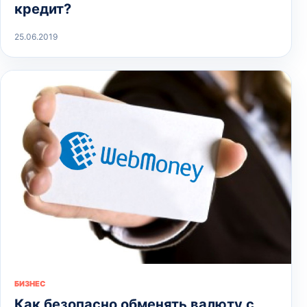
кредит?
25.06.2019
БИЗНЕС
Как безопасно обменять валюту с