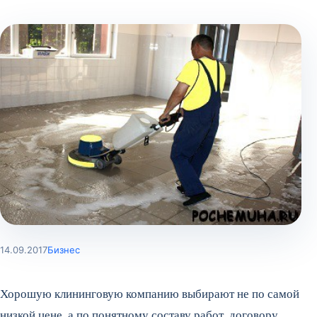
14.09.2017
Бизнес
Хорошую клининговую компанию выбирают не по самой
низкой цене, а по понятному составу работ, договору,