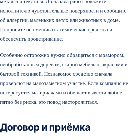
металла и текстиля. До начала работ покажите
исполнителю чувствительные поверхности и сообщите
об аллергии, маленьких детях или животных в доме.
Попросите не смешивать химические средства и
обеспечить проветривание.
Особенно осторожно нужно обращаться с мрамором,
необработанным деревом, старой мебелью, экранами и
бытовой техникой. Незнакомое средство сначала
проверяют на малозаметном участке. Если компания не
интересуется материалами и обещает вывести любое
пятно без риска, это повод насторожиться.
Договор и приёмка