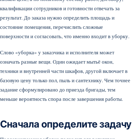
квалификации сотрудников и готовности отвечать за
результат. До заказа нужно определить площадь и
состояние помещения, перечислить сложные
поверхности и согласовать, что именно входит в уборку.
Слово «уборка» у заказчика и исполнителя может
означать разные вещи. Один ожидает мытьё окон,
техники и внутренней части шкафов, другой включает в
базовую цену только пол, пыль и сантехнику. Чем точнее
задание сформулировано до приезда бригады, тем
меньше вероятность спора после завершения работы.
Сначала определите задачу