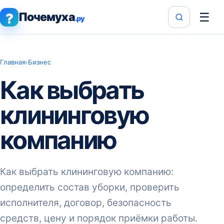
Почемуха
☰
?
.ру
Главная
›
Бизнес
Как выбрать
клининговую
компанию
Как выбрать клининговую компанию:
определить состав уборки, проверить
исполнителя, договор, безопасность
средств, цену и порядок приёмки работы.