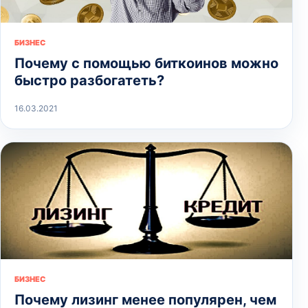
БИЗНЕС
Почему с помощью биткоинов можно
быстро разбогатеть?
16.03.2021
БИЗНЕС
Почему лизинг менее популярен, чем