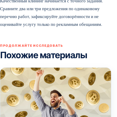
Качественный клининг начинается с точного задания.
Сравните два или три предложения по одинаковому
перечню работ, зафиксируйте договорённости и не
оценивайте услугу только по рекламным обещаниям.
ПРОДОЛЖАЙТЕ ИССЛЕДОВАТЬ
Похожие материалы