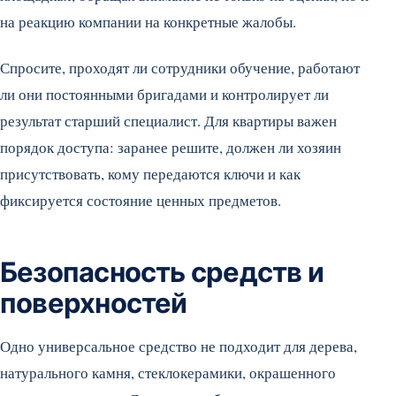
на реакцию компании на конкретные жалобы.
Спросите, проходят ли сотрудники обучение, работают
ли они постоянными бригадами и контролирует ли
результат старший специалист. Для квартиры важен
порядок доступа: заранее решите, должен ли хозяин
присутствовать, кому передаются ключи и как
фиксируется состояние ценных предметов.
Безопасность средств и
поверхностей
Одно универсальное средство не подходит для дерева,
натурального камня, стеклокерамики, окрашенного