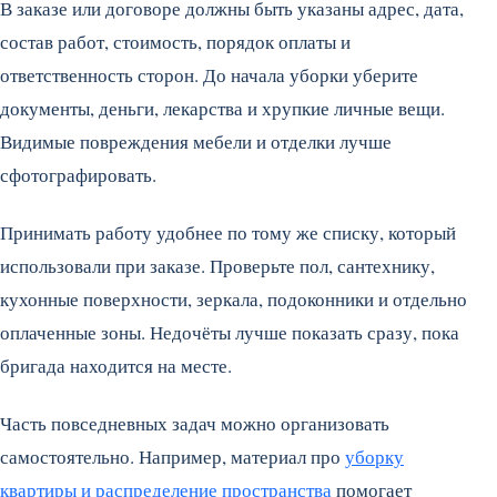
В заказе или договоре должны быть указаны адрес, дата,
состав работ, стоимость, порядок оплаты и
ответственность сторон. До начала уборки уберите
документы, деньги, лекарства и хрупкие личные вещи.
Видимые повреждения мебели и отделки лучше
сфотографировать.
Принимать работу удобнее по тому же списку, который
использовали при заказе. Проверьте пол, сантехнику,
кухонные поверхности, зеркала, подоконники и отдельно
оплаченные зоны. Недочёты лучше показать сразу, пока
бригада находится на месте.
Часть повседневных задач можно организовать
самостоятельно. Например, материал про
уборку
квартиры и распределение пространства
помогает