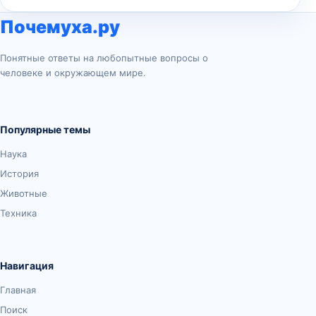
Почемуха.ру
Понятные ответы на любопытные вопросы о
человеке и окружающем мире.
Популярные темы
Наука
История
Животные
Техника
Навигация
Главная
Поиск