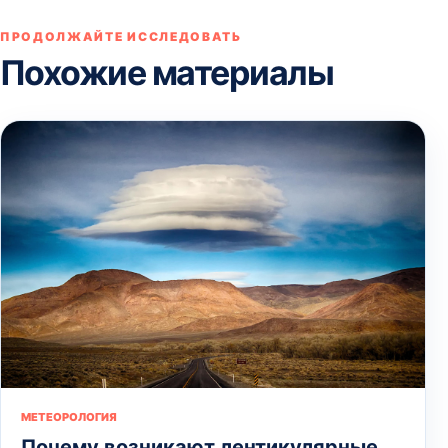
ПРОДОЛЖАЙТЕ ИССЛЕДОВАТЬ
Похожие материалы
МЕТЕОРОЛОГИЯ
Почему возникают лентикулярные