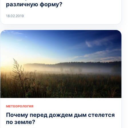
различную форму?
18.02.2019
МЕТЕОРОЛОГИЯ
Почему перед дождем дым стелется
по земле?