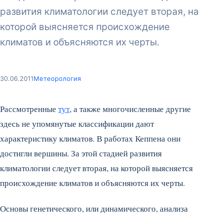
развития климатологии следует вторая, на
которой выясняется происхождение
климатов и объясняются их черты.
30.06.2011
Метеорология
Рассмотренные
тут
, а также многочисленные другие
здесь не упомянутые классификации дают
характеристику климатов. В работах Кеппена они
достигли вершины. За этой стадией развития
климатологии следует вторая, на которой выясняется
происхождение климатов и объясняются их черты.
Основы генетического, или динамического, анализа