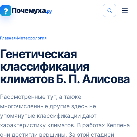
Почемуха
☰
?
.ру
Главная
›
Метеорология
Генетическая
классификация
климатов Б. П. Алисова
Рассмотренные тут, а также
многочисленные другие здесь не
упомянутые классификации дают
характеристику климатов. В работах Кеппена
они достигли вершины. За этой стадией