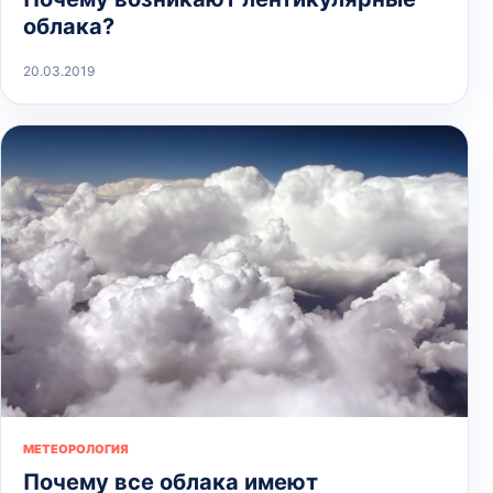
облака?
20.03.2019
МЕТЕОРОЛОГИЯ
Почему все облака имеют