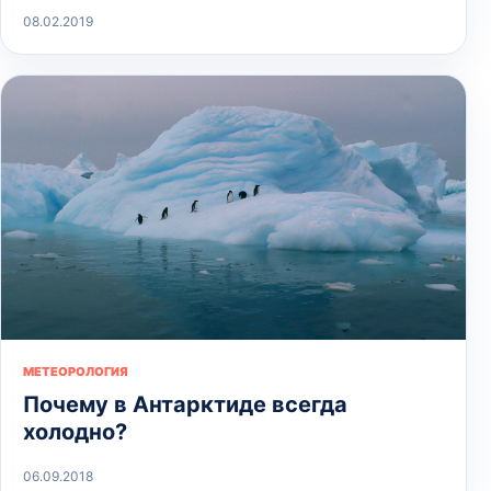
08.02.2019
МЕТЕОРОЛОГИЯ
Почему в Антарктиде всегда
холодно?
06.09.2018