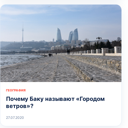
ГЕОГРАФИЯ
Почему Баку называют «Городом
ветров»?
27.07.2020