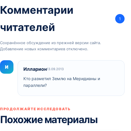
Комментарии
1
читателей
Сохранённое обсуждение из прежней версии сайта.
Добавление новых комментариев отключено.
И
Илларион
13.09.2013
Кто разметил Землю на Меридианы и
параллели?
ПРОДОЛЖАЙТЕ ИССЛЕДОВАТЬ
Похожие материалы