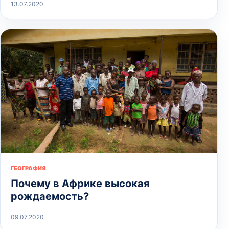
13.07.2020
ГЕОГРАФИЯ
Почему в Африке высокая
рождаемость?
09.07.2020