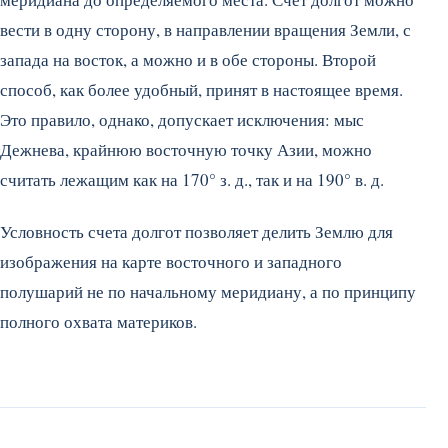
вести в одну сторону, в направлении вращения Земли, с
запада на восток, а можно и в обе стороны. Второй
способ, как более удобный, принят в настоящее время.
Это правило, однако, допускает исключения: мыс
Дежнева, крайнюю восточную точку Азии, можно
считать лежащим как на 170° з. д., так и на 190° в. д.
Условность счета долгот позволяет делить Землю для
изображения на карте восточного и западного
полушарий не по начальному меридиану, а по принципу
полного охвата материков.