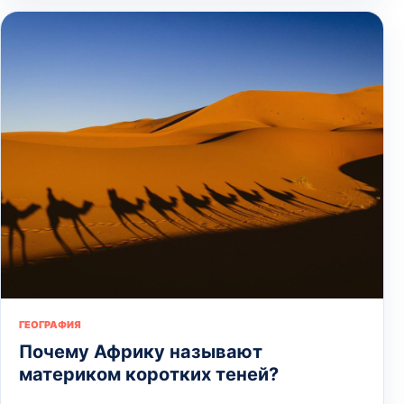
ГЕОГРАФИЯ
Почему Африку называют
материком коротких теней?