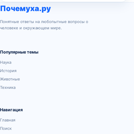
Почемуха.ру
Понятные ответы на любопытные вопросы о
человеке и окружающем мире.
Популярные темы
Наука
История
Животные
Техника
Навигация
Главная
Поиск