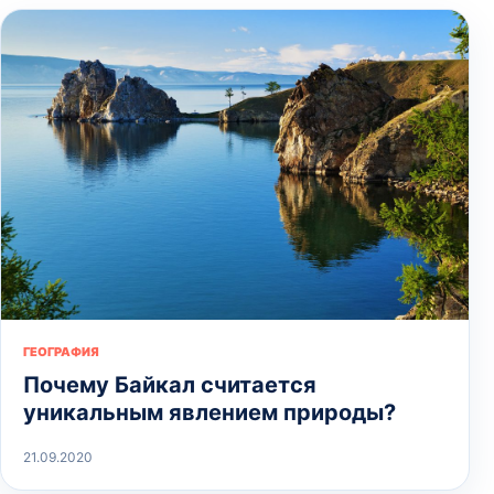
ГЕОГРАФИЯ
Почему Байкал считается
уникальным явлением природы?
21.09.2020