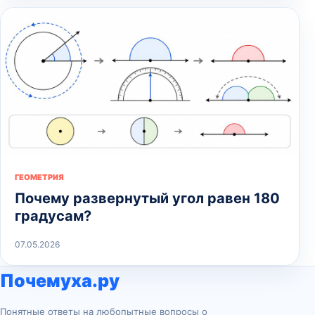
ГЕОМЕТРИЯ
Почему развернутый угол равен 180
градусам?
07.05.2026
Почемуха.ру
Понятные ответы на любопытные вопросы о