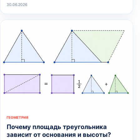
30.06.2026
ГЕОМЕТРИЯ
Почему площадь треугольника
зависит от основания и высоты?