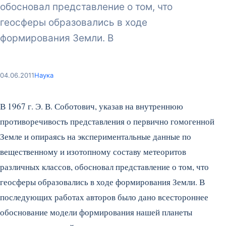
обосновал представление о том, что
геосферы образовались в ходе
формирования Земли. В
04.06.2011
Наука
В 1967 г. Э. В. Соботович, указав на внутреннюю
противоречивость представления о первично гомогенной
Земле и опираясь на экспериментальные данные по
вещественному и изотопному составу метеоритов
различных классов, обосновал представление о том, что
геосферы образовались в ходе формирования Земли. В
последующих работах авторов было дано всестороннее
обоснование модели формирования нашей планеты