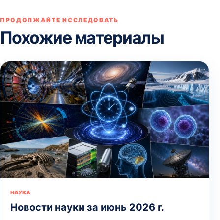
ПРОДОЛЖАЙТЕ ИССЛЕДОВАТЬ
Похожие материалы
НАУКА
Новости науки за июнь 2026 г.