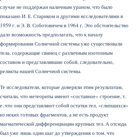
случае не поддержан наличным ураном, что было
показано И. Е. Стариком и другими исследователями в
1959 г. и Э. В. Соботовичем в 1964 г. Это обстоятельство
дало возможность предполагать, что к началу
формирования Солнечной системы уже существовали
тела, содержащие свинец с различным изотопным
составом и представлявшие собой, следовательно,
реликты нашей Солнечной системы.
Те исследователи, которые доверяли этим результатам,
считали, что метеориты имеют «составное» строение, т.
е. что они представляют собой остатки тел, «слипшихся»
из неких готовых фрагментов, а не есть продукт
магматической дифференциации крупных тел. А отсюда
был уже лишь один шаг до утверждения о том, что