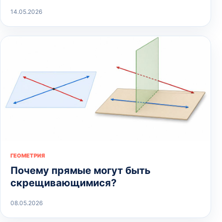
14.05.2026
ГЕОМЕТРИЯ
Почему прямые могут быть
скрещивающимися?
08.05.2026