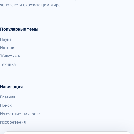
человеке и окружающем мире.
Популярные темы
Наука
История
Животные
Техника
Навигация
Главная
Поиск
Известные личности
Изобретения