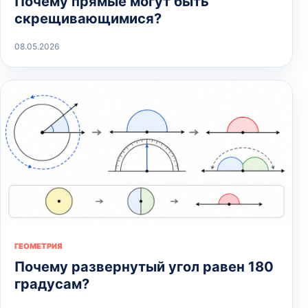
Почему прямые могут быть
скрещивающимися?
08.05.2026
ГЕОМЕТРИЯ
Почему развернутый угол равен 180
градусам?