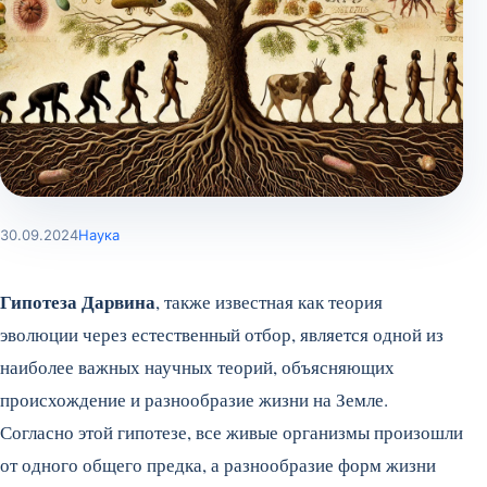
30.09.2024
Наука
Гипотеза Дарвина
, также известная как теория
эволюции через естественный отбор, является одной из
наиболее важных научных теорий, объясняющих
происхождение и разнообразие жизни на Земле.
Согласно этой гипотезе, все живые организмы произошли
от одного общего предка, а разнообразие форм жизни