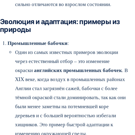
сильно отличаются во взрослом состоянии.
Эволюция и адаптация: примеры из
природы
Промышленные бабочки
:
Один из самых известных примеров эволюции
через естественный отбор – это изменение
английских промышленных бабочек
окраски
. В
XIX веке, когда воздух в промышленных районах
Англии стал загрязнён сажей, бабочки с более
тёмной окраской стали доминировать, так как они
были менее заметны на потемневшей коре
деревьев и с большей вероятностью избегали
хищников. Это пример быстрой адаптации к
изменению окружающей среды.