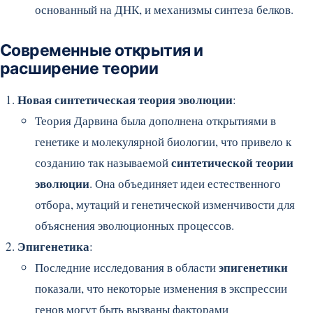
основанный на ДНК, и механизмы синтеза белков.
Современные открытия и
расширение теории
Новая синтетическая теория эволюции
:
Теория Дарвина была дополнена открытиями в
генетике и молекулярной биологии, что привело к
синтетической теории
созданию так называемой
эволюции
. Она объединяет идеи естественного
отбора, мутаций и генетической изменчивости для
объяснения эволюционных процессов.
Эпигенетика
:
эпигенетики
Последние исследования в области
показали, что некоторые изменения в экспрессии
генов могут быть вызваны факторами