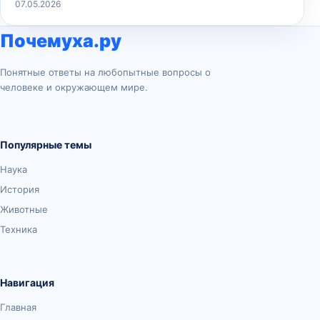
07.05.2026
Почемуха.ру
Понятные ответы на любопытные вопросы о
человеке и окружающем мире.
Популярные темы
Наука
История
Животные
Техника
Навигация
Главная