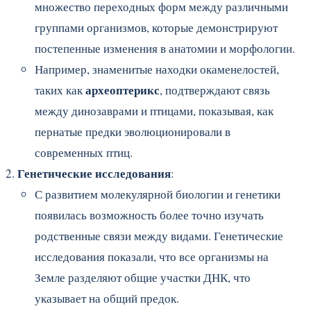
множество переходных форм между различными
группами организмов, которые демонстрируют
постепенные изменения в анатомии и морфологии.
Например, знаменитые находки окаменелостей,
археоптерикс
таких как
, подтверждают связь
между динозаврами и птицами, показывая, как
пернатые предки эволюционировали в
современных птиц.
Генетические исследования
:
С развитием молекулярной биологии и генетики
появилась возможность более точно изучать
родственные связи между видами. Генетические
исследования показали, что все организмы на
Земле разделяют общие участки ДНК, что
указывает на общий предок.