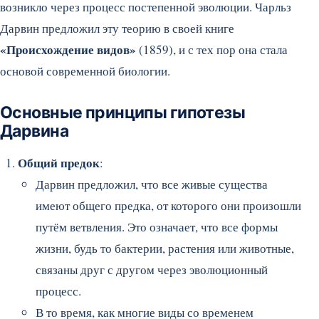
возникло через процесс постепенной эволюции. Чарльз
Дарвин предложил эту теорию в своей книге
«Происхождение видов»
(1859), и с тех пор она стала
основой современной биологии.
Основные принципы гипотезы
Дарвина
Общий предок
:
Дарвин предложил, что все живые существа
имеют общего предка, от которого они произошли
путём ветвления. Это означает, что все формы
жизни, будь то бактерии, растения или животные,
связаны друг с другом через эволюционный
процесс.
В то время, как многие виды со временем