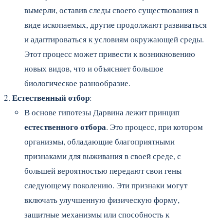
вымерли, оставив следы своего существования в
виде ископаемых, другие продолжают развиваться
и адаптироваться к условиям окружающей среды.
Этот процесс может привести к возникновению
новых видов, что и объясняет большое
биологическое разнообразие.
Естественный отбор
:
В основе гипотезы Дарвина лежит принцип
естественного отбора
. Это процесс, при котором
организмы, обладающие благоприятными
признаками для выживания в своей среде, с
большей вероятностью передают свои гены
следующему поколению. Эти признаки могут
включать улучшенную физическую форму,
защитные механизмы или способность к