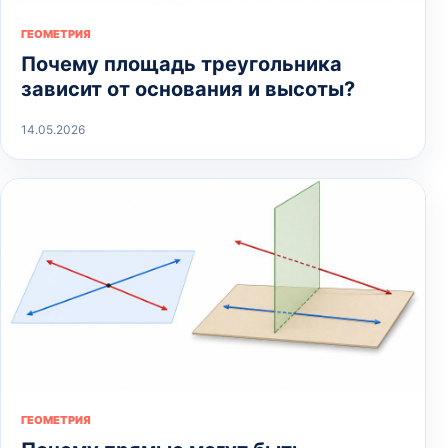
ГЕОМЕТРИЯ
Почему площадь треугольника
зависит от основания и высоты?
14.05.2026
ГЕОМЕТРИЯ