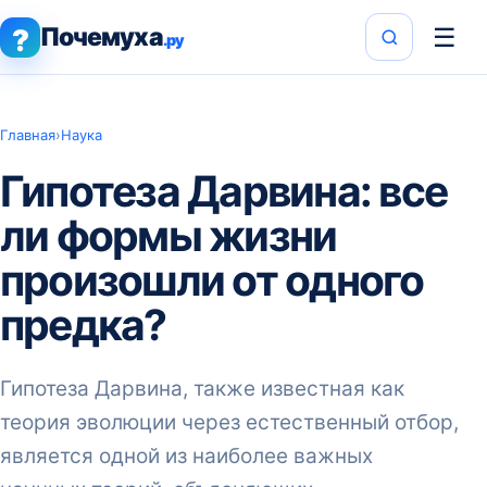
Почемуха
☰
?
.ру
Главная
›
Наука
Гипотеза Дарвина: все
ли формы жизни
произошли от одного
предка?
Гипотеза Дарвина, также известная как
теория эволюции через естественный отбор,
является одной из наиболее важных