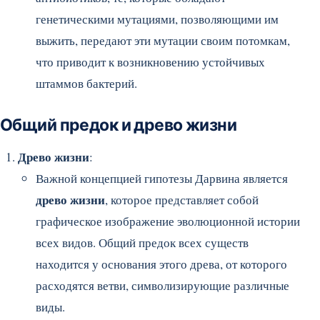
генетическими мутациями, позволяющими им
выжить, передают эти мутации своим потомкам,
что приводит к возникновению устойчивых
штаммов бактерий.
Общий предок и древо жизни
Древо жизни
:
Важной концепцией гипотезы Дарвина является
древо жизни
, которое представляет собой
графическое изображение эволюционной истории
всех видов. Общий предок всех существ
находится у основания этого древа, от которого
расходятся ветви, символизирующие различные
виды.