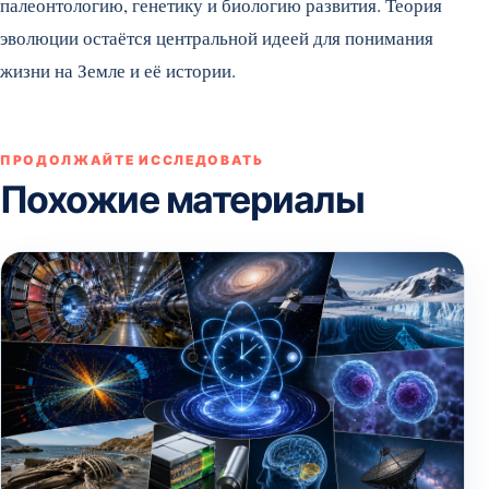
палеонтологию, генетику и биологию развития. Теория
эволюции остаётся центральной идеей для понимания
жизни на Земле и её истории.
ПРОДОЛЖАЙТЕ ИССЛЕДОВАТЬ
Похожие материалы