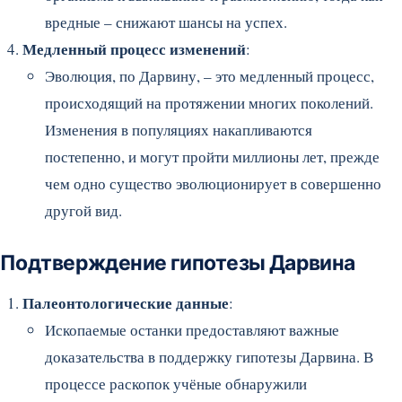
вредные – снижают шансы на успех.
Медленный процесс изменений
:
Эволюция, по Дарвину, – это медленный процесс,
происходящий на протяжении многих поколений.
Изменения в популяциях накапливаются
постепенно, и могут пройти миллионы лет, прежде
чем одно существо эволюционирует в совершенно
другой вид.
Подтверждение гипотезы Дарвина
Палеонтологические данные
:
Ископаемые останки предоставляют важные
доказательства в поддержку гипотезы Дарвина. В
процессе раскопок учёные обнаружили