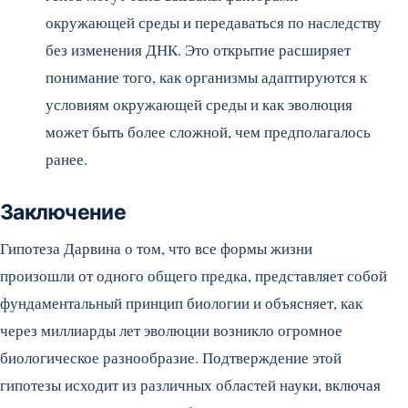
окружающей среды и передаваться по наследству
без изменения ДНК. Это открытие расширяет
понимание того, как организмы адаптируются к
условиям окружающей среды и как эволюция
может быть более сложной, чем предполагалось
ранее.
Заключение
Гипотеза Дарвина о том, что все формы жизни
произошли от одного общего предка, представляет собой
фундаментальный принцип биологии и объясняет, как
через миллиарды лет эволюции возникло огромное
биологическое разнообразие. Подтверждение этой
гипотезы исходит из различных областей науки, включая