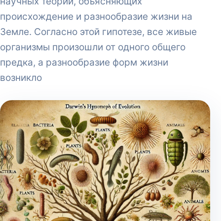
научных теорий, объясняющих
происхождение и разнообразие жизни на
Земле. Согласно этой гипотезе, все живые
организмы произошли от одного общего
предка, а разнообразие форм жизни
возникло