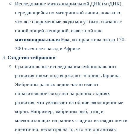
Исследование митохондриальной ДНК (мтДНК),
передающейся по материнской линии, показало,
что все современные люди могут быть связаны с
одной общей женщиной, известной как
митохондриальная Ева
, которая жила около 150-
200 тысяч лет назад в Африке.
Сходство эмбрионов
:
Сравнительные исследования эмбрионального
развития также подтверждают теорию Дарвина.
Эмбрионы разных видов часто имеют
поразительное сходство на ранних стадиях
развития, что указывает на общие эволюционные
корни. Например, эмбрионы рыб, птиц и
млекопитающих на ранних стадиях выглядят почти
идентично, несмотря на то, что эти организмы