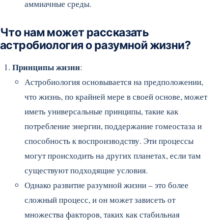
аммиачные среды.
Что нам может рассказать
астробиология о разумной жизни?
Принципы жизни
:
Астробиология основывается на предположении,
что жизнь, по крайней мере в своей основе, может
иметь универсальные принципы, такие как
потребление энергии, поддержание гомеостаза и
способность к воспроизводству. Эти процессы
могут происходить на других планетах, если там
существуют подходящие условия.
Однако развитие разумной жизни – это более
сложный процесс, и он может зависеть от
множества факторов, таких как стабильная