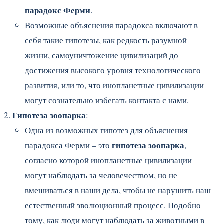
парадокс Ферми
.
Возможные объяснения парадокса включают в
себя такие гипотезы, как редкость разумной
жизни, самоуничтожение цивилизаций до
достижения высокого уровня технологического
развития, или то, что инопланетные цивилизации
могут сознательно избегать контакта с нами.
Гипотеза зоопарка
:
Одна из возможных гипотез для объяснения
гипотеза зоопарка
парадокса Ферми – это
,
согласно которой инопланетные цивилизации
могут наблюдать за человечеством, но не
вмешиваться в наши дела, чтобы не нарушить наш
естественный эволюционный процесс. Подобно
тому, как люди могут наблюдать за животными в