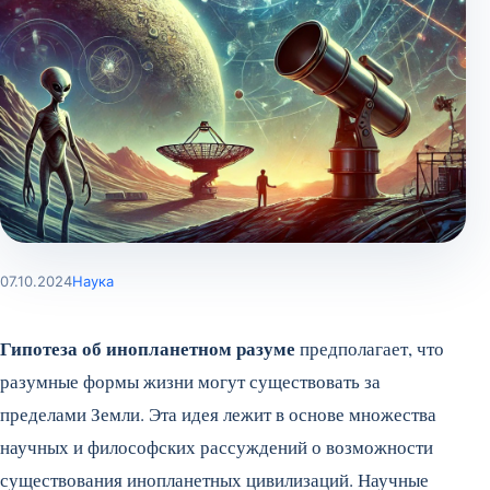
07.10.2024
Наука
Гипотеза об инопланетном разуме
предполагает, что
разумные формы жизни могут существовать за
пределами Земли. Эта идея лежит в основе множества
научных и философских рассуждений о возможности
существования инопланетных цивилизаций. Научные