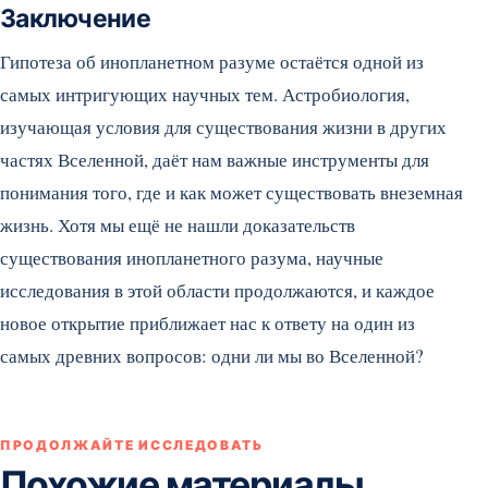
Заключение
Гипотеза об инопланетном разуме остаётся одной из
самых интригующих научных тем. Астробиология,
изучающая условия для существования жизни в других
частях Вселенной, даёт нам важные инструменты для
понимания того, где и как может существовать внеземная
жизнь. Хотя мы ещё не нашли доказательств
существования инопланетного разума, научные
исследования в этой области продолжаются, и каждое
новое открытие приближает нас к ответу на один из
самых древних вопросов: одни ли мы во Вселенной?
ПРОДОЛЖАЙТЕ ИССЛЕДОВАТЬ
Похожие материалы