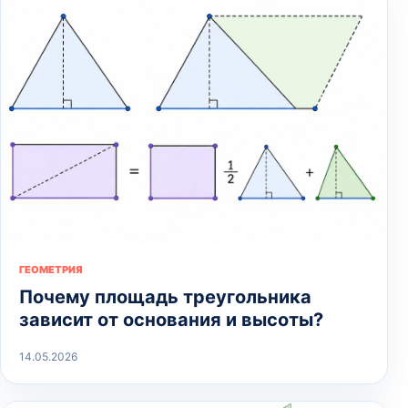
ГЕОМЕТРИЯ
Почему площадь треугольника
зависит от основания и высоты?
14.05.2026