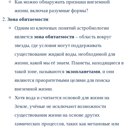
Как можно обнаружить признаки внеземной
жизни, включая разумные формы?
Зона обитаемости
:
Одним из ключевых понятий астробиологии
зона обитаемости
является
– область вокруг
звезды, где условия могут поддерживать
существование жидкой воды, необходимой для
жизни, какой мы её знаем. Планеты, находящиеся в
экзопланетами
такой зоне, называются
, и они
являются приоритетными целями для поиска
внеземной жизни.
Хотя вода и считается основой для жизни на
Земле, учёные не исключают возможности
существования жизни на основе других
химических процессов, таких как метановые или