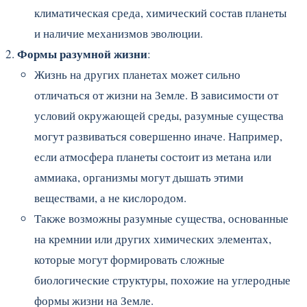
климатическая среда, химический состав планеты
и наличие механизмов эволюции.
Формы разумной жизни
:
Жизнь на других планетах может сильно
отличаться от жизни на Земле. В зависимости от
условий окружающей среды, разумные существа
могут развиваться совершенно иначе. Например,
если атмосфера планеты состоит из метана или
аммиака, организмы могут дышать этими
веществами, а не кислородом.
Также возможны разумные существа, основанные
на кремнии или других химических элементах,
которые могут формировать сложные
биологические структуры, похожие на углеродные
формы жизни на Земле.