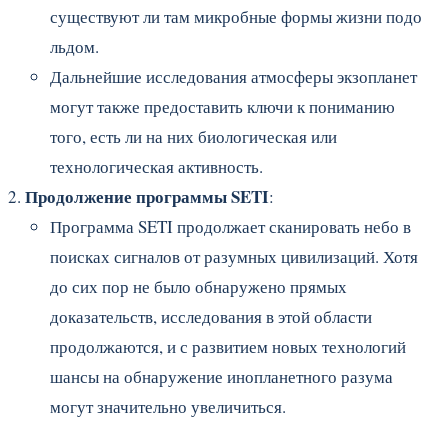
существуют ли там микробные формы жизни подо
льдом.
Дальнейшие исследования атмосферы экзопланет
могут также предоставить ключи к пониманию
того, есть ли на них биологическая или
технологическая активность.
Продолжение программы SETI
:
Программа SETI продолжает сканировать небо в
поисках сигналов от разумных цивилизаций. Хотя
до сих пор не было обнаружено прямых
доказательств, исследования в этой области
продолжаются, и с развитием новых технологий
шансы на обнаружение инопланетного разума
могут значительно увеличиться.