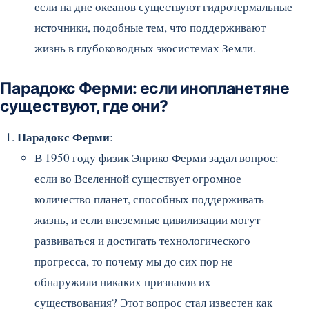
если на дне океанов существуют гидротермальные
источники, подобные тем, что поддерживают
жизнь в глубоководных экосистемах Земли.
Парадокс Ферми: если инопланетяне
существуют, где они?
Парадокс Ферми
:
В 1950 году физик Энрико Ферми задал вопрос:
если во Вселенной существует огромное
количество планет, способных поддерживать
жизнь, и если внеземные цивилизации могут
развиваться и достигать технологического
прогресса, то почему мы до сих пор не
обнаружили никаких признаков их
существования? Этот вопрос стал известен как