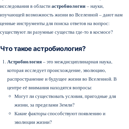
астробиологии
исследования в области
– науки,
изучающей возможность жизни во Вселенной – дают нам
ценные инструменты для поиска ответов на вопрос:
существуют ли разумные существа где-то в космосе?
Что такое астробиология?
Астробиология
– это междисциплинарная наука,
которая исследует происхождение, эволюцию,
распространение и будущее жизни во Вселенной. В
центре её внимания находятся вопросы:
Могут ли существовать условия, пригодные для
жизни, за пределами Земли?
Какие факторы способствуют появлению и
эволюции жизни?