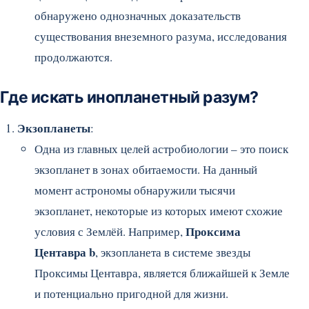
обнаружено однозначных доказательств
существования внеземного разума, исследования
продолжаются.
Где искать инопланетный разум?
Экзопланеты
:
Одна из главных целей астробиологии – это поиск
экзопланет в зонах обитаемости. На данный
момент астрономы обнаружили тысячи
экзопланет, некоторые из которых имеют схожие
Проксима
условия с Землёй. Например,
Центавра b
, экзопланета в системе звезды
Проксимы Центавра, является ближайшей к Земле
и потенциально пригодной для жизни.