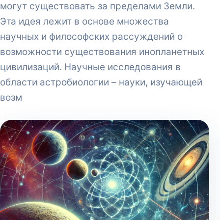
могут существовать за пределами Земли.
Эта идея лежит в основе множества
научных и философских рассуждений о
возможности существования инопланетных
цивилизаций. Научные исследования в
области астробиологии – науки, изучающей
возм