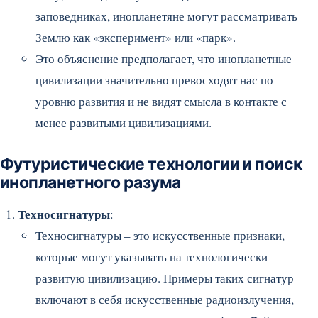
заповедниках, инопланетяне могут рассматривать
Землю как «эксперимент» или «парк».
Это объяснение предполагает, что инопланетные
цивилизации значительно превосходят нас по
уровню развития и не видят смысла в контакте с
менее развитыми цивилизациями.
Футуристические технологии и поиск
инопланетного разума
Техносигнатуры
:
Техносигнатуры – это искусственные признаки,
которые могут указывать на технологически
развитую цивилизацию. Примеры таких сигнатур
включают в себя искусственные радиоизлучения,