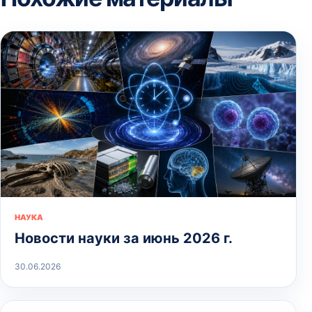
НАУКА
Новости науки за июнь 2026 г.
30.06.2026