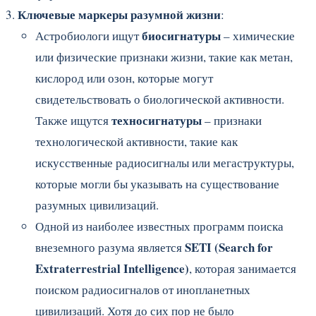
Ключевые маркеры разумной жизни
:
биосигнатуры
Астробиологи ищут
– химические
или физические признаки жизни, такие как метан,
кислород или озон, которые могут
свидетельствовать о биологической активности.
техносигнатуры
Также ищутся
– признаки
технологической активности, такие как
искусственные радиосигналы или мегаструктуры,
которые могли бы указывать на существование
разумных цивилизаций.
Одной из наиболее известных программ поиска
SETI (Search for
внеземного разума является
Extraterrestrial Intelligence)
, которая занимается
поиском радиосигналов от инопланетных
цивилизаций. Хотя до сих пор не было