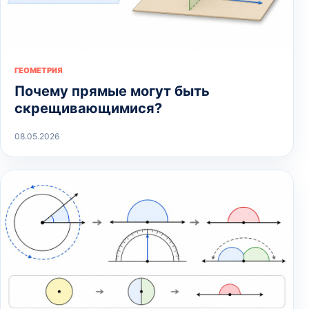
ГЕОМЕТРИЯ
Почему прямые могут быть
скрещивающимися?
08.05.2026