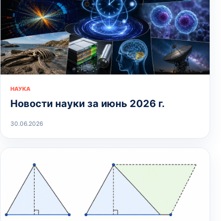
НАУКА
Новости науки за июнь 2026 г.
30.06.2026