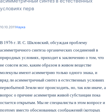
асимметричный синтез в естественных
условиях перв
10.10.2011
Наука
В 1976 г. И. С. Шкловский, обсуждая проблему
асимметричного синтеза органических соединений в
природных условиях, приходит к заключению о том, что
не совсем ясно, каким образом в живом веществе
молекулы имеют асимметрию только одного знака, и
вряд ли асимметричный синтез в естественных условиях
первобытной Земли мог происходить, но, так или иначе, а
вопрос о причине асимметрии живой субстанции пока
остается открытым.
Мы не специалисты в этом вопросе и
поэтому вместо обоснованных соображений (которых