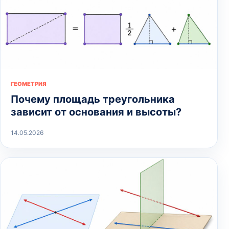
ГЕОМЕТРИЯ
Почему площадь треугольника
зависит от основания и высоты?
14.05.2026