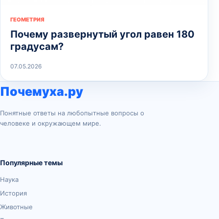
ГЕОМЕТРИЯ
Почему развернутый угол равен 180
градусам?
07.05.2026
Почемуха.ру
Понятные ответы на любопытные вопросы о
человеке и окружающем мире.
Популярные темы
Наука
История
Животные