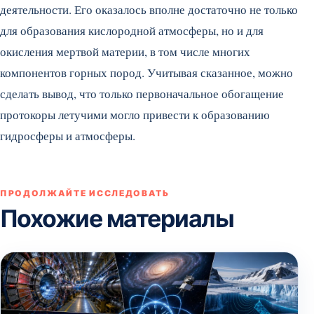
деятельности. Его оказалось вполне достаточно не только
для образования кислородной атмосферы, но и для
окисления мертвой материи, в том числе многих
компонентов горных пород. Учитывая сказанное, можно
сделать вывод, что только первоначальное обогащение
протокоры летучими могло привести к образованию
гидросферы и атмосферы.
ПРОДОЛЖАЙТЕ ИССЛЕДОВАТЬ
Похожие материалы