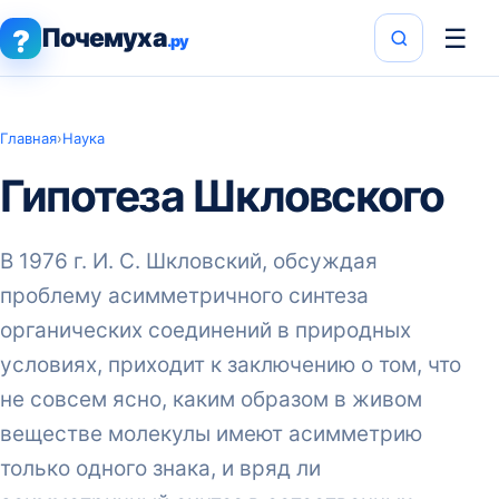
Почемуха
☰
?
.ру
Главная
›
Наука
Гипотеза Шкловского
В 1976 г. И. С. Шкловский, обсуждая
проблему асимметричного синтеза
органических соединений в природных
условиях, приходит к заключению о том, что
не совсем ясно, каким образом в живом
веществе молекулы имеют асимметрию
только одного знака, и вряд ли