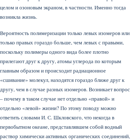
целом и озоновым экраном, в частности. Именно тогда
возникла жизнь.
Вероятность полимеризации только левых изомеров или
только правых гораздо больше, чем левых с правыми,
поскольку полимеры одного вида более плотно
прилегают друг к другу, атомы углерода по которым
главным образом и происходит радиационное
«сшивание» молекул, находятся гораздо ближе друг к
другу, чем в случае разных изомеров. Возникает вопрос
– почему в таком случае нет отдельно «правой» и
отдельно «левой» жизни? По этому поводу можно
ответить словами И. С. Шкловского, что некогда в
первобытном океане, представлявшем собой водный
раствор химически активных органических соединений,