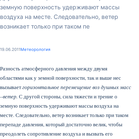
земную поверхность удерживают массы
воздуха на месте. Следовательно, ветер
возникает только при таком пе
19.06.2011
Метеорология
Разность атмосферного давления между двумя
областями как у земной поверхности, так и выше нес
вызывает
горизонтальное перемещение воз душных масс
–ветер.
С другой стороны, сила тяжести и трение о
земную поверхность удерживают массы воздуха на
месте. Следовательно, ветер возникает только при таком
перепаде давления, который достаточно велик, чтобы
преодолеть сопротивление воздуха и вызвать его