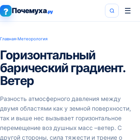
Почемуха
☰
?
.ру
Главная
›
Метеорология
Горизонтальный
барический градиент.
Ветер
Разность атмосферного давления между
двумя областями как у земной поверхности,
так и выше нес вызывает горизонтальное
перемещение воз душных масс –ветер. С
другой стороны, сила тяжести и трение о