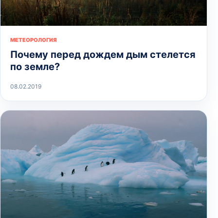
МЕТЕОРОЛОГИЯ
Почему перед дождем дым стелется
по земле?
08.02.2019