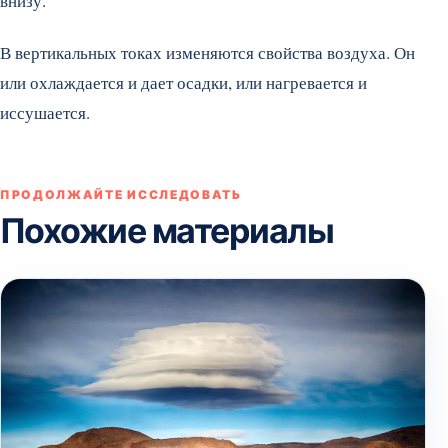
внизу.
В вертикальных токах изменяются свойства воздуха. Он
или охлаждается и дает осадки, или нагревается и
иссушается.
ПРОДОЛЖАЙТЕ ИССЛЕДОВАТЬ
Похожие материалы