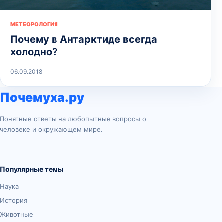
МЕТЕОРОЛОГИЯ
Почему в Антарктиде всегда
холодно?
06.09.2018
Почемуха.ру
Понятные ответы на любопытные вопросы о
человеке и окружающем мире.
Популярные темы
Наука
История
Животные