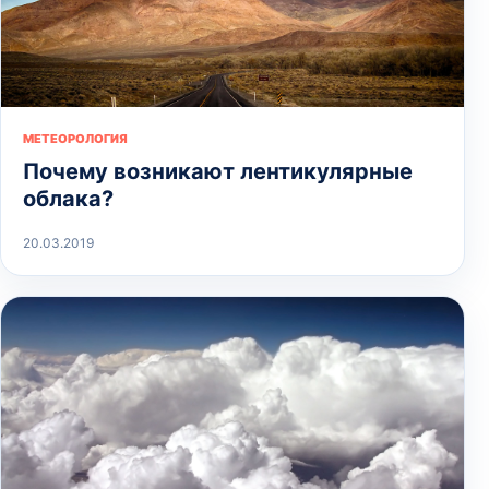
МЕТЕОРОЛОГИЯ
Почему возникают лентикулярные
облака?
20.03.2019