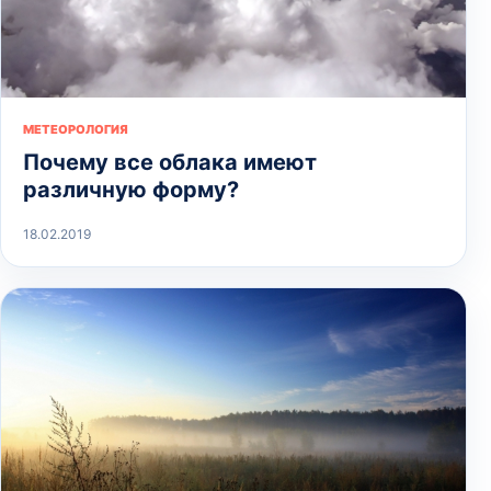
МЕТЕОРОЛОГИЯ
Почему все облака имеют
различную форму?
18.02.2019