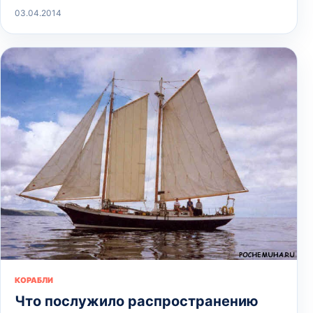
03.04.2014
КОРАБЛИ
Что послужило распространению