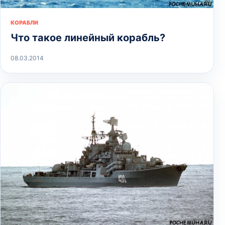
КОРАБЛИ
Что такое линейный корабль?
08.03.2014