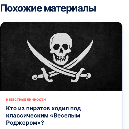
Похожие материалы
ИЗВЕСТНЫЕ ЛИЧНОСТИ
Кто из пиратов ходил под
классическим «Веселым
Роджером»?