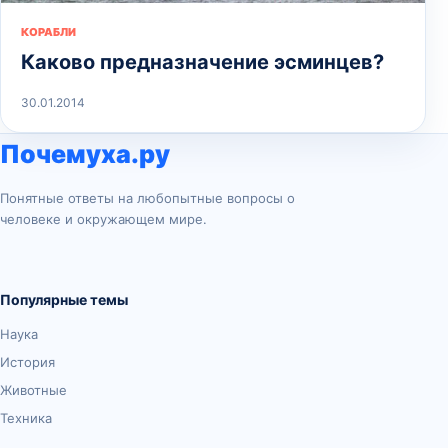
КОРАБЛИ
Каково предназначение эсминцев?
30.01.2014
Почемуха.ру
Понятные ответы на любопытные вопросы о
человеке и окружающем мире.
Популярные темы
Наука
История
Животные
Техника