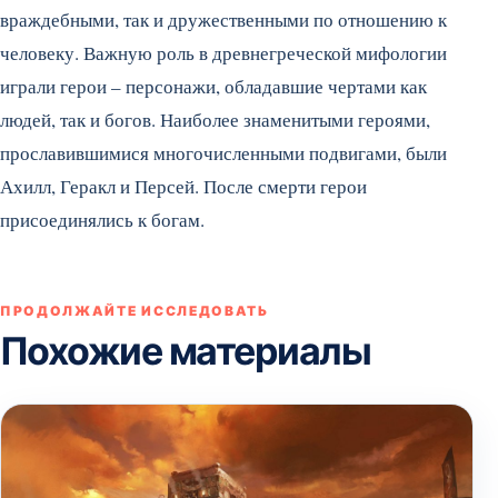
враждебными, так и дружественными по отношению к
человеку. Важную роль в древнегреческой мифологии
играли герои – персонажи, обладавшие чертами как
людей, так и богов. Наиболее знаменитыми героями,
прославившимися многочисленными подвигами, были
Ахилл, Геракл и Персей. После смерти герои
присоединялись к богам.
ПРОДОЛЖАЙТЕ ИССЛЕДОВАТЬ
Похожие материалы