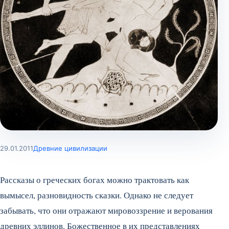
29.01.2011
Древние цивилизации
Рассказы о греческих богах можно трактовать как
вымысел, разновидность сказки. Однако не следует
забывать, что они отражают мировоззрение и верования
древних эллинов. Божественное в их представлениях