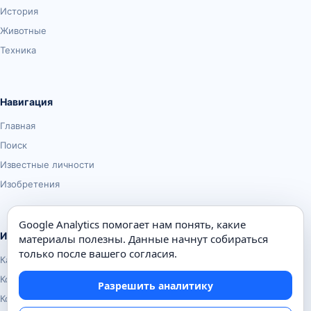
История
Животные
Техника
Навигация
Главная
Поиск
Известные личности
Изобретения
Google Analytics помогает нам понять, какие
Информация
материалы полезны. Данные начнут собираться
только после вашего согласия.
Карта сайта
Контакты
Разрешить аналитику
Конфиденциальность