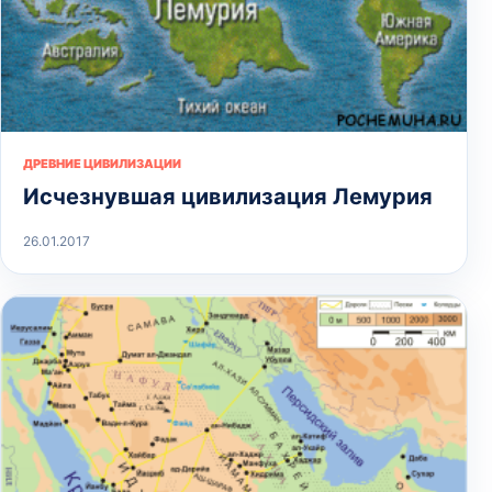
ДРЕВНИЕ ЦИВИЛИЗАЦИИ
Исчезнувшая цивилизация Лемурия
26.01.2017