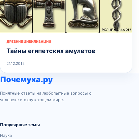
ДРЕВНИЕ ЦИВИЛИЗАЦИИ
Тайны египетских амулетов
21.12.2015
Почемуха.ру
Понятные ответы на любопытные вопросы о
человеке и окружающем мире.
Популярные темы
Наука