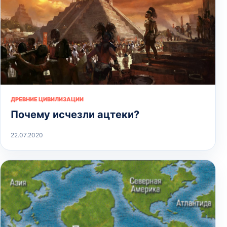
ДРЕВНИЕ ЦИВИЛИЗАЦИИ
Почему исчезли ацтеки?
22.07.2020