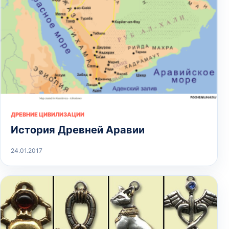
ДРЕВНИЕ ЦИВИЛИЗАЦИИ
История Древней Аравии
24.01.2017