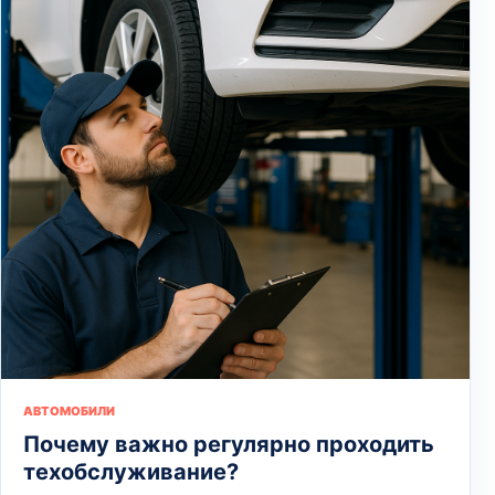
АВТОМОБИЛИ
Почему важно регулярно проходить
техобслуживание?