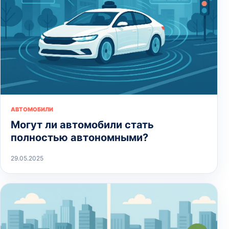
АВТОМОБИЛИ
Могут ли автомобили стать
полностью автономными?
29.05.2025