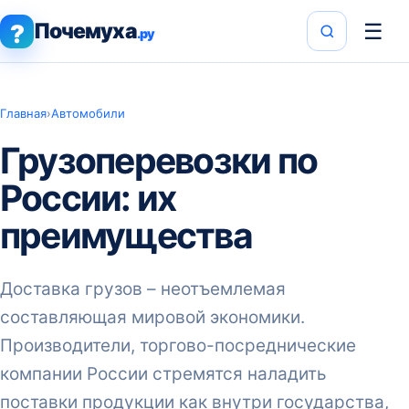
Почемуха
☰
?
.ру
Главная
›
Автомобили
Грузоперевозки по
России: их
преимущества
Доставка грузов – неотъемлемая
составляющая мировой экономики.
Производители, торгово-посреднические
компании России стремятся наладить
поставки продукции как внутри государства,