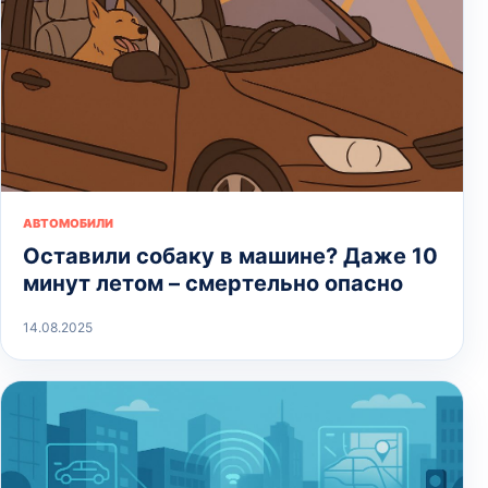
АВТОМОБИЛИ
Оставили собаку в машине? Даже 10
минут летом – смертельно опасно
14.08.2025