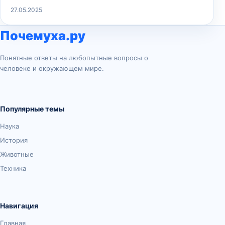
27.05.2025
Почемуха.ру
Понятные ответы на любопытные вопросы о
человеке и окружающем мире.
Популярные темы
Наука
История
Животные
Техника
Навигация
Главная