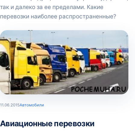
так и далеко за ее пределами. Какие
перевозки наиболее распространенные?
11.06.2015
Автомобили
Авиационные перевозки