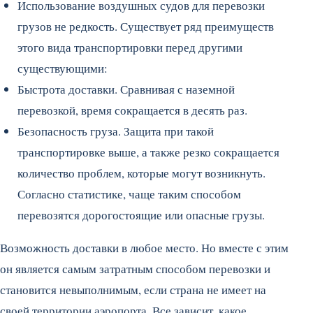
Использование воздушных судов для перевозки
грузов не редкость. Существует ряд преимуществ
этого вида транспортировки перед другими
существующими:
Быстрота доставки. Сравнивая с наземной
перевозкой, время сокращается в десять раз.
Безопасность груза. Защита при такой
транспортировке выше, а также резко сокращается
количество проблем, которые могут возникнуть.
Согласно статистике, чаще таким способом
перевозятся дорогостоящие или опасные грузы.
Возможность доставки в любое место. Но вместе с этим
он является самым затратным способом перевозки и
становится невыполнимым, если страна не имеет на
своей территории аэропорта. Все зависит, какое