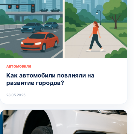
АВТОМОБИЛИ
Как автомобили повлияли на
развитие городов?
28.05.2025