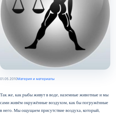
01.05.2010
Материя и материалы
Так же, как рыбы живут в воде, наземные животные и мы
сами живём окружённые воздухом, как бы погружённые
в него. Мы ощущаем присутствие воздуха, который,