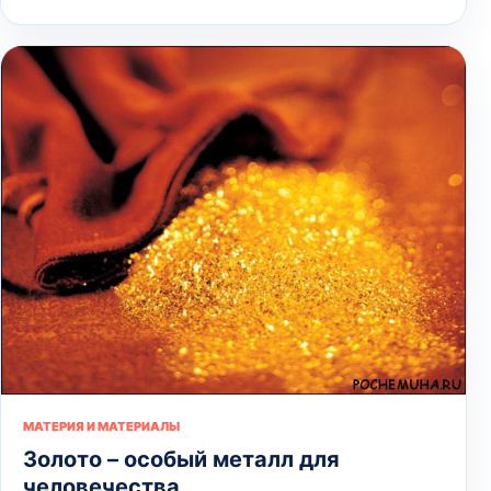
МАТЕРИЯ И МАТЕРИАЛЫ
Золото – особый металл для
человечества