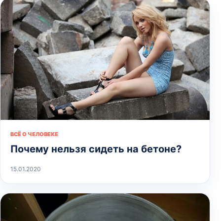
ВСЁ О ЧЕЛОВЕКЕ
Почему нельзя сидеть на бетоне?
15.01.2020