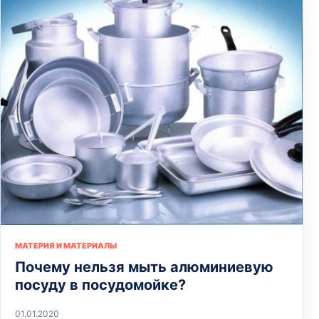
МАТЕРИЯ И МАТЕРИАЛЫ
Почему нельзя мыть алюминиевую
посуду в посудомойке?
01.01.2020