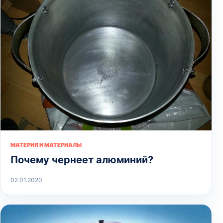
МАТЕРИЯ И МАТЕРИАЛЫ
Почему чернеет алюминий?
02.01.2020