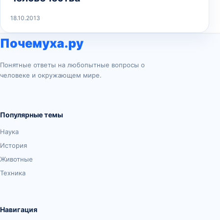
18.10.2013
Почемуха.ру
Понятные ответы на любопытные вопросы о
человеке и окружающем мире.
Популярные темы
Наука
История
Животные
Техника
Навигация