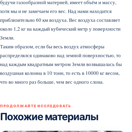
будучи газообразной материей, имеет объём и массу,
хотя мы и не замечаем его вес. Над нами находится
приблизительно 60 км воздуха. Вес воздуха составляет
около 1,2 кг на каждый кубический метр у поверхности
Земли.
Таким образом, если бы весь воздух атмосферы
распределялся одинаково над земной поверхностью, то
над каждым квадратным метром Земли возвышалась бы
воздушная колонна в 10 тонн, то есть в 10000 кг весом,
что во много раз больше, чем вес одного слона.
ПРОДОЛЖАЙТЕ ИССЛЕДОВАТЬ
Похожие материалы