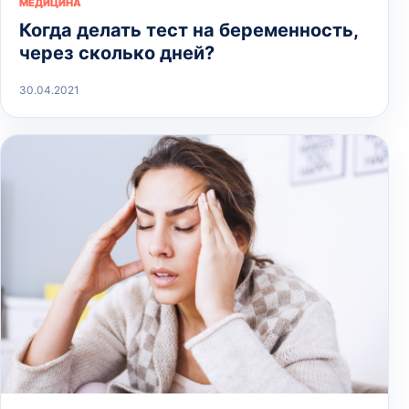
МЕДИЦИНА
Когда делать тест на беременность,
через сколько дней?
30.04.2021