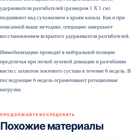
удерживателя разгибателей (размером 1 X 1 см)
подшивают над сухожилием к краям канала. Как и при
описанной выше методике, операцию завершают
восстановлением вскрытого удерживателя разгибателей.
Иммобилизацию проводят в нейтральной позиции
предплечья при легкой лучевой девиации и разгибании
кисти с захватом локтевого сустава в течение 6 недель. В
последующие 6 недель ограничивают ротационные
нагрузки.
ПРОДОЛЖАЙТЕ ИССЛЕДОВАТЬ
Похожие материалы