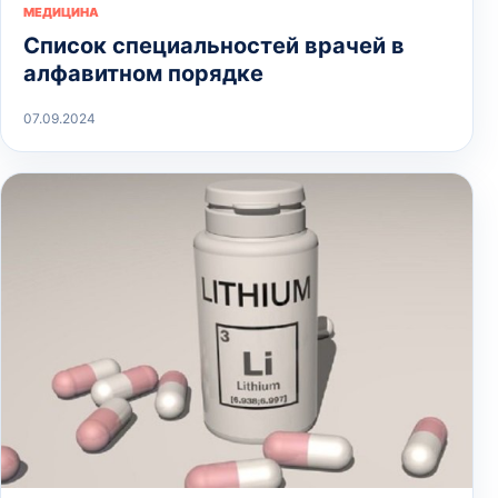
МЕДИЦИНА
Список специальностей врачей в
алфавитном порядке
07.09.2024