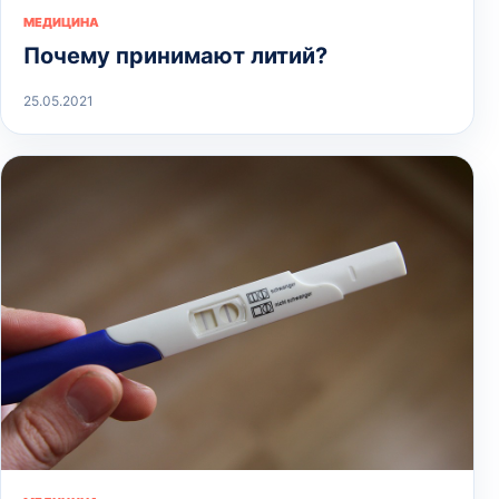
МЕДИЦИНА
Почему принимают литий?
25.05.2021