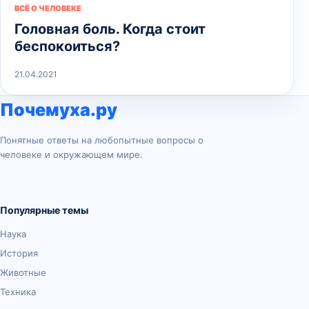
ВСЁ О ЧЕЛОВЕКЕ
Головная боль. Когда стоит
беспокоиться?
21.04.2021
Почемуха.ру
Понятные ответы на любопытные вопросы о
человеке и окружающем мире.
Популярные темы
Наука
История
Животные
Техника