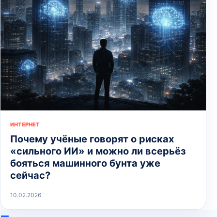
ИНТЕРНЕТ
Почему учёные говорят о рисках
«сильного ИИ» и можно ли всерьёз
бояться машинного бунта уже
сейчас?
10.02.2026