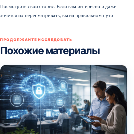
Посмотрите свои сторис. Если вам интересно и даже
хочется их пересматривать, вы на правильном пути!
ПРОДОЛЖАЙТЕ ИССЛЕДОВАТЬ
Похожие материалы