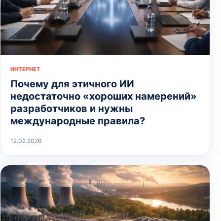
ИНТЕРНЕТ
Почему для этичного ИИ
недостаточно «хороших намерений»
разработчиков и нужны
международные правила?
12.02.2026