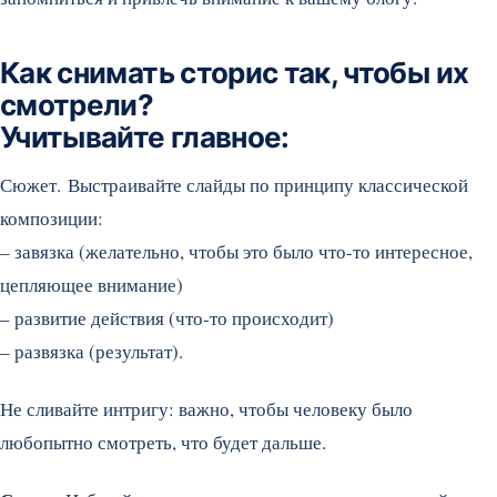
Как снимать сторис так, чтобы их
смотрели?
Учитывайте главное:
Сюжет. Выстраивайте слайды по принципу классической
композиции:
– завязка (желательно, чтобы это было что-то интересное,
цепляющее внимание)
– развитие действия (что-то происходит)
– развязка (результат).
Не сливайте интригу: важно, чтобы человеку было
любопытно смотреть, что будет дальше.