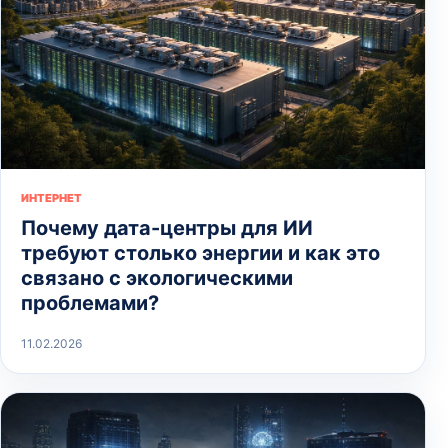
ИНТЕРНЕТ
Почему дата-центры для ИИ
требуют столько энергии и как это
связано с экологическими
проблемами?
11.02.2026