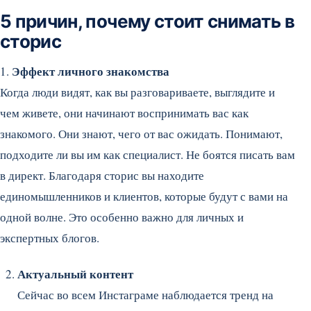
5 причин, почему стоит снимать в
сторис
Эффект личного знакомства
1.
Когда люди видят, как вы разговариваете, выглядите и
чем живете, они начинают воспринимать вас как
знакомого. Они знают, чего от вас ожидать. Понимают,
подходите ли вы им как специалист. Не боятся писать вам
в директ. Благодаря сторис вы находите
единомышленников и клиентов, которые будут с вами на
одной волне. Это особенно важно для личных и
экспертных блогов.
Актуальный контент
Сейчас во всем Инстаграме наблюдается тренд на