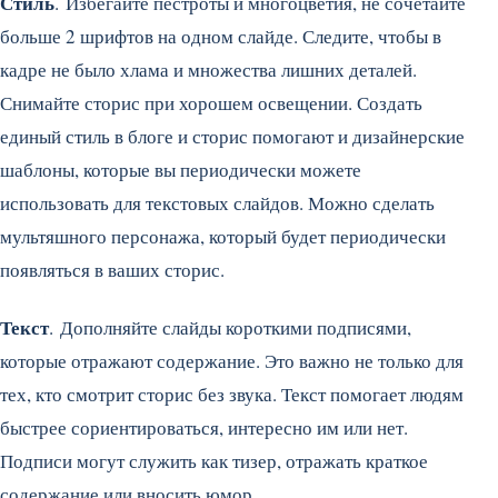
Стиль
. Избегайте пестроты и многоцветия, не сочетайте
больше 2 шрифтов на одном слайде. Следите, чтобы в
кадре не было хлама и множества лишних деталей.
Снимайте сторис при хорошем освещении. Создать
единый стиль в блоге и сторис помогают и дизайнерские
шаблоны, которые вы периодически можете
использовать для текстовых слайдов. Можно сделать
мультяшного персонажа, который будет периодически
появляться в ваших сторис.
Текст
. Дополняйте слайды короткими подписями,
которые отражают содержание. Это важно не только для
тех, кто смотрит сторис без звука. Текст помогает людям
быстрее сориентироваться, интересно им или нет.
Подписи могут служить как тизер, отражать краткое
содержание или вносить юмор.