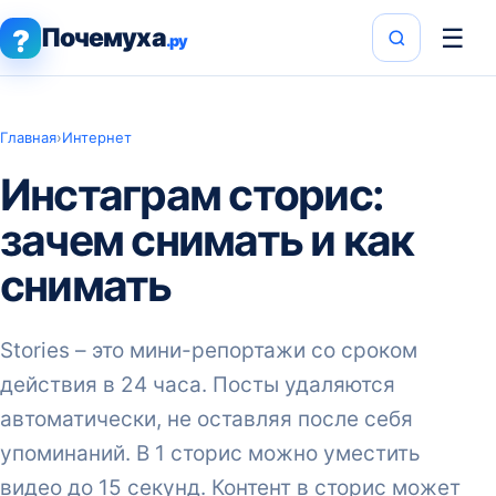
Почемуха
☰
?
.ру
Главная
›
Интернет
Инстаграм сторис:
зачем снимать и как
снимать
Stories – это мини-репортажи со сроком
действия в 24 часа. Посты удаляются
автоматически, не оставляя после себя
упоминаний. В 1 сторис можно уместить
видео до 15 секунд. Контент в сторис может