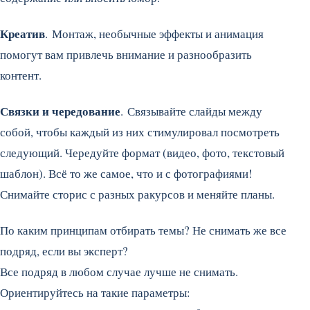
Креатив
. Монтаж, необычные эффекты и анимация
помогут вам привлечь внимание и разнообразить
контент.
Связки и чередование
. Связывайте слайды между
собой, чтобы каждый из них стимулировал посмотреть
следующий. Чередуйте формат (видео, фото, текстовый
шаблон). Всё то же самое, что и с фотографиями!
Снимайте сторис с разных ракурсов и меняйте планы.
По каким принципам отбирать темы? Не снимать же все
подряд, если вы эксперт?
Все подряд в любом случае лучше не снимать.
Ориентируйтесь на такие параметры: