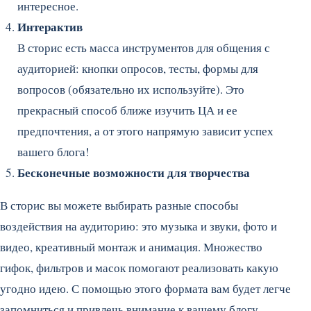
интересное.
Интерактив
В сторис есть масса инструментов для общения с
аудиторией: кнопки опросов, тесты, формы для
вопросов (обязательно их используйте). Это
прекрасный способ ближе изучить ЦА и ее
предпочтения, а от этого напрямую зависит успех
вашего блога!
Бесконечные возможности для творчества
В сторис вы можете выбирать разные способы
воздействия на аудиторию: это музыка и звуки, фото и
видео, креативный монтаж и анимация. Множество
гифок, фильтров и масок помогают реализовать какую
угодно идею. С помощью этого формата вам будет легче
запомниться и привлечь внимание к вашему блогу.