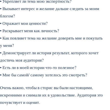
• Укрепляет ли тема мою экспертность?
• Вызывает интерес и желание дальше следить за моим
блогом?
• Отражает мои ценности?
• Раскрывает меня как личность?
• Как повлияет тема на желание доверять мне и покупать
у меня?
• Демонстрирует ли история результат, которого хочет
достичь моя аудитория?
• Есть ли в моей истории что-то полезное?
• Мне бы самой/ самому хотелось это смотреть?
Очень важно, чтобы в сторис вы были настоящими,
искренними и снимали их в удовольствие. Аудитория это
почувствует и оценит.