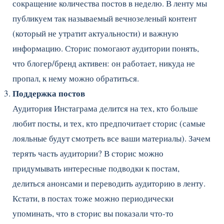
сокращение количества постов в неделю. В ленту мы
публикуем так называемый вечнозеленый контент
(который не утратит актуальности) и важную
информацию. Сторис помогают аудитории понять,
что блогер/бренд активен: он работает, никуда не
пропал, к нему можно обратиться.
Поддержка постов
Аудитория Инстаграма делится на тех, кто больше
любит посты, и тех, кто предпочитает сторис (самые
лояльные будут смотреть все ваши материалы). Зачем
терять часть аудитории? В сторис можно
придумывать интересные подводки к постам,
делиться анонсами и переводить аудиторию в ленту.
Кстати, в постах тоже можно периодически
упоминать, что в сторис вы показали что-то