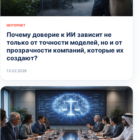
ИНТЕРНЕТ
Почему доверие к ИИ зависит не
только от точности моделей, но и от
прозрачности компаний, которые их
создают?
13.02.2026