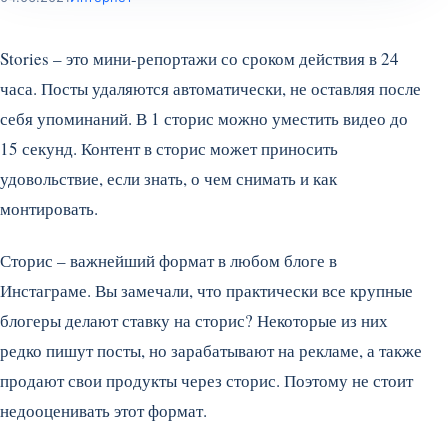
Stories – это мини-репортажи со сроком действия в 24
часа. Посты удаляются автоматически, не оставляя после
себя упоминаний. В 1 сторис можно уместить видео до
15 секунд. Контент в сторис может приносить
удовольствие, если знать, о чем снимать и как
монтировать.
Сторис – важнейший формат в любом блоге в
Инстаграме. Вы замечали, что практически все крупные
блогеры делают ставку на сторис? Некоторые из них
редко пишут посты, но зарабатывают на рекламе, а также
продают свои продукты через сторис. Поэтому не стоит
недооценивать этот формат.