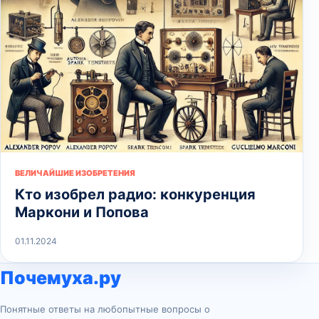
ВЕЛИЧАЙШИЕ ИЗОБРЕТЕНИЯ
Кто изобрел радио: конкуренция
Маркони и Попова
01.11.2024
Почемуха.ру
Понятные ответы на любопытные вопросы о