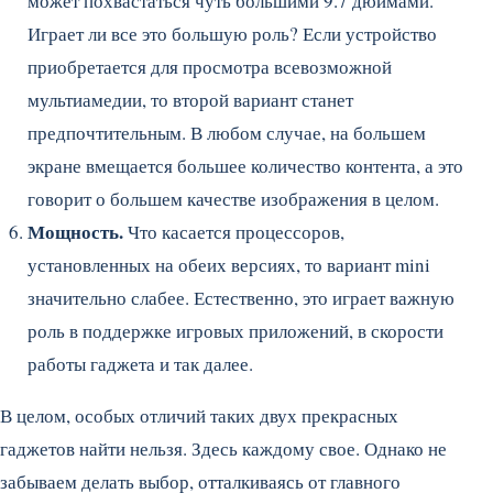
может похвастаться чуть большими 9.7 дюймами.
Играет ли все это большую роль? Если устройство
приобретается для просмотра всевозможной
мультиамедии, то второй вариант станет
предпочтительным. В любом случае, на большем
экране вмещается большее количество контента, а это
говорит о большем качестве изображения в целом.
Мощность.
Что касается процессоров,
установленных на обеих версиях, то вариант mini
значительно слабее. Естественно, это играет важную
роль в поддержке игровых приложений, в скорости
работы гаджета и так далее.
В целом, особых отличий таких двух прекрасных
гаджетов найти нельзя. Здесь каждому свое. Однако не
забываем делать выбор, отталкиваясь от главного