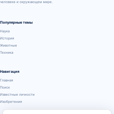
человеке и окружающем мире.
Популярные темы
Наука
История
Животные
Техника
Навигация
Главная
Поиск
Известные личности
Изобретения