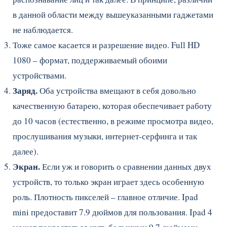
в данной области между вышеуказанными гаджетами
не наблюдается.
Тоже самое касается и разрешение видео. Full HD
1080 – формат, поддерживаемый обоими
устройствами.
Заряд.
Оба устройства вмещают в себя довольно
качественную батарею, которая обеспечивает работу
до 10 часов (естественно, в режиме просмотра видео,
прослушивания музыки, интернет-серфинга и так
далее).
Экран.
Если уж и говорить о сравнении данных двух
устройств, то только экран играет здесь особенную
роль. Плотность пикселей – главное отличие. Ipad
mini предоставит 7.9 дюймов для пользования. Ipad 4