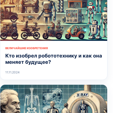
ВЕЛИЧАЙШИЕ ИЗОБРЕТЕНИЯ
Кто изобрел робототехнику и как она
меняет будущее?
11.11.2024