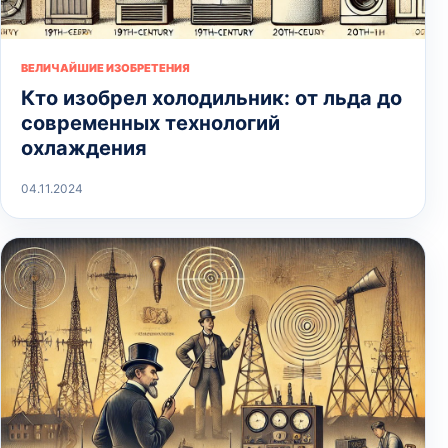
ВЕЛИЧАЙШИЕ ИЗОБРЕТЕНИЯ
Кто изобрел холодильник: от льда до
современных технологий
охлаждения
04.11.2024