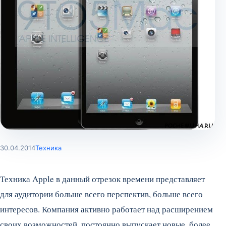
30.04.2014
Техника
Техника Apple в данный отрезок времени представляет
для аудитории больше всего перспектив, больше всего
интересов. Компания активно работает над расширением
своих возможностей, постоянно выпускает новые, более