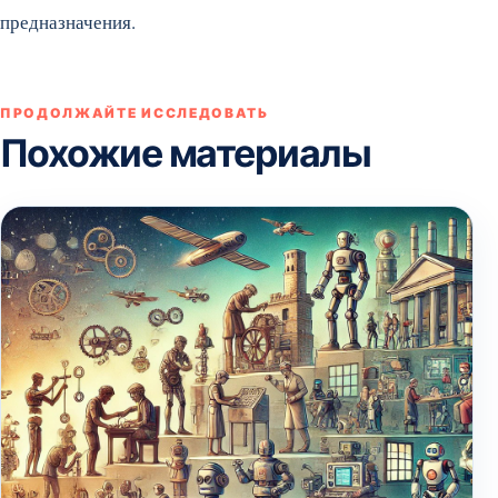
предназначения.
ПРОДОЛЖАЙТЕ ИССЛЕДОВАТЬ
Похожие материалы