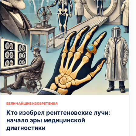
ВЕЛИЧАЙШИЕ ИЗОБРЕТЕНИЯ
Кто изобрел рентгеновские лучи:
начало эры медицинской
диагностики