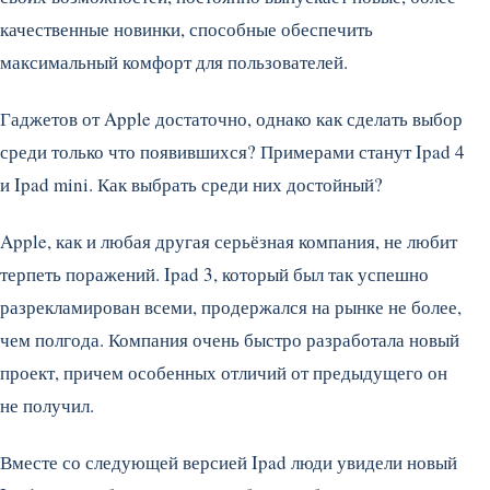
качественные новинки, способные обеспечить
максимальный комфорт для пользователей.
Гаджетов от Apple достаточно, однако как сделать выбор
среди только что появившихся? Примерами станут Ipad 4
и Ipad mini. Как выбрать среди них достойный?
Apple, как и любая другая серьёзная компания, не любит
терпеть поражений. Ipad 3, который был так успешно
разрекламирован всеми, продержался на рынке не более,
чем полгода. Компания очень быстро разработала новый
проект, причем особенных отличий от предыдущего он
не получил.
Вместе со следующей версией Ipad люди увидели новый