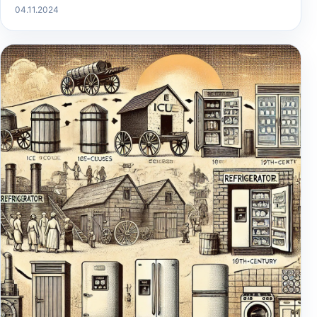
04.11.2024