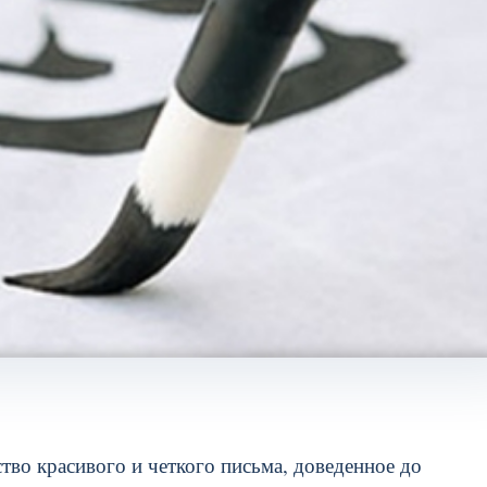
тво красивого и четкого письма, доведенное до