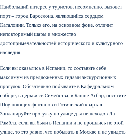
Наибольший интерес у туристов, несомненно, вызовет
порт – город Барселона, являющийся сердцем
Каталонии. Только его, на основном фоне, отличит
неповторимый шарм и множество
достопримечательностей исторического и культурного
наследия.
Если вы оказались в Испании, то составьте себе
максимум из предложенных гидами экскурсионных
прогулок. Обязательно побывайте в Кафедральном
соборе, в церкви св.Семейства, в Башне Агбар, посетите
Шоу поющих фонтанов и Готический квартал.
Запланируйте прогулку по улице для пешеходов Ла
Рамбла, если вы были в Испании и не прошлись по этой
улице, то это равно, что побывать в Москве и не увидеть