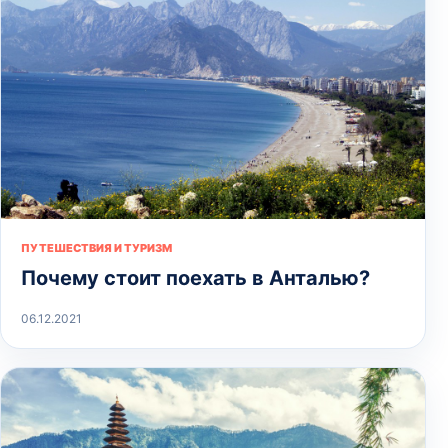
ПУТЕШЕСТВИЯ И ТУРИЗМ
Почему стоит поехать в Анталью?
06.12.2021