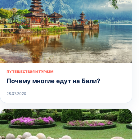
ПУТЕШЕСТВИЯ И ТУРИЗМ
Почему многие едут на Бали?
28.07.2020