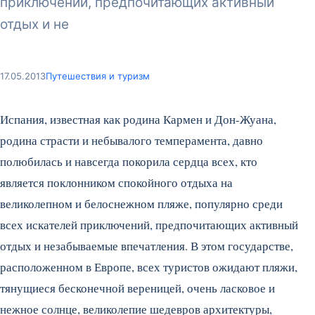
приключений, предпочитающих активный
отдых и не
17.05.2013
Путешествия и туризм
Испания, известная как родина Кармен и Дон-Жуана,
родина страсти и небывалого темперамента, давно
полюбилась и навсегда покорила сердца всех, кто
является поклонником спокойного отдыха на
великолепном и белоснежном пляже, популярно среди
всех искателей приключений, предпочитающих активный
отдых и незабываемые впечатления. В этом государстве,
расположенном в Европе, всех туристов ожидают пляжи,
тянущиеся бесконечной вереницей, очень ласковое и
нежное солнце, великолепие шедевров архитектуры,