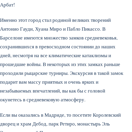
Арбат!
Именно этот город стал родиной великих творений
Антонио Гауди, Хуана Миро и Пабло Пикассо. В
Барселоне имеются множество замков средневековья,
сохранившихся в превосходном состоянии до наших
дней, несмотря на все климатические катаклизмы и
прошедшие войны. В некоторых из этих замках раньше
проходили рыцарские турниры. Экскурсия в такой замок
подарит вам массу приятных и очень ярких и
незабываемых впечатлений, вы как бы с головой
окунетесь в средневековую атмосферу.
Если вы оказались в Мадриде, то посетите Королевский
дворец и храм Дебод, парк Ретиро, монастырь Эль