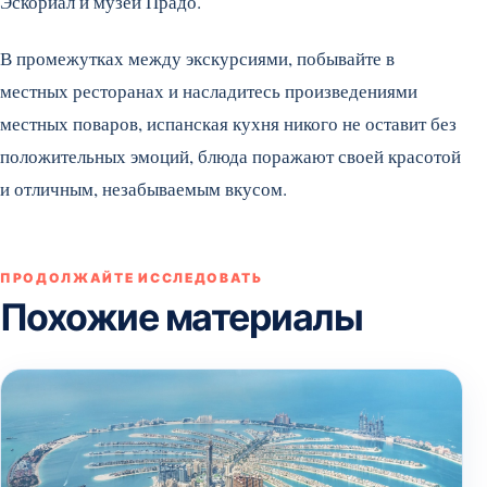
Эскориал и музей Прадо.
В промежутках между экскурсиями, побывайте в
местных ресторанах и насладитесь произведениями
местных поваров, испанская кухня никого не оставит без
положительных эмоций, блюда поражают своей красотой
и отличным, незабываемым вкусом.
ПРОДОЛЖАЙТЕ ИССЛЕДОВАТЬ
Похожие материалы