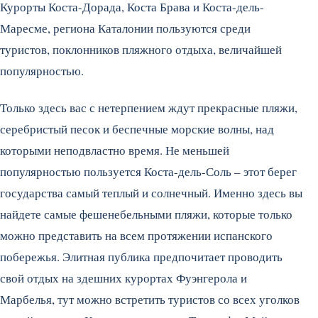
Курорты Коста-Дорада, Коста Брава и Коста-дель-
Маресме, региона Каталонии пользуются среди
туристов, поклонников пляжного отдыха, величайшей
популярностью.
Только здесь вас с нетерпением ждут прекрасные пляжи,
серебристый песок и беспечные морские волны, над
которыми неподвластно время. Не меньшей
популярностью пользуется Коста-дель-Соль – этот берег
государства самый теплый и солнечный. Именно здесь вы
найдете самые фешенебельными пляжи, которые только
можно представить на всем протяжении испанского
побережья. Элитная публика предпочитает проводить
свой отдых на здешних курортах Фуэнгерола и
Марбелья, тут можно встретить туристов со всех уголков