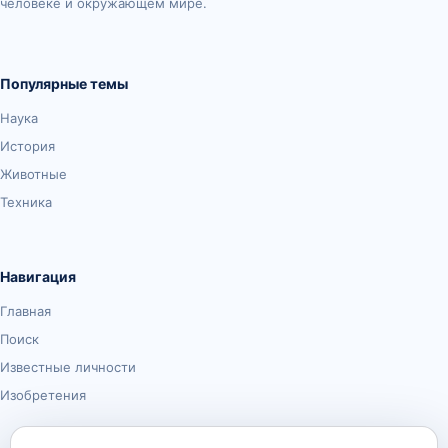
человеке и окружающем мире.
Популярные темы
Наука
История
Животные
Техника
Навигация
Главная
Поиск
Известные личности
Изобретения