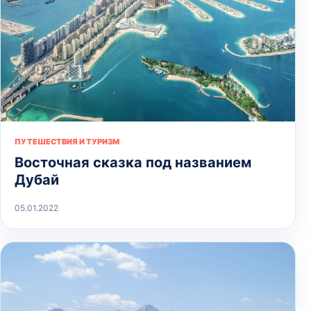
ПУТЕШЕСТВИЯ И ТУРИЗМ
Восточная сказка под названием
Дубай
05.01.2022