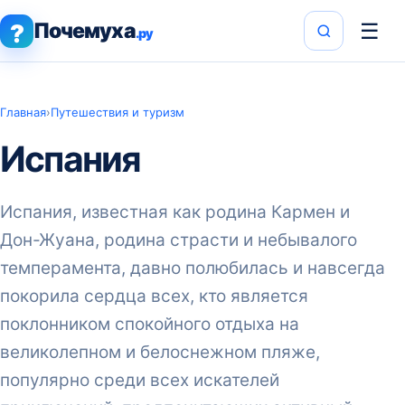
Почемуха
☰
?
.ру
Главная
›
Путешествия и туризм
Испания
Испания, известная как родина Кармен и
Дон-Жуана, родина страсти и небывалого
темперамента, давно полюбилась и навсегда
покорила сердца всех, кто является
поклонником спокойного отдыха на
великолепном и белоснежном пляже,
популярно среди всех искателей