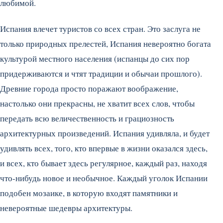
любимой.
Испания влечет туристов со всех стран. Это заслуга не
только природных прелестей, Испания невероятно богата
культурой местного населения (испанцы до сих пор
придерживаются и чтят традиции и обычаи прошлого).
Древние города просто поражают воображение,
настолько они прекрасны, не хватит всех слов, чтобы
передать всю величественность и грациозность
архитектурных произведений. Испания удивляла, и будет
удивлять всех, того, кто впервые в жизни оказался здесь,
и всех, кто бывает здесь регулярное, каждый раз, находя
что-нибудь новое и необычное. Каждый уголок Испании
подобен мозаике, в которую входят памятники и
невероятные шедевры архитектуры.