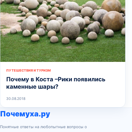
ПУТЕШЕСТВИЯ И ТУРИЗМ
Почему в Коста –Рики появились
каменные шары?
30.08.2018
Почемуха.ру
Понятные ответы на любопытные вопросы о