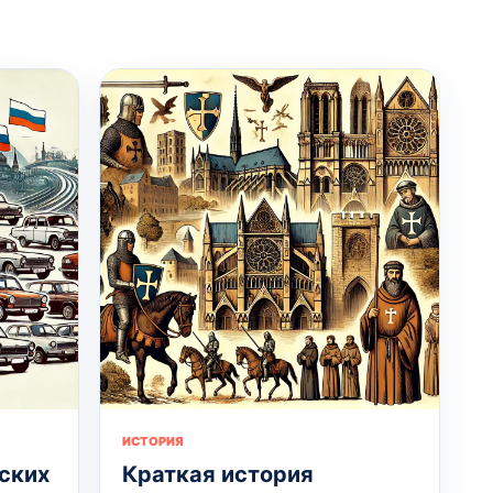
ИСТОРИЯ
ских
Краткая история