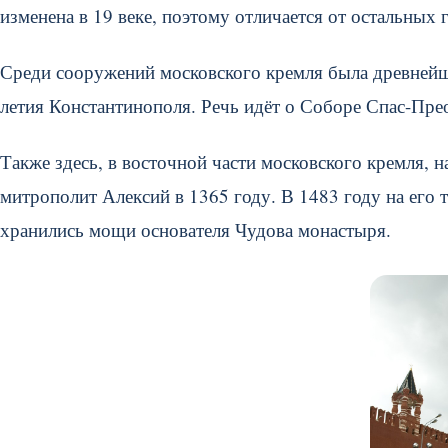
изменена в 19 веке, поэтому отличается от остальных
Среди сооружений московского кремля была древнейша
летия Константинополя. Речь идёт о Соборе Спас-Пре
Также здесь, в восточной части московского кремля, 
митрополит Алексий в 1365 году. В 1483 году на его 
хранились мощи основателя Чудова монастыря.