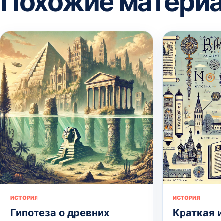
Похожие матери
ИСТОРИЯ
ИСТОРИЯ
Гипотеза о древних
Краткая 