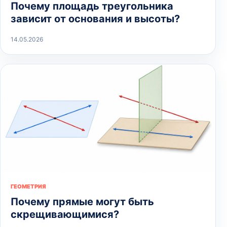
Почему площадь треугольника
зависит от основания и высоты?
14.05.2026
ГЕОМЕТРИЯ
Почему прямые могут быть
скрещивающимися?