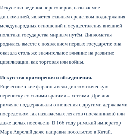
Искусство ведения переговоров, называемое
дипломатией, является главным средством поддержания
международных отношений и осуществления внешней
политики государства мирным путём. Дипломатия
родилась вместе с появлением первых государств; она
оказала столь же значительное влияние на развитие
цивилизации, как торговля или войны.
Искусство примирения и объединения.
Еще египетские фараоны вели дипломатическую
переписку со своими врагами – хеттами. Древние
римляне поддерживали отношения с другими державами
посредством так называемых легатов (посланников) или
даже целых посольств. В 166 году римский император
Марк Аврелий даже направил посольство в Китай,