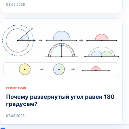
08.05.2026
ГЕОМЕТРИЯ
Почему развернутый угол равен 180
градусам?
07.05.2026