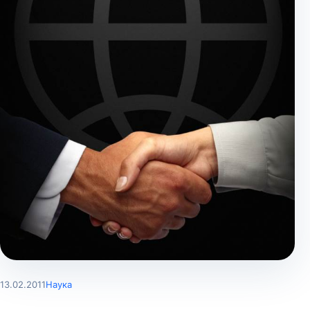
13.02.2011
Наука