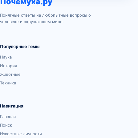
Почемуха.ру
Понятные ответы на любопытные вопросы о
человеке и окружающем мире.
Популярные темы
Наука
История
Животные
Техника
Навигация
Главная
Поиск
Известные личности