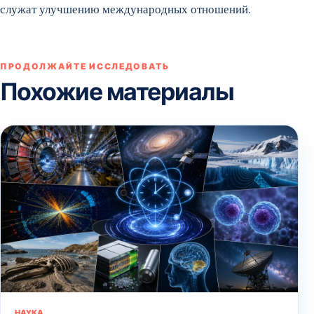
служат улучшению международных отношений.
ПРОДОЛЖАЙТЕ ИССЛЕДОВАТЬ
Похожие материалы
НАУКА