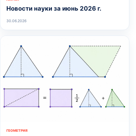
Новости науки за июнь 2026 г.
30.06.2026
ГЕОМЕТРИЯ